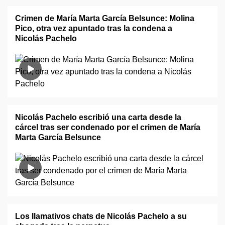
Crimen de María Marta García Belsunce: Molina
Pico, otra vez apuntado tras la condena a
Nicolás Pachelo
Nicolás Pachelo escribió una carta desde la
cárcel tras ser condenado por el crimen de María
Marta García Belsunce
Los llamativos chats de Nicolás Pachelo a su