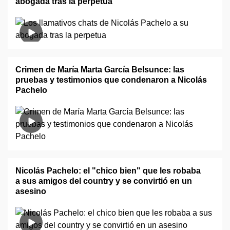
abogada tras la perpetua
Crimen de María Marta García Belsunce: las
pruebas y testimonios que condenaron a Nicolás
Pachelo
Nicolás Pachelo: el "chico bien" que les robaba
a sus amigos del country y se convirtió en un
asesino