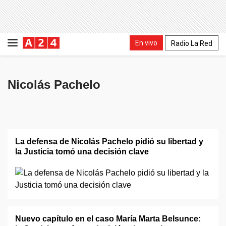
En vivo
Radio La Red
Nicolás Pachelo
La defensa de Nicolás Pachelo pidió su libertad y
la Justicia tomó una decisión clave
Nuevo capítulo en el caso María Marta Belsunce: