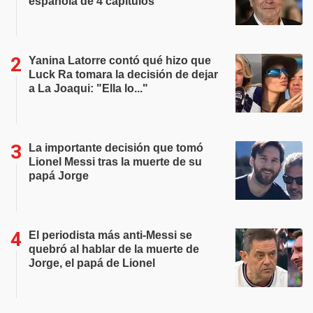
española de 4 capítulos
Yanina Latorre contó qué hizo que
Luck Ra tomara la decisión de dejar
a La Joaqui: "Ella lo..."
La importante decisión que tomó
Lionel Messi tras la muerte de su
papá Jorge
El periodista más anti-Messi se
quebró al hablar de la muerte de
Jorge, el papá de Lionel