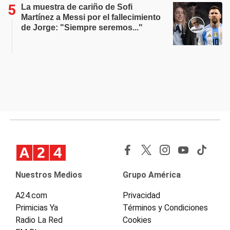
La muestra de cariño de Sofi
Martínez a Messi por el fallecimiento
de Jorge: "Siempre seremos..."
Nuestros Medios
Grupo América
A24.com
Privacidad
Primicias Ya
Términos y Condiciones
Radio La Red
Cookies