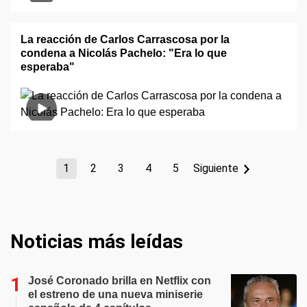
La reacción de Carlos Carrascosa por la
condena a Nicolás Pachelo: "Era lo que
esperaba"
1
2
3
4
5
Siguiente
Noticias más leídas
José Coronado brilla en Netflix con
el estreno de una nueva miniserie