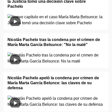
la Justicia tomó una decisión clave sobre
Pachelo
Nicolás Pachelo tras la condena por el crimen de
María Marta García Belsunce: "No la maté"
Nicolás Pachelo apeló la condena por crimen de
María Marta García Belunce: las claves de su
defensa