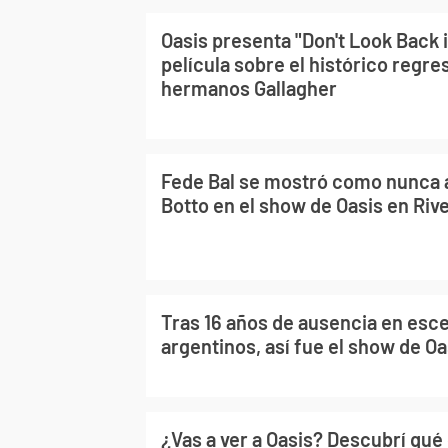
Oasis presenta "Don't Look Back i
película sobre el histórico regre
hermanos Gallagher
Fede Bal se mostró como nunca 
Botto en el show de Oasis en Rive
Tras 16 años de ausencia en esc
argentinos, así fue el show de Oa
¿Vas a ver a Oasis? Descubrí qué