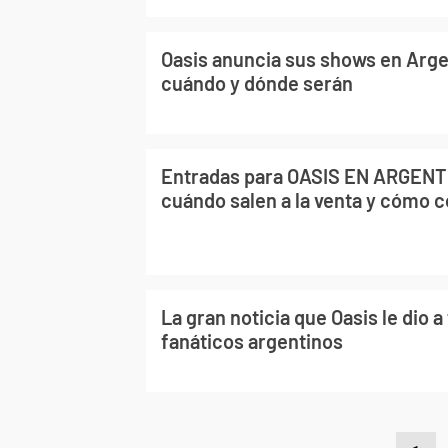
Oasis anuncia sus shows en Arge
cuándo y dónde serán
Entradas para OASIS EN ARGENTI
cuándo salen a la venta y cómo 
La gran noticia que Oasis le dio a
fanáticos argentinos