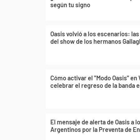
según tu signo
Oasis volvió a los escenarios: la
del show de los hermanos Gallag
Cómo activar el "Modo Oasis" en
celebrar el regreso de la banda 
El mensaje de alerta de Oasis a l
Argentinos por la Preventa de E