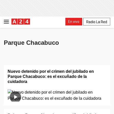
En vivo
Radio La Red
Parque Chacabuco
Nuevo detenido por el crimen del jubilado en
Parque Chacabuco: es el excuñado de la
cuidadora