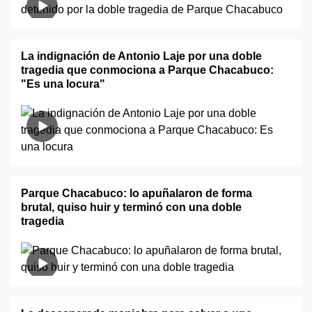
La indignación de Antonio Laje por una doble
tragedia que conmociona a Parque Chacabuco:
"Es una locura"
Parque Chacabuco: lo apuñalaron de forma
brutal, quiso huir y terminó con una doble
tragedia