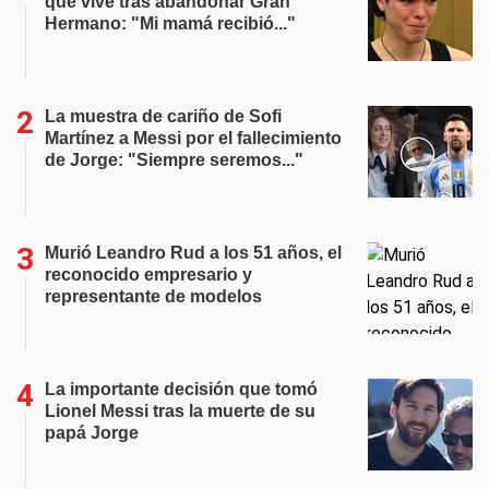
que vive tras abandonar Gran
Hermano: "Mi mamá recibió..."
La muestra de cariño de Sofi
Martínez a Messi por el fallecimiento
de Jorge: "Siempre seremos..."
Murió Leandro Rud a los 51 años, el
reconocido empresario y
representante de modelos
La importante decisión que tomó
Lionel Messi tras la muerte de su
papá Jorge