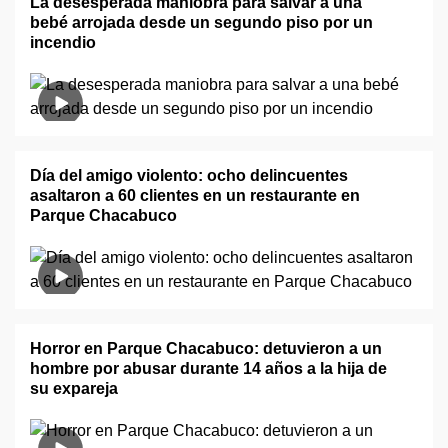
La desesperada maniobra para salvar a una
bebé arrojada desde un segundo piso por un
incendio
Día del amigo violento: ocho delincuentes
asaltaron a 60 clientes en un restaurante en
Parque Chacabuco
Horror en Parque Chacabuco: detuvieron a un
hombre por abusar durante 14 años a la hija de
su expareja