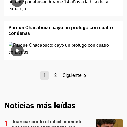
Parque Chacabuco: cayó un prófugo con cuatro
condenas
1
2
Siguiente
Noticias más leídas
Juanicar contó el difícil momento