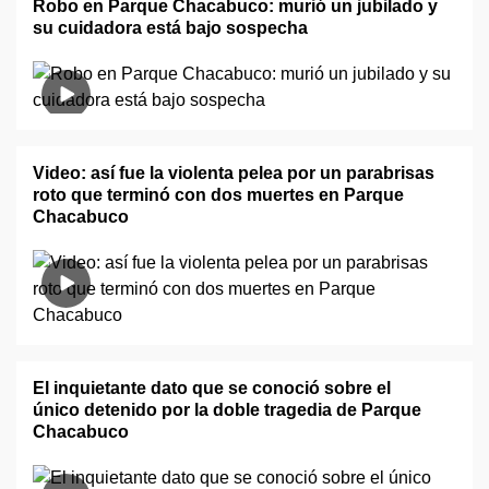
Robo en Parque Chacabuco: murió un jubilado y
su cuidadora está bajo sospecha
Video: así fue la violenta pelea por un parabrisas
roto que terminó con dos muertes en Parque
Chacabuco
El inquietante dato que se conoció sobre el
único detenido por la doble tragedia de Parque
Chacabuco