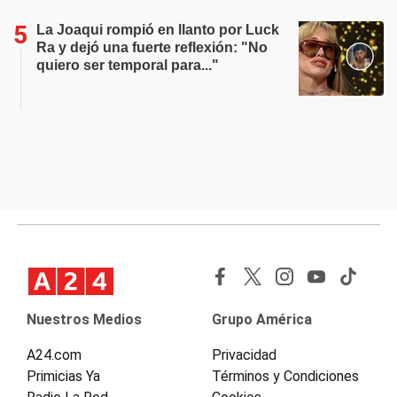
La Joaqui rompió en llanto por Luck
Ra y dejó una fuerte reflexión: "No
quiero ser temporal para..."
Nuestros Medios
Grupo América
A24.com
Privacidad
Primicias Ya
Términos y Condiciones