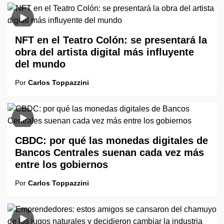
NFT en el Teatro Colón: se presentará la
obra del artista digital más influyente
del mundo
Por
Carlos Toppazzini
CBDC: por qué las monedas digitales de
Bancos Centrales suenan cada vez más
entre los gobiernos
Por
Carlos Toppazzini