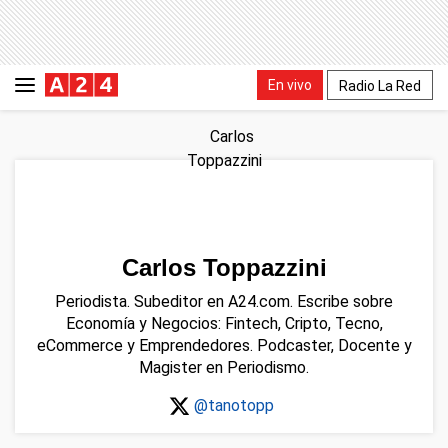
En vivo
Radio La Red
Carlos Toppazzini
Periodista. Subeditor en A24.com. Escribe sobre
Economía y Negocios: Fintech, Cripto, Tecno,
eCommerce y Emprendedores. Podcaster, Docente y
Magister en Periodismo.
@tanotopp