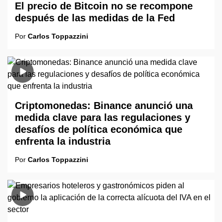
El precio de Bitcoin no se recompone
después de las medidas de la Fed
Por
Carlos Toppazzini
Criptomonedas: Binance anunció una
medida clave para las regulaciones y
desafíos de política económica que
enfrenta la industria
Por
Carlos Toppazzini