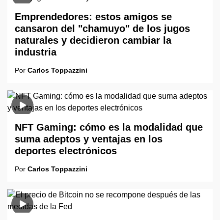
Emprendedores: estos amigos se
cansaron del "chamuyo" de los jugos
naturales y decidieron cambiar la
industria
Por
Carlos Toppazzini
NFT Gaming: cómo es la modalidad que
suma adeptos y ventajas en los
deportes electrónicos
Por
Carlos Toppazzini