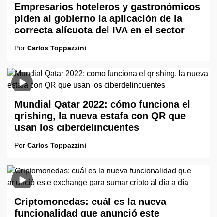
Empresarios hoteleros y gastronómicos
piden al gobierno la aplicación de la
correcta alícuota del IVA en el sector
Por
Carlos Toppazzini
Mundial Qatar 2022: cómo funciona el
qrishing, la nueva estafa con QR que
usan los ciberdelincuentes
Por
Carlos Toppazzini
Criptomonedas: cuál es la nueva
funcionalidad que anunció este