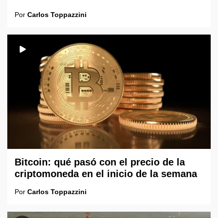
Por
Carlos Toppazzini
Bitcoin: qué pasó con el precio de la
criptomoneda en el inicio de la semana
Por
Carlos Toppazzini