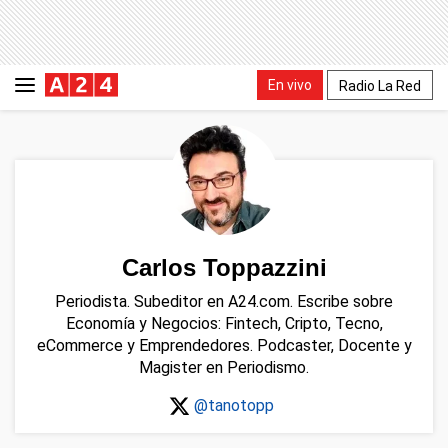
En vivo
Radio La Red
Carlos Toppazzini
Periodista. Subeditor en A24.com. Escribe sobre
Economía y Negocios: Fintech, Cripto, Tecno,
eCommerce y Emprendedores. Podcaster, Docente y
Magister en Periodismo.
@tanotopp