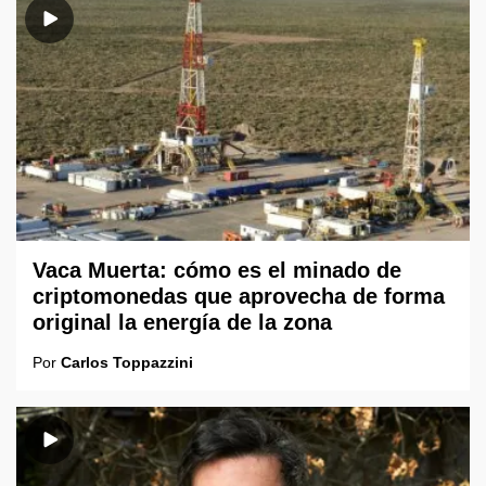
Vaca Muerta: cómo es el minado de
criptomonedas que aprovecha de forma
original la energía de la zona
Por
Carlos Toppazzini