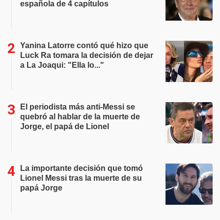
española de 4 capítulos
Yanina Latorre contó qué hizo que
Luck Ra tomara la decisión de dejar
a La Joaqui: "Ella lo..."
El periodista más anti-Messi se
quebró al hablar de la muerte de
Jorge, el papá de Lionel
La importante decisión que tomó
Lionel Messi tras la muerte de su
papá Jorge