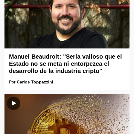
Manuel Beaudroit: "Sería valioso que el
Estado no se meta ni entorpezca el
desarrollo de la industria cripto"
Por
Carlos Toppazzini