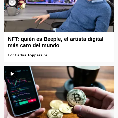
NFT: quién es Beeple, el artista digital
más caro del mundo
Por
Carlos Toppazzini