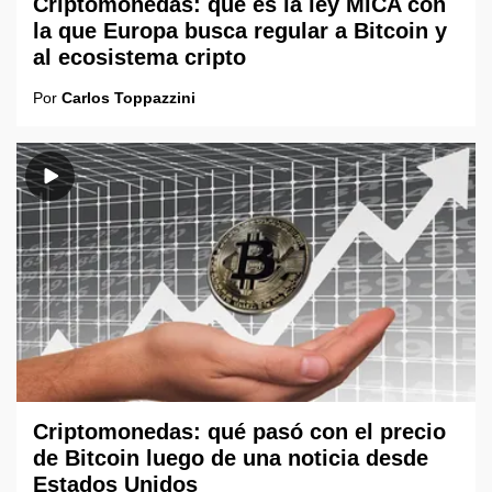
Criptomonedas: qué es la ley MiCA con
la que Europa busca regular a Bitcoin y
al ecosistema cripto
Por
Carlos Toppazzini
Criptomonedas: qué pasó con el precio
de Bitcoin luego de una noticia desde
Estados Unidos