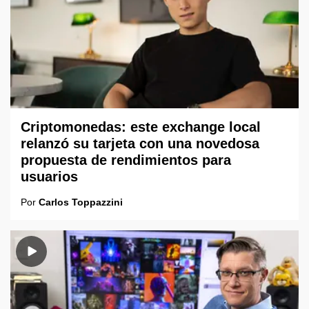
Criptomonedas: este exchange local
relanzó su tarjeta con una novedosa
propuesta de rendimientos para
usuarios
Por
Carlos Toppazzini