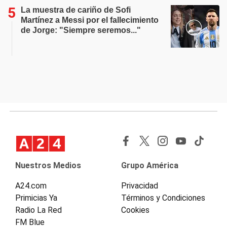
La muestra de cariño de Sofi
Martínez a Messi por el fallecimiento
de Jorge: "Siempre seremos..."
Nuestros Medios
Grupo América
A24.com
Privacidad
Primicias Ya
Términos y Condiciones
Radio La Red
Cookies
FM Blue