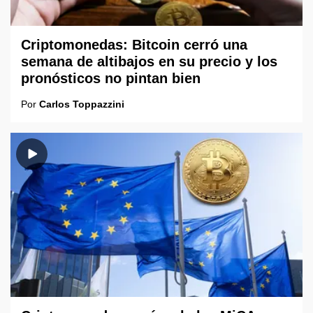
Criptomonedas: Bitcoin cerró una
semana de altibajos en su precio y los
pronósticos no pintan bien
Por
Carlos Toppazzini