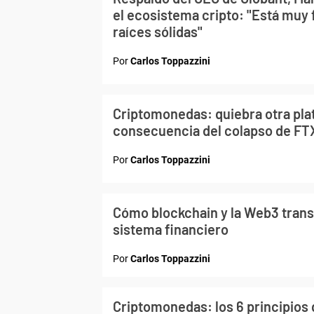
el ecosistema cripto: "Está muy 
raíces sólidas"
Por
Carlos Toppazzini
Criptomonedas: quiebra otra pl
consecuencia del colapso de FT
Por
Carlos Toppazzini
Cómo blockchain y la Web3 tran
sistema financiero
Por
Carlos Toppazzini
Criptomonedas: los 6 principios