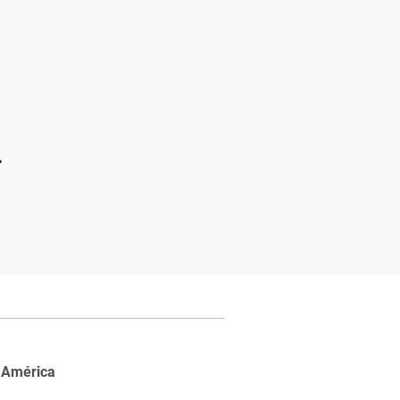
 América