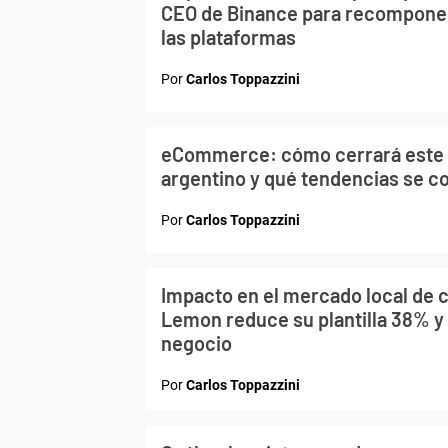
CEO de Binance para recomponer
las plataformas
Por
Carlos Toppazzini
eCommerce: cómo cerrará este 
argentino y qué tendencias se c
Por
Carlos Toppazzini
Impacto en el mercado local de
Lemon reduce su plantilla 38% y 
negocio
Por
Carlos Toppazzini