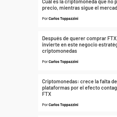
Cuál es la criptomoneda que no p
precio, mientras sigue el mercado
Por
Carlos Toppazzini
Después de querer comprar FTX,
invierte en este negocio estratég
criptomonedas
Por
Carlos Toppazzini
Criptomonedas: crece la falta de
plataformas por el efecto contagi
FTX
Por
Carlos Toppazzini