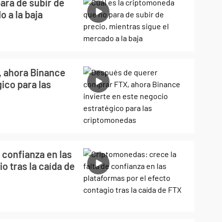
ara de subir de
 a la baja
 ahora Binance
ico para las
 confianza en las
o tras la caída de