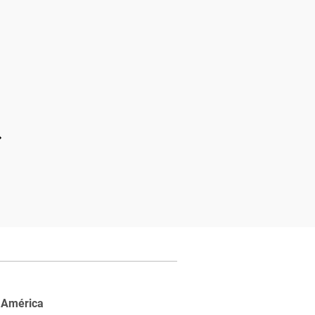
 América