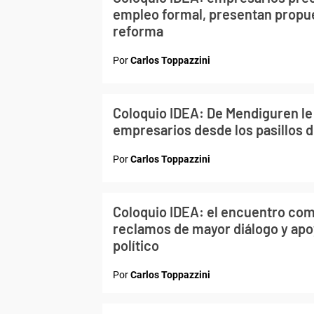
empleo formal, presentan propu
reforma
Por
Carlos Toppazzini
Coloquio IDEA: De Mendiguren le
empresarios desde los pasillos 
Por
Carlos Toppazzini
Coloquio IDEA: el encuentro co
reclamos de mayor diálogo y apo
político
Por
Carlos Toppazzini