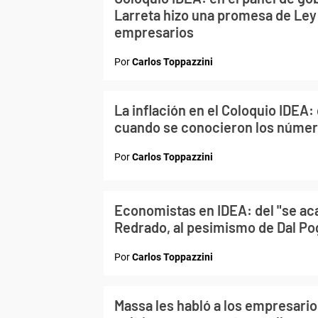
Larreta hizo una promesa de Ley 
empresarios
Por
Carlos Toppazzini
La inflación en el Coloquio IDEA: 
cuando se conocieron los númer
Por
Carlos Toppazzini
Economistas en IDEA: del "se aca
Redrado, al pesimismo de Dal Po
Por
Carlos Toppazzini
Massa les habló a los empresario