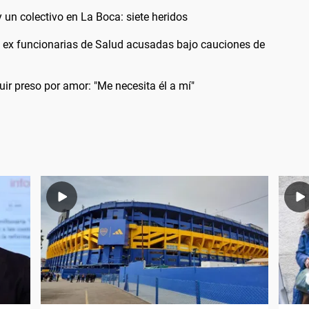
 un colectivo en La Boca: siete heridos
s ex funcionarias de Salud acusadas bajo cauciones de
uir preso por amor: "Me necesita él a mí"