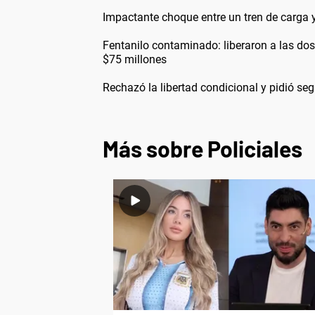
Impactante choque entre un tren de carga y
Fentanilo contaminado: liberaron a las do
$75 millones
Rechazó la libertad condicional y pidió seg
Más sobre Policiales