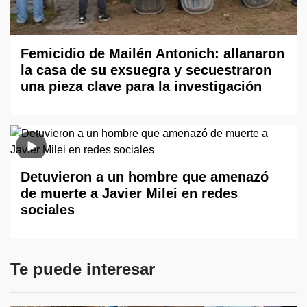
Femicidio de Mailén Antonich: allanaron
la casa de su exsuegra y secuestraron
una pieza clave para la investigación
Detuvieron a un hombre que amenazó
de muerte a Javier Milei en redes
sociales
Te puede interesar