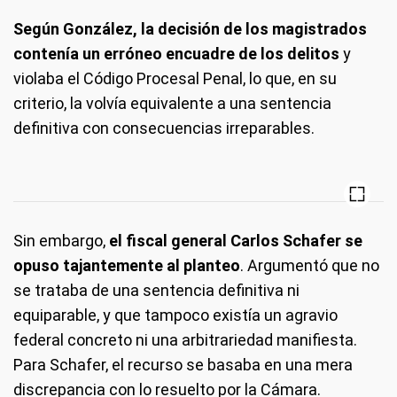
Según González, la decisión de los magistrados
contenía un erróneo encuadre de los delitos
y
violaba el Código Procesal Penal, lo que, en su
criterio, la volvía equivalente a una sentencia
definitiva con consecuencias irreparables.
Sin embargo,
el fiscal general Carlos Schafer se
opuso tajantemente al planteo
. Argumentó que no
se trataba de una sentencia definitiva ni
equiparable, y que tampoco existía un agravio
federal concreto ni una arbitrariedad manifiesta.
Para Schafer, el recurso se basaba en una mera
discrepancia con lo resuelto por la Cámara.