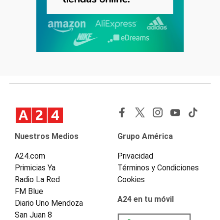
Nuestros Medios
Grupo América
A24.com
Privacidad
Primicias Ya
Términos y Condiciones
Radio La Red
Cookies
FM Blue
A24 en tu móvil
Diario Uno Mendoza
San Juan 8