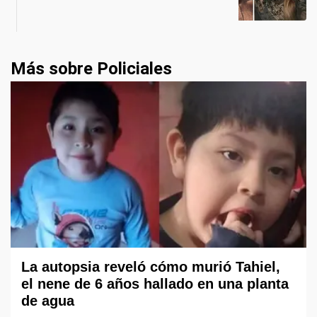
Más sobre Policiales
La autopsia reveló cómo murió Tahiel,
el nene de 6 años hallado en una planta
de agua