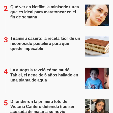
Qué ver en Netflix: la miniserie turca
que es ideal para maratonear en el
fin de semana
Tiramisú casero: la receta fácil de un
reconocido pastelero para que
quede impecable
La autopsia reveló cómo murió
Tahiel, el nene de 6 años hallado en
una planta de agua
Difundieron la primera foto de
Victoria Cantero detenida tras ser
acusada de matar a su novio