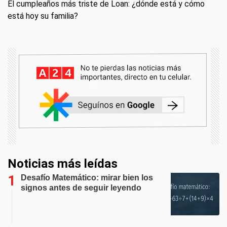
El cumpleaños más triste de Loan: ¿dónde está y cómo
está hoy su familia?
Noticias más leídas
Desafío Matemático: mirar bien los
signos antes de seguir leyendo