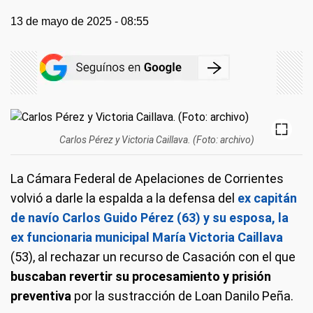
13 de mayo de 2025 - 08:55
Carlos Pérez y Victoria Caillava. (Foto: archivo)
La Cámara Federal de Apelaciones de Corrientes
volvió a darle la espalda a la defensa del
ex capitán
de navío Carlos Guido Pérez (63) y su esposa, la
ex funcionaria municipal María Victoria Caillava
(53), al rechazar un recurso de Casación con el que
buscaban revertir su procesamiento y prisión
preventiva
por la sustracción de Loan Danilo Peña.