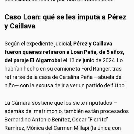
Caso Loan: qué se les imputa a Pérez
y Caillava
Según el expediente judicial,
Pérez y Caillava
fueron quienes retiraron a Loan Peña, de 5 años,
del paraje El Algarrobal
el 13 de junio de 2024. Lo
habrían hecho en su camioneta Ford Ranger, tras
retirarse de la casa de Catalina Peña —abuela del
niño— con la excusa de ir a ver un partido de fútbol.
La Cámara sostiene que los siete imputados —
además del matrimonio, también están procesados
Bernardino Antonio Benítez, Oscar “Fierrito”
Ramírez, Mónica del Carmen Millapi (la única con