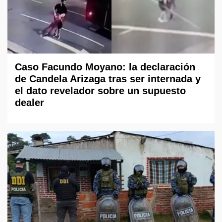
Caso Facundo Moyano: la declaración
de Candela Arizaga tras ser internada y
el dato revelador sobre un supuesto
dealer