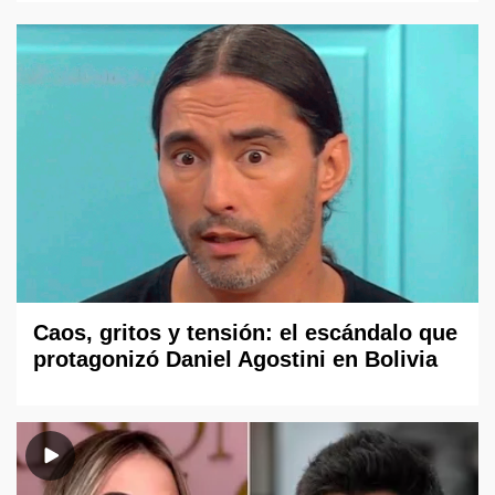
Caos, gritos y tensión: el escándalo que
protagonizó Daniel Agostini en Bolivia