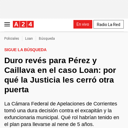
En vivo
Radio La Red
Policiales
Loan
Búsqueda
SIGUE LA BÚSQUEDA
Duro revés para Pérez y
Caillava en el caso Loan: por
qué la Justicia les cerró otra
puerta
La Cámara Federal de Apelaciones de Corrientes
tomó una dura decisión contra el excapitán y la
exfuncionaria municipal. Qué rol habrían tenido en
el plan para llevarse al nene de 5 años.