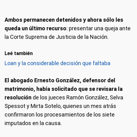
Ambos permanecen detenidos y ahora sólo les
queda un último recurso
: presentar una queja ante
la Corte Suprema de Justicia de la Nación.
Leé también
Loan y la considerable decisión que faltaba
El abogado Ernesto González, defensor del
matrimonio, había solicitado que se revisara la
resolución
de los jueces Ramón González, Selva
Spessot y Mirta Sotelo, quienes un mes atrás
confirmaron los procesamientos de los siete
imputados en la causa.