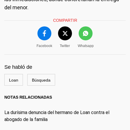
del menor.
COMPARTIR
Facebook
Twitter
Whatsapp
Se habló de
Loan
Búsqueda
NOTAS RELACIONADAS
La durísima denuncia del hermano de Loan contra el
abogado de la familia