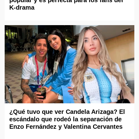
popular y es perfecta para los fans del
K-drama
¿Qué tuvo que ver Candela Arizaga? El
escándalo que rodeó la separación de
Enzo Fernández y Valentina Cervantes