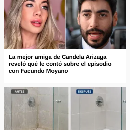
La mejor amiga de Candela Arizaga
reveló qué le contó sobre el episodio
con Facundo Moyano