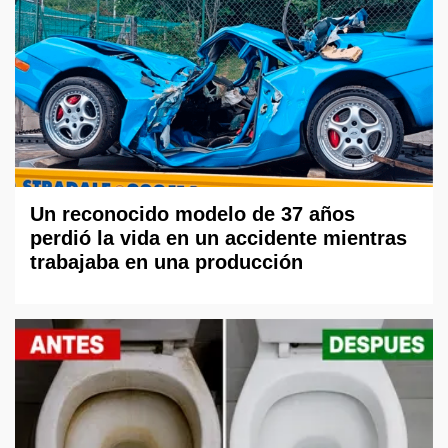
Un reconocido modelo de 37 años
perdió la vida en un accidente mientras
trabajaba en una producción