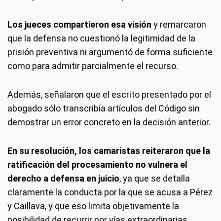
Los jueces compartieron esa visión
y remarcaron
que la defensa no cuestionó la legitimidad de la
prisión preventiva ni argumentó de forma suficiente
como para admitir parcialmente el recurso.
Además, señalaron que el escrito presentado por el
abogado sólo transcribía artículos del Código sin
demostrar un error concreto en la decisión anterior.
En su resolución, los camaristas reiteraron que la
ratificación del procesamiento no vulnera el
derecho a defensa en juicio
, ya que se detalla
claramente la conducta por la que se acusa a Pérez
y Caillava, y que eso limita objetivamente la
posibilidad de recurrir por vías extraordinarias.