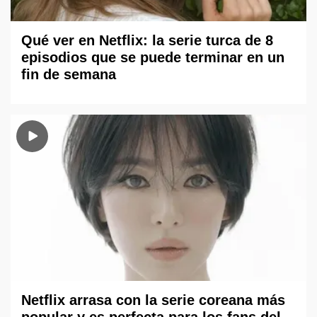
Qué ver en Netflix: la serie turca de 8
episodios que se puede terminar en un
fin de semana
Netflix arrasa con la serie coreana más