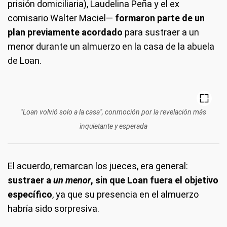
prisión domiciliaria), Laudelina Peña y el ex
comisario Walter Maciel—
formaron parte de un
plan previamente acordado
para sustraer a un
menor durante un almuerzo en la casa de la abuela
de Loan.
"Loan volvió solo a la casa", conmoción por la revelación más
inquietante y esperada
El acuerdo, remarcan los jueces, era general:
sustraer a
un menor
, sin que Loan fuera el objetivo
específico
, ya que su presencia en el almuerzo
habría sido sorpresiva.