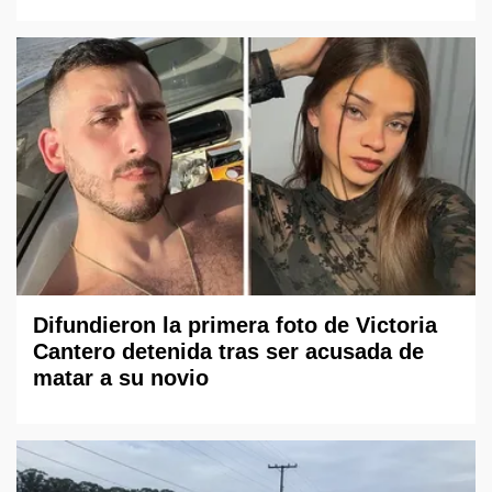
Difundieron la primera foto de Victoria
Cantero detenida tras ser acusada de
matar a su novio