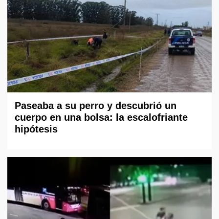
Paseaba a su perro y descubrió un
cuerpo en una bolsa: la escalofriante
hipótesis