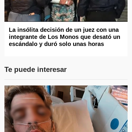
La insólita decisión de un juez con una
integrante de Los Monos que desató un
escándalo y duró solo unas horas
Te puede interesar