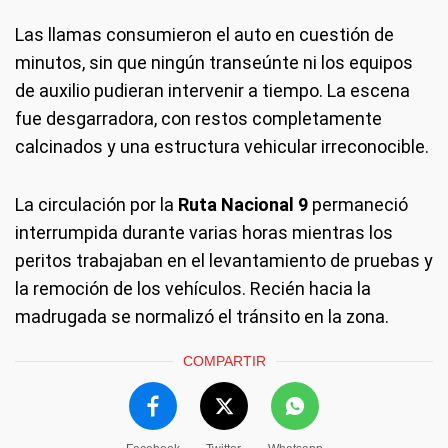
Las llamas consumieron el auto en cuestión de
minutos, sin que ningún transeúnte ni los equipos
de auxilio pudieran intervenir a tiempo. La escena
fue desgarradora, con restos completamente
calcinados y una estructura vehicular irreconocible.
La circulación por la
Ruta Nacional 9
permaneció
interrumpida durante varias horas mientras los
peritos trabajaban en el levantamiento de pruebas y
la remoción de los vehículos. Recién hacia la
madrugada se normalizó el tránsito en la zona.
COMPARTIR