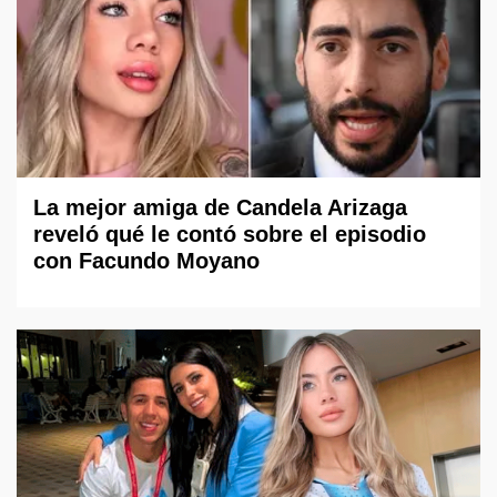
La mejor amiga de Candela Arizaga
reveló qué le contó sobre el episodio
con Facundo Moyano