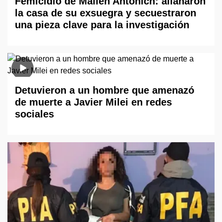
Femicidio de Mailén Antonich: allanaron
la casa de su exsuegra y secuestraron
una pieza clave para la investigación
Detuvieron a un hombre que amenazó
de muerte a Javier Milei en redes
sociales