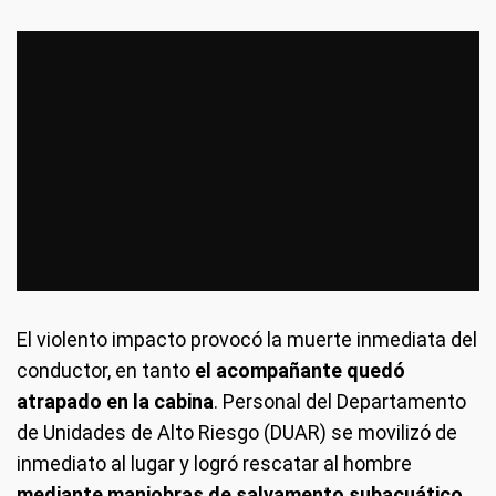
El violento impacto provocó la muerte inmediata del
conductor, en tanto
el acompañante quedó
atrapado en la cabina
. Personal del Departamento
de Unidades de Alto Riesgo (DUAR) se movilizó de
inmediato al lugar y logró rescatar al hombre
mediante maniobras de salvamento subacuático
.