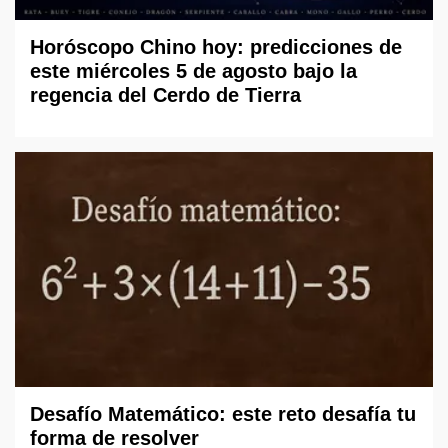
Horóscopo Chino hoy: predicciones de
este miércoles 5 de agosto bajo la
regencia del Cerdo de Tierra
Desafío Matemático: este reto desafía tu
forma de resolver