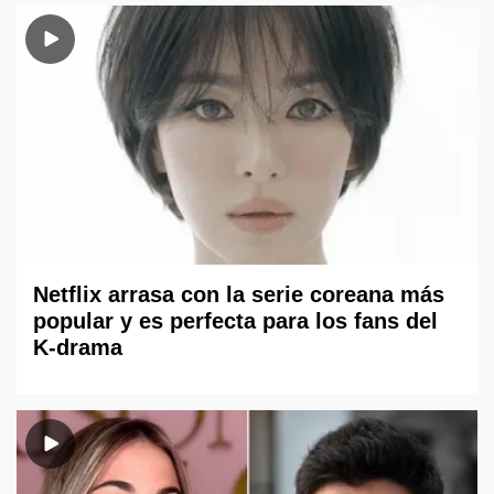
Netflix arrasa con la serie coreana más
popular y es perfecta para los fans del
K-drama