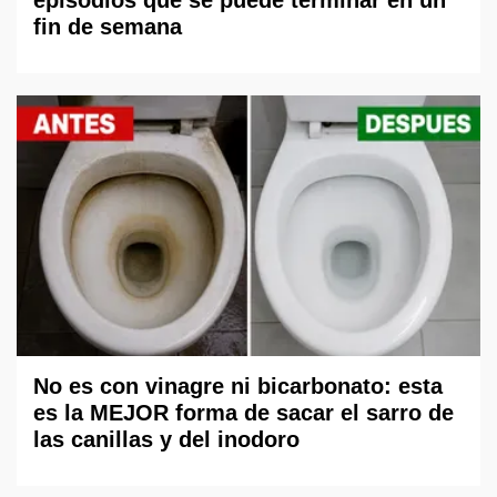
fin de semana
No es con vinagre ni bicarbonato: esta
es la MEJOR forma de sacar el sarro de
las canillas y del inodoro