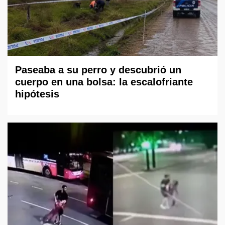
Paseaba a su perro y descubrió un
cuerpo en una bolsa: la escalofriante
hipótesis