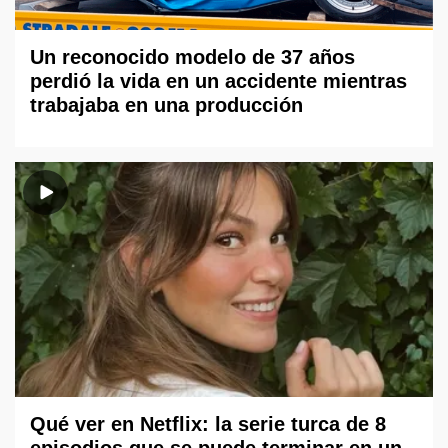
Un reconocido modelo de 37 años
perdió la vida en un accidente mientras
trabajaba en una producción
Qué ver en Netflix: la serie turca de 8
episodios que se puede terminar en un