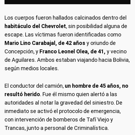
Los cuerpos fueron hallados calcinados dentro del
habitáculo del Chevrolet
, sin posibilidad alguna de
escape. Las víctimas fueron identificadas como
Mario Lino Carabajal, de 42 años
y oriundo de
Concepción, y
Franco Leonel Olea, de 41,
y vecino
de Aguilares. Ambos estaban viajando hacia Bolivia,
según medios locales.
El conductor del camión,
un hombre de 45 años, no
resultó herido
. Fue él mismo quien alertó a las
autoridades al notar la gravedad del siniestro. De
inmediato se activó el protocolo de emergencia,
con intervención de bomberos de Tafí Viejo y
Trancas, junto a personal de Criminalística.