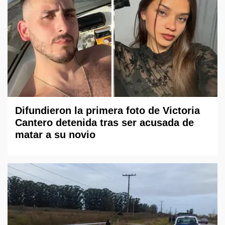
Difundieron la primera foto de Victoria
Cantero detenida tras ser acusada de
matar a su novio