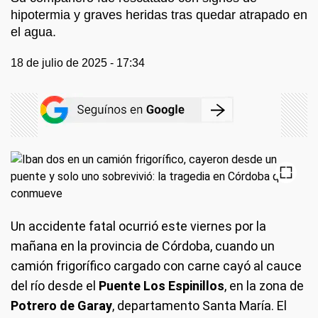
hipotermia y graves heridas tras quedar atrapado en
el agua.
18 de julio de 2025 - 17:34
Un accidente fatal ocurrió este viernes por la
mañana en la provincia de Córdoba, cuando un
camión frigorífico cargado con carne cayó al cauce
del río desde el
Puente Los Espinillos
, en la zona de
Potrero de Garay
, departamento Santa María. El