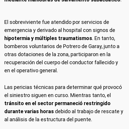
El sobreviviente fue atendido por servicios de
emergencia y derivado al hospital con signos de
hipotermia y múltiples traumatismos
. En tanto,
bomberos voluntarios de Potrero de Garay, junto a
otras dotaciones de la zona, participaron en la
recuperación del cuerpo del conductor fallecido y
en el operativo general.
Las pericias técnicas para determinar qué provocó
el siniestro siguen en curso. Mientras tanto, el
tránsito en el sector permaneció restringido
durante varias horas
debido al trabajo de rescate y
al análisis de la estructura del puente.