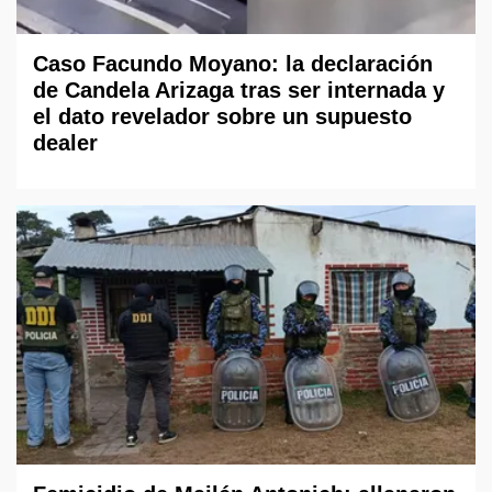
Caso Facundo Moyano: la declaración
de Candela Arizaga tras ser internada y
el dato revelador sobre un supuesto
dealer