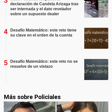
declaración de Candela Arizaga tras
ser internada y el dato revelador
sobre un supuesto dealer
Desafío Matemático: este reto tiene
su clave en el orden de la cuenta
Desafío Matemático: este reto no se
resuelve de un vistazo
Más sobre Policiales