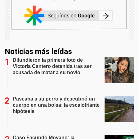
Noticias más leídas
Difundieron la primera foto de
Victoria Cantero detenida tras ser
acusada de matar a su novio
Paseaba a su perro y descubrió un
cuerpo en una bolsa: la escalofriante
hipótesis
Caso Facundo Moyano: la