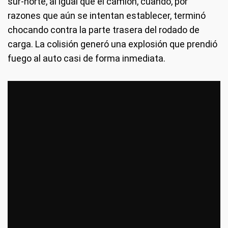
sur-norte, al igual que el camión, cuando, por
razones que aún se intentan establecer, terminó
chocando contra la parte trasera del rodado de
carga. La colisión generó una explosión que prendió
fuego al auto casi de forma inmediata.