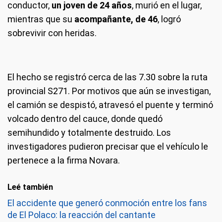
conductor,
un joven de 24 años
, murió en el lugar,
mientras que su
acompañante, de 46
, logró
sobrevivir con heridas.
El hecho se registró cerca de las 7.30 sobre la ruta
provincial S271. Por motivos que aún se investigan,
el camión se despistó, atravesó el puente y terminó
volcado dentro del cauce, donde quedó
semihundido y totalmente destruido. Los
investigadores pudieron precisar que el vehículo le
pertenece a la firma Novara.
Leé también
El accidente que generó conmoción entre los fans
de El Polaco: la reacción del cantante