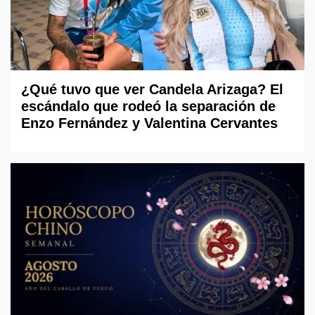
¿Qué tuvo que ver Candela Arizaga? El
escándalo que rodeó la separación de
Enzo Fernández y Valentina Cervantes