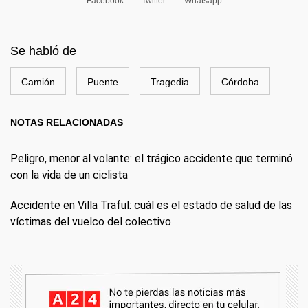
Facebook
Twitter
Whatsapp
Se habló de
Camión
Puente
Tragedia
Córdoba
NOTAS RELACIONADAS
Peligro, menor al volante: el trágico accidente que terminó
con la vida de un ciclista
Accidente en Villa Traful: cuál es el estado de salud de las
víctimas del vuelco del colectivo