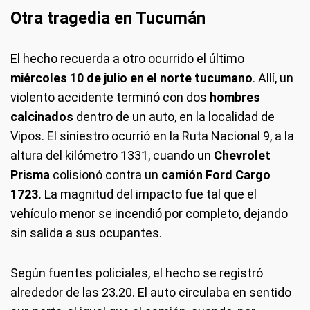
Otra tragedia en Tucumán
El hecho recuerda a otro ocurrido el último
miércoles 10 de julio en el norte tucumano
. Allí, un
violento accidente terminó con dos
hombres
calcinados
dentro de un auto, en la localidad de
Vipos. El siniestro ocurrió en la Ruta Nacional 9, a la
altura del kilómetro 1331, cuando un
Chevrolet
Prisma
colisionó contra un
camión Ford Cargo
1723.
La magnitud del impacto fue tal que el
vehículo menor se incendió por completo, dejando
sin salida a sus ocupantes.
Según fuentes policiales, el hecho se registró
alrededor de las 23.20. El auto circulaba en sentido