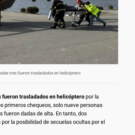
uales tres fueron trasladados en helicóptero.
es fueron trasladados en helicóptero
por la
os primeros chequeos, solo nueve personas
s fueron dadas de alta. En tanto, dos
or la posibilidad de secuelas ocultas por el