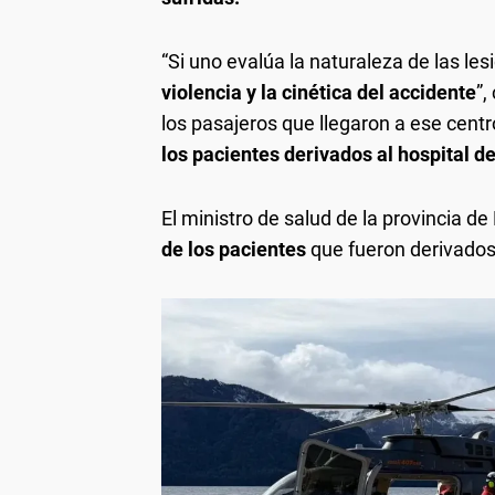
“Si uno evalúa la naturaleza de las le
violencia y la cinética del accidente
”,
los pasajeros que llegaron a ese centr
los pacientes derivados al hospital de
El ministro de salud de la provincia d
de los pacientes
que fueron derivados