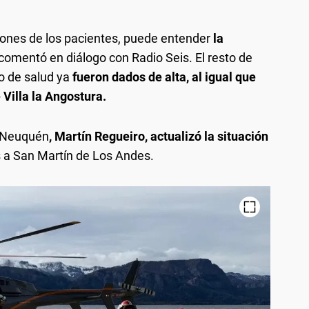
siones de los pacientes, puede entender
la
 comentó en diálogo con Radio Seis. El resto de
o de salud ya
fueron dados de alta, al igual que
 Villa la Angostura.
e Neuquén
, Martín Regueiro, actualizó la situación
 a San Martín de Los Andes.