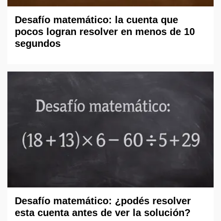
Desafío matemático: la cuenta que
pocos logran resolver en menos de 10
segundos
Desafío matemático: ¿podés resolver
esta cuenta antes de ver la solución?