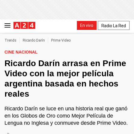
En vivo
Radio La Red
Trends
Ricardo Darín
Prime Video
CINE NACIONAL
Ricardo Darín arrasa en Prime
Video con la mejor película
argentina basada en hechos
reales
Ricardo Darín se luce en una historia real que ganó
en los Globos de Oro como Mejor Película de
Lengua no Inglesa y conmueve desde Prime Video.