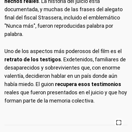
hechos reales
. La historia del juicio está
documentada, y muchas de las frases del alegato
final del fiscal Strassera, incluido el emblemático
"Nunca más", fueron reproducidas palabra por
palabra.
Uno de los aspectos más poderosos del film es el
retrato de los testigos
. Exdetenidos, familiares de
desaparecidos y sobrevivientes que, con enorme
valentía, decidieron hablar en un país donde aún
había miedo. El guion
recupera esos testimonios
reales que fueron presentados en el juicio y que hoy
forman parte de la memoria colectiva.