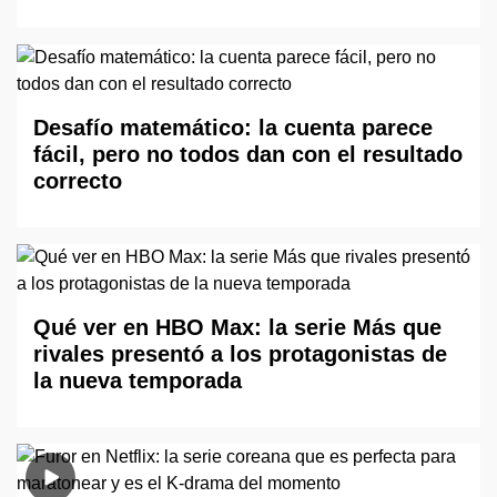
Desafío matemático: la cuenta parece
fácil, pero no todos dan con el resultado
correcto
Qué ver en HBO Max: la serie Más que
rivales presentó a los protagonistas de
la nueva temporada