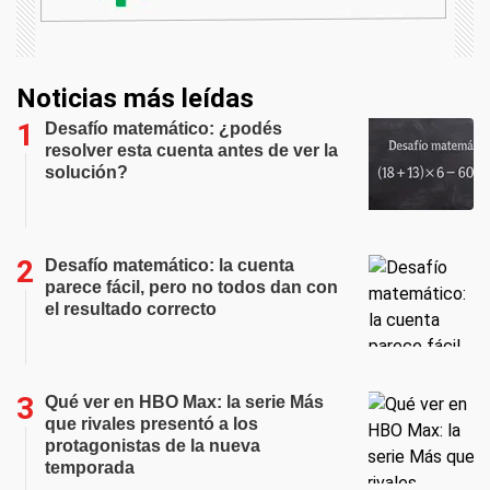
Noticias más leídas
Desafío matemático: ¿podés
resolver esta cuenta antes de ver la
solución?
Desafío matemático: la cuenta
parece fácil, pero no todos dan con
el resultado correcto
Qué ver en HBO Max: la serie Más
que rivales presentó a los
protagonistas de la nueva
temporada