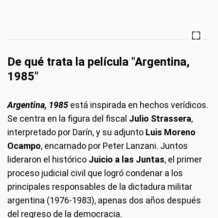
De qué trata la película "Argentina,
1985"
Argentina, 1985
está inspirada en hechos verídicos.
Se centra en la figura del fiscal
Julio Strassera
,
interpretado por Darín, y su adjunto
Luis Moreno
Ocampo
, encarnado por Peter Lanzani. Juntos
lideraron el histórico
Juicio a las Juntas
, el primer
proceso judicial civil que logró condenar a los
principales responsables de la dictadura militar
argentina (1976-1983), apenas dos años después
del regreso de la democracia.