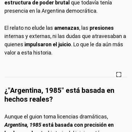
estructura de poder brutal
que todavía tenía
presencia en la Argentina democrática.
El relato no elude las
amenazas
, las
presiones
internas y externas, ni las dudas que atravesaban a
quienes
impulsaron el juicio
. Lo que le da aún más
valor a esta historia.
¿"Argentina, 1985" está basada en
hechos reales?
Aunque el guion toma licencias dramáticas,
Argentina, 1985
está
basada con precisión en