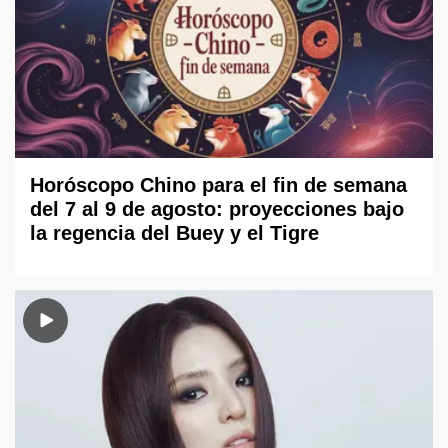
Horóscopo Chino para el fin de semana
del 7 al 9 de agosto: proyecciones bajo
la regencia del Buey y el Tigre