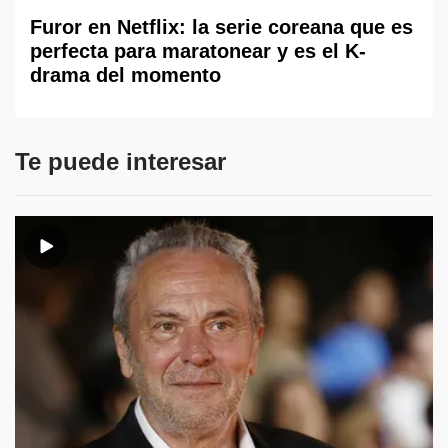
Furor en Netflix: la serie coreana que es
perfecta para maratonear y es el K-
drama del momento
Te puede interesar