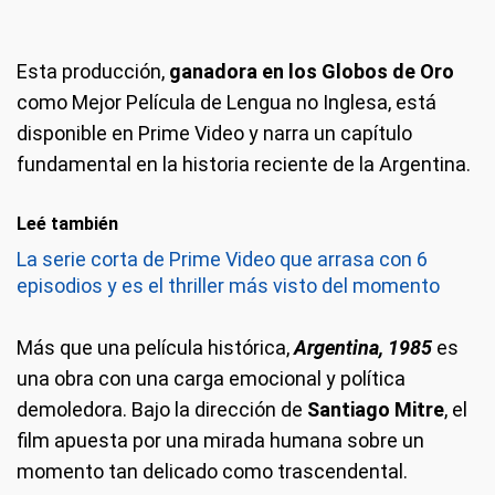
Esta producción,
ganadora en los Globos de Oro
como Mejor Película de Lengua no Inglesa, está
disponible en Prime Video y narra un capítulo
fundamental en la historia reciente de la Argentina.
Leé también
La serie corta de Prime Video que arrasa con 6
episodios y es el thriller más visto del momento
Más que una película histórica,
Argentina, 1985
es
una obra con una carga emocional y política
demoledora. Bajo la dirección de
Santiago Mitre
, el
film apuesta por una mirada humana sobre un
momento tan delicado como trascendental.