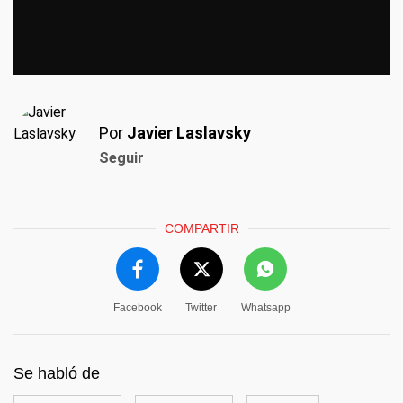
Por
Javier Laslavsky
Seguir
COMPARTIR
Facebook
Twitter
Whatsapp
Se habló de