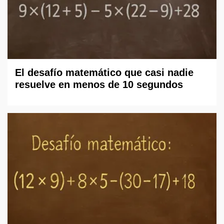
El desafío matemático que casi nadie
resuelve en menos de 10 segundos