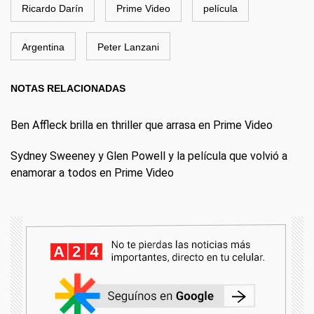
Ricardo Darín
Prime Video
película
Argentina
Peter Lanzani
NOTAS RELACIONADAS
Ben Affleck brilla en thriller que arrasa en Prime Video
Sydney Sweeney y Glen Powell y la película que volvió a
enamorar a todos en Prime Video