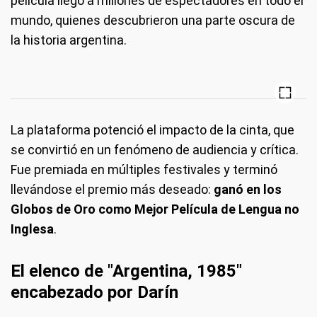
película llegó a millones de espectadores en todo el
mundo, quienes descubrieron una parte oscura de
la historia argentina.
La plataforma potenció el impacto de la cinta, que
se convirtió en un fenómeno de audiencia y crítica.
Fue premiada en múltiples festivales y terminó
llevándose el premio más deseado:
ganó en los
Globos de Oro como Mejor Película de Lengua no
Inglesa
.
El elenco de "Argentina, 1985"
encabezado por Darín