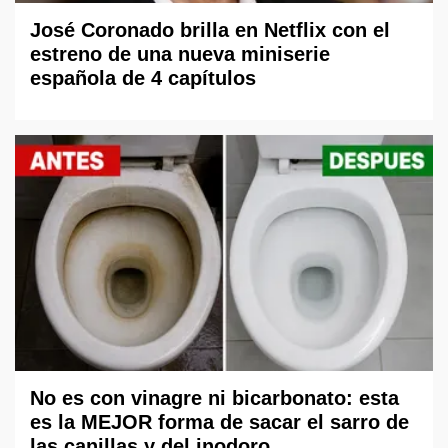
José Coronado brilla en Netflix con el
estreno de una nueva miniserie
española de 4 capítulos
No es con vinagre ni bicarbonato: esta
es la MEJOR forma de sacar el sarro de
las canillas y del inodoro