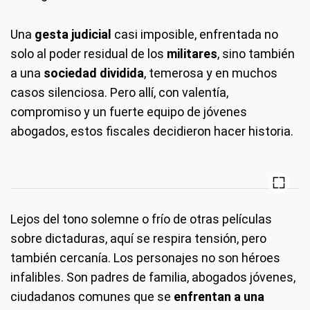
Una
gesta judicial
casi imposible, enfrentada no
solo al poder residual de los
militares
, sino también
a una
sociedad dividida
, temerosa y en muchos
casos silenciosa. Pero allí, con valentía,
compromiso y un fuerte equipo de jóvenes
abogados, estos fiscales decidieron hacer historia.
Lejos del tono solemne o frío de otras películas
sobre dictaduras, aquí se respira tensión, pero
también cercanía. Los personajes no son héroes
infalibles. Son padres de familia, abogados jóvenes,
ciudadanos comunes que se
enfrentan a una