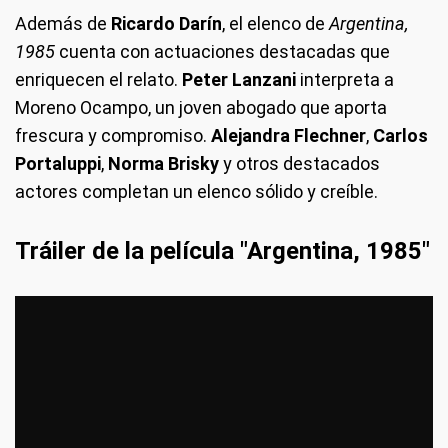
Además de
Ricardo
Darín
, el elenco de
Argentina,
1985
cuenta con actuaciones destacadas que
enriquecen el relato.
Peter Lanzani
interpreta a
Moreno Ocampo, un joven abogado que aporta
frescura y compromiso.
Alejandra Flechner
,
Carlos
Portaluppi
,
Norma Brisky
y otros destacados
actores completan un elenco sólido y creíble.
Tráiler de la película "Argentina, 1985"