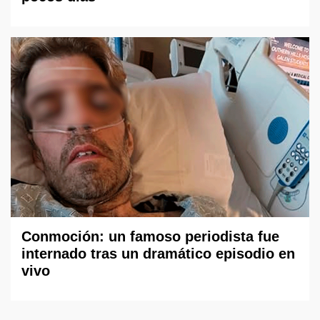
Conmoción: un famoso periodista fue
internado tras un dramático episodio en
vivo