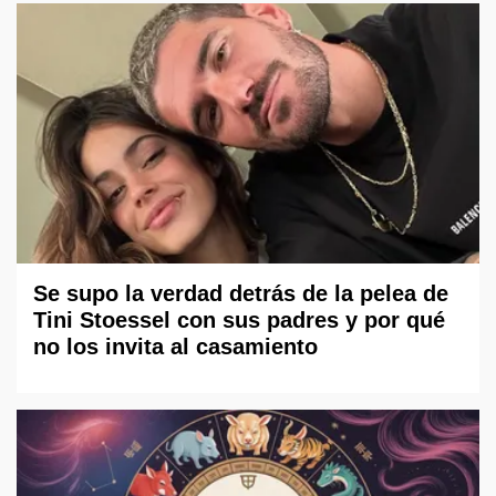
Se supo la verdad detrás de la pelea de
Tini Stoessel con sus padres y por qué
no los invita al casamiento