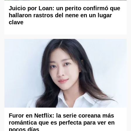
Juicio por Loan: un perito confirmó que
hallaron rastros del nene en un lugar
clave
Furor en Netflix: la serie coreana más
romántica que es perfecta para ver en
pocos días