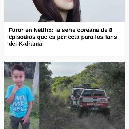
Furor en Netflix: la serie coreana de 8
episodios que es perfecta para los fans
del K-drama