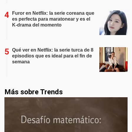
Furor en Netflix: la serie coreana que
es perfecta para maratonear y es el
K-drama del momento
Qué ver en Netflix: la serie turca de 8
episodios que es ideal para el fin de
semana
Más sobre Trends