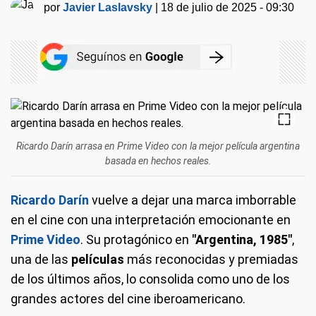
por
Javier Laslavsky
|
18 de julio de 2025 - 09:30
Ricardo Darín arrasa en Prime Video con la mejor película argentina
basada en hechos reales.
Ricardo Darín
vuelve a dejar una marca imborrable
en el cine con una interpretación emocionante en
Prime Video
. Su protagónico en
"Argentina, 1985"
,
una de las
películas
más reconocidas y premiadas
de los últimos años, lo consolida como uno de los
grandes actores del cine iberoamericano.