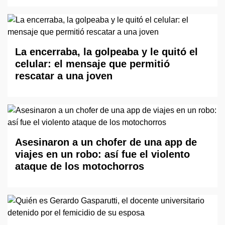
La encerraba, la golpeaba y le quitó el
celular: el mensaje que permitió
rescatar a una joven
Asesinaron a un chofer de una app de
viajes en un robo: así fue el violento
ataque de los motochorros