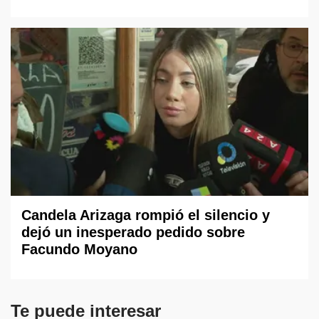
Candela Arizaga rompió el silencio y
dejó un inesperado pedido sobre
Facundo Moyano
Te puede interesar