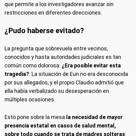
que permite a los investigadores avanzar sin
restricciones en diferentes direcciones.
¿Pudo haberse evitado?
La pregunta que sobrevuela entre vecinos,
conocidos y hasta autoridades judiciales es tan
común como dolorosa:
¿Era posible evitar esta
tragedia?
. La situación de Eun no era desconocida
por sus allegados, y el propio Claudio admitió que
ella había verbalizado su desesperación en
múltiples ocasiones.
Esto pone sobre la mesa
la necesidad de mayor
presencia estatal en casos de salud mental,
sobre todo cuando se trata de madres solteras