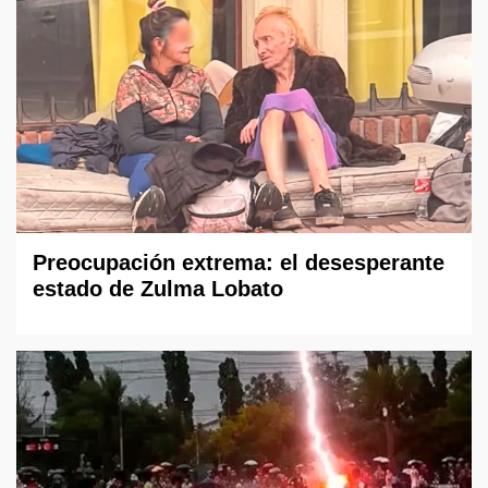
Preocupación extrema: el desesperante
estado de Zulma Lobato