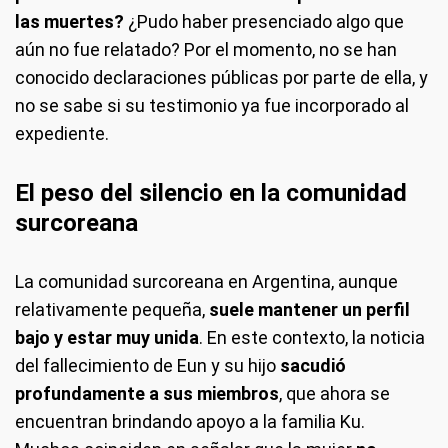
las muertes?
¿Pudo haber presenciado algo que
aún no fue relatado? Por el momento, no se han
conocido declaraciones públicas por parte de ella, y
no se sabe si su testimonio ya fue incorporado al
expediente.
El peso del silencio en la comunidad
surcoreana
La comunidad surcoreana en Argentina, aunque
relativamente pequeña,
suele mantener un perfil
bajo y estar muy unida
. En este contexto, la noticia
del fallecimiento de Eun y su hijo
sacudió
profundamente a sus miembros
, que ahora se
encuentran brindando apoyo a la familia Ku.