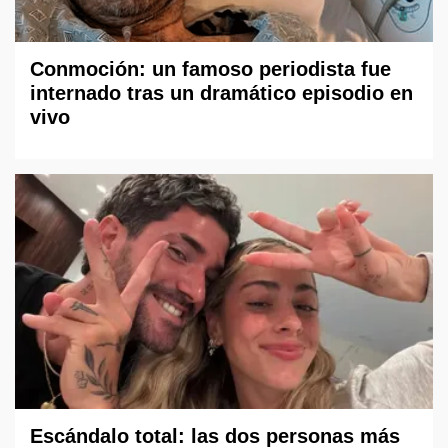
Conmoción: un famoso periodista fue
internado tras un dramático episodio en
vivo
Escándalo total: las dos personas más