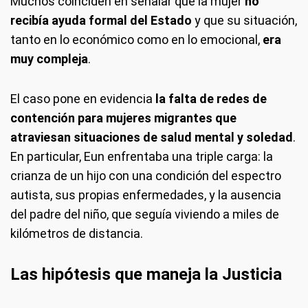
Muchos coinciden en señalar que la mujer
no
recibía ayuda formal del Estado
y que su situación,
tanto en lo económico como en lo emocional,
era
muy compleja
.
El caso pone en evidencia
la falta de redes de
contención para mujeres migrantes que
atraviesan situaciones de salud mental y soledad
.
En particular, Eun enfrentaba una triple carga: la
crianza de un hijo con una condición del espectro
autista, sus propias enfermedades, y la ausencia
del padre del niño, que seguía viviendo a miles de
kilómetros de distancia.
Las hipótesis que maneja la Justicia