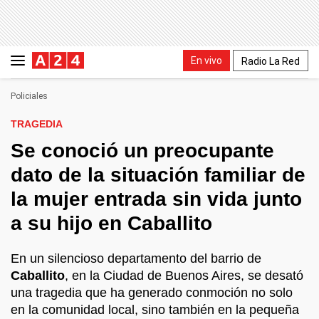
En vivo
Radio La Red
Policiales
TRAGEDIA
Se conoció un preocupante
dato de la situación familiar de
la mujer entrada sin vida junto
a su hijo en Caballito
En un silencioso departamento del barrio de
Caballito
, en la Ciudad de Buenos Aires, se desató
una tragedia que ha generado conmoción no solo
en la comunidad local, sino también en la pequeña