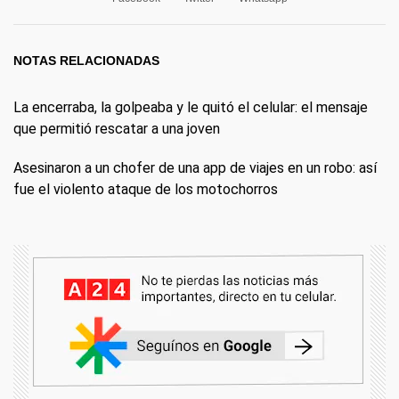
NOTAS RELACIONADAS
La encerraba, la golpeaba y le quitó el celular: el mensaje
que permitió rescatar a una joven
Asesinaron a un chofer de una app de viajes en un robo: así
fue el violento ataque de los motochorros