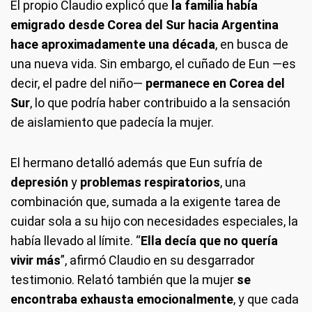
El propio Claudio explicó que
la familia había
emigrado desde Corea del Sur hacia Argentina
hace aproximadamente una década
, en busca de
una nueva vida. Sin embargo, el cuñado de Eun —es
decir, el padre del niño—
permanece en Corea del
Sur
, lo que podría haber contribuido a la sensación
de aislamiento que padecía la mujer.
El hermano detalló además que Eun sufría de
depresión
y
problemas respiratorios
, una
combinación que, sumada a la exigente tarea de
cuidar sola a su hijo con necesidades especiales, la
había llevado al límite. “
Ella decía que no quería
vivir más
”, afirmó Claudio en su desgarrador
testimonio. Relató también que la mujer
se
encontraba exhausta emocionalmente
, y que cada