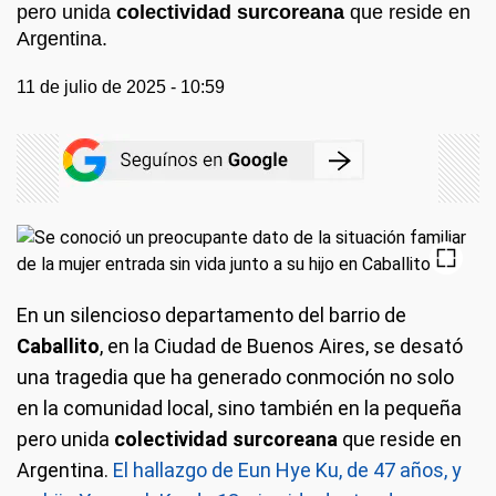
pero unida
colectividad surcoreana
que reside en
Argentina.
11 de julio de 2025 - 10:59
En un silencioso departamento del barrio de
Caballito
, en la Ciudad de Buenos Aires, se desató
una tragedia que ha generado conmoción no solo
en la comunidad local, sino también en la pequeña
pero unida
colectividad surcoreana
que reside en
Argentina.
El hallazgo de Eun Hye Ku, de 47 años, y