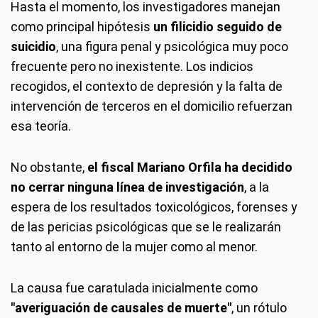
Hasta el momento, los investigadores manejan
como principal hipótesis
un filicidio seguido de
suicidio
, una figura penal y psicológica muy poco
frecuente pero no inexistente. Los indicios
recogidos, el contexto de depresión y la falta de
intervención de terceros en el domicilio refuerzan
esa teoría.
No obstante,
el fiscal Mariano Orfila ha decidido
no cerrar ninguna línea de investigación
, a la
espera de los resultados toxicológicos, forenses y
de las pericias psicológicas que se le realizarán
tanto al entorno de la mujer como al menor.
La causa fue caratulada inicialmente como
"averiguación de causales de muerte"
, un rótulo