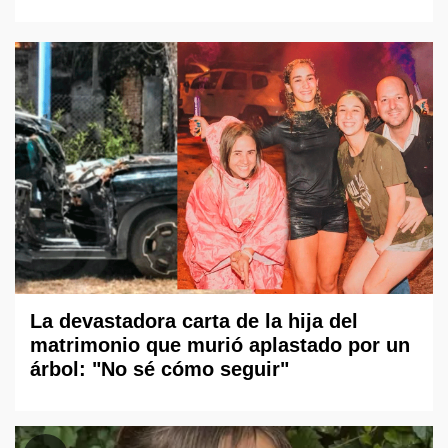
La devastadora carta de la hija del
matrimonio que murió aplastado por un
árbol: "No sé cómo seguir"