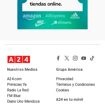
Nuestros Medios
Grupo América
A24.com
Privacidad
Primicias Ya
Términos y Condiciones
Radio La Red
Cookies
FM Blue
A24 en tu móvil
Diario Uno Mendoza