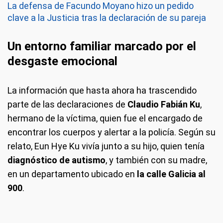
La defensa de Facundo Moyano hizo un pedido
clave a la Justicia tras la declaración de su pareja
Un entorno familiar marcado por el
desgaste emocional
La información que hasta ahora ha trascendido
parte de las declaraciones de
Claudio Fabián Ku
,
hermano de la víctima, quien fue el encargado de
encontrar los cuerpos y alertar a la policía. Según su
relato, Eun Hye Ku vivía junto a su hijo, quien tenía
diagnóstico de autismo
, y también con su madre,
en un departamento ubicado en
la calle Galicia al
900
.