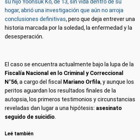
su hijo Yoonsuk Ko, de 13, sin vida dentro de su
hogar, abrió una investigación que aún no arroja
conclusiones definitivas
, pero que deja entrever una
historia marcada por la soledad, la enfermedad y la
desesperación.
El caso se encuentra actualmente bajo la lupa de la
Fiscalía Nacional en lo Criminal y Correccional
N°56
, a cargo del fiscal
Mariano Orfila
, y aunque los
peritos aguardan los resultados finales de la
autopsia, los primeros testimonios y circunstancias
reveladas dan lugar a una hipótesis:
asesinato
seguido de suicidio
.
Leé también