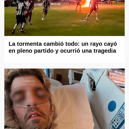
La tormenta cambió todo: un rayo cayó
en pleno partido y ocurrió una tragedia