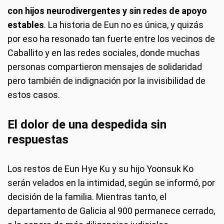
con hijos neurodivergentes y sin redes de apoyo
estables
. La historia de Eun no es única, y quizás
por eso ha resonado tan fuerte entre los vecinos de
Caballito y en las redes sociales, donde muchas
personas compartieron mensajes de solidaridad
pero también de indignación por la invisibilidad de
estos casos.
El dolor de una despedida sin
respuestas
Los restos de Eun Hye Ku y su hijo Yoonsuk Ko
serán velados en la intimidad, según se informó, por
decisión de la familia. Mientras tanto, el
departamento de Galicia al 900 permanece cerrado,