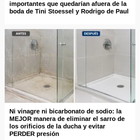
importantes que quedarían afuera de la
boda de Tini Stoessel y Rodrigo de Paul
Ni vinagre ni bicarbonato de sodio: la
MEJOR manera de eliminar el sarro de
los orificios de la ducha y evitar
PERDER presión