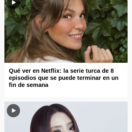
Qué ver en Netflix: la serie turca de 8
episodios que se puede terminar en un
fin de semana