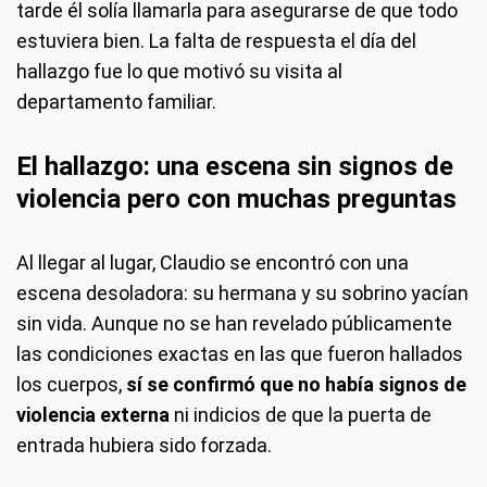
tarde él solía llamarla para asegurarse de que todo
estuviera bien. La falta de respuesta el día del
hallazgo fue lo que motivó su visita al
departamento familiar.
El hallazgo: una escena sin signos de
violencia pero con muchas preguntas
Al llegar al lugar, Claudio se encontró con una
escena desoladora: su hermana y su sobrino yacían
sin vida. Aunque no se han revelado públicamente
las condiciones exactas en las que fueron hallados
los cuerpos,
sí se confirmó que no había signos de
violencia externa
ni indicios de que la puerta de
entrada hubiera sido forzada.