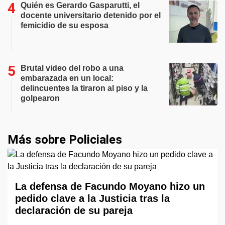
Quién es Gerardo Gasparutti, el
docente universitario detenido por el
femicidio de su esposa
Brutal video del robo a una
embarazada en un local:
delincuentes la tiraron al piso y la
golpearon
Más sobre Policiales
La defensa de Facundo Moyano hizo un
pedido clave a la Justicia tras la
declaración de su pareja