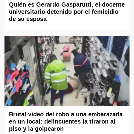
Quién es Gerardo Gasparutti, el docente
universitario detenido por el femicidio
de su esposa
Brutal video del robo a una embarazada
en un local: delincuentes la tiraron al
piso y la golpearon