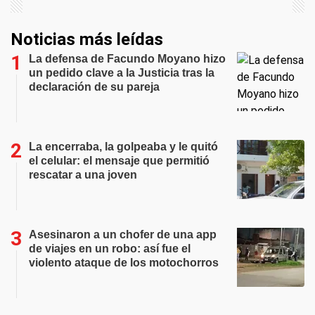
Noticias más leídas
La defensa de Facundo Moyano hizo
un pedido clave a la Justicia tras la
declaración de su pareja
La encerraba, la golpeaba y le quitó
el celular: el mensaje que permitió
rescatar a una joven
Asesinaron a un chofer de una app
de viajes en un robo: así fue el
violento ataque de los motochorros