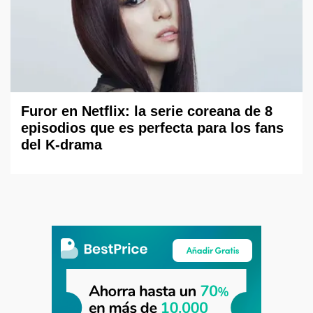
Furor en Netflix: la serie coreana de 8
episodios que es perfecta para los fans
del K-drama