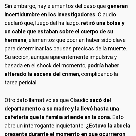
Sin embargo, hay elementos del caso que
generan
incertidumbre en los investigadores
. Claudio
declaró que, luego del hallazgo,
retiró una bolsa y
un cable que estaban sobre el cuerpo de su
hermana
, elementos que podrían haber sido clave
para determinar las causas precisas de la muerte.
Su acción, aunque aparentemente impulsiva y
basada en el shock del momento,
podría haber
alterado la escena del crimen
, complicando la
tarea pericial.
Otro dato llamativo es que Claudio
sacó del
departamento a su madre y la llevó hasta una
cafetería que la familia atiende en la zona
. Esto
abre un interrogante inquietante:
¿Estuvo la abuela
presente durante el momento en que ocurrieron