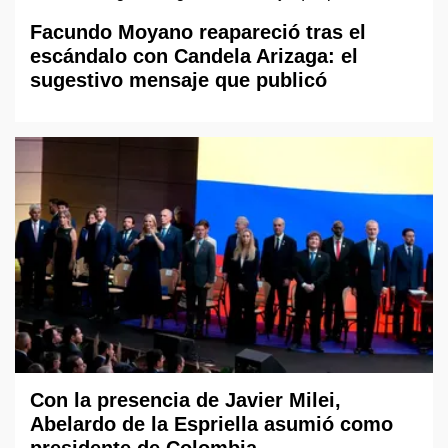
Facundo Moyano reapareció tras el
escándalo con Candela Arizaga: el
sugestivo mensaje que publicó
Con la presencia de Javier Milei,
Abelardo de la Espriella asumió como
presidente de Colombia