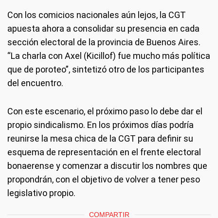
Con los comicios nacionales aún lejos, la CGT
apuesta ahora a consolidar su presencia en cada
sección electoral de la provincia de Buenos Aires.
“La charla con Axel (Kicillof) fue mucho más política
que de poroteo”, sintetizó otro de los participantes
del encuentro.
Con este escenario, el próximo paso lo debe dar el
propio sindicalismo. En los próximos días podría
reunirse la mesa chica de la CGT para definir su
esquema de representación en el frente electoral
bonaerense y comenzar a discutir los nombres que
propondrán, con el objetivo de volver a tener peso
legislativo propio.
COMPARTIR