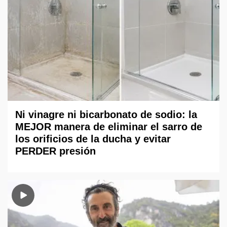
Ni vinagre ni bicarbonato de sodio: la
MEJOR manera de eliminar el sarro de
los orificios de la ducha y evitar
PERDER presión