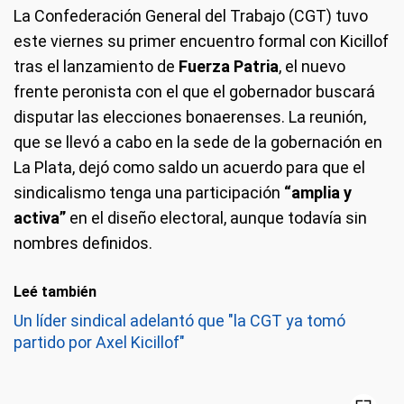
La Confederación General del Trabajo (CGT) tuvo
este viernes su primer encuentro formal con Kicillof
tras el lanzamiento de
Fuerza Patria
, el nuevo
frente peronista con el que el gobernador buscará
disputar las elecciones bonaerenses. La reunión,
que se llevó a cabo en la sede de la gobernación en
La Plata, dejó como saldo un acuerdo para que el
sindicalismo tenga una participación
“amplia y
activa”
en el diseño electoral, aunque todavía sin
nombres definidos.
Leé también
Un líder sindical adelantó que "la CGT ya tomó
partido por Axel Kicillof"