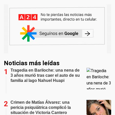
Noticias más leídas
Tragedia en Bariloche: una nena de
3 años murió tras caer el auto de su
familia al lago Nahuel Huapi
Crimen de Matías Álvarez: una
pericia psiquiátrica complicó la
situación de Victoria Cantero