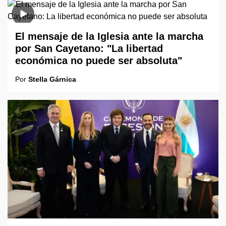
El mensaje de la Iglesia ante la marcha
por San Cayetano: "La libertad
económica no puede ser absoluta"
Por
Stella Gárnica