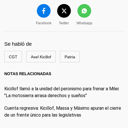
Facebook
Twitter
Whatsapp
Se habló de
CGT
Axel Kicillof
Patria
NOTAS RELACIONADAS
Kicillof llamó a la unidad del peronismo para frenar a Milei:
"La motosierra arrasa derechos y sueños"
Cuenta regresiva: Kicillof, Massa y Máximo apuran el cierre
de un frente único para las legislativas