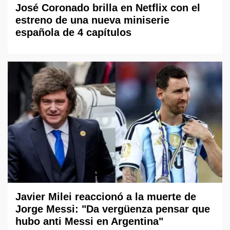
José Coronado brilla en Netflix con el
estreno de una nueva miniserie
española de 4 capítulos
Javier Milei reaccionó a la muerte de
Jorge Messi: "Da vergüenza pensar que
hubo anti Messi en Argentina"