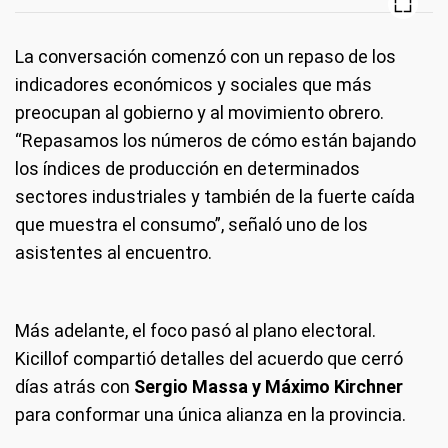
La conversación comenzó con un repaso de los
indicadores económicos y sociales que más
preocupan al gobierno y al movimiento obrero.
“Repasamos los números de cómo están bajando
los índices de producción en determinados
sectores industriales y también de la fuerte caída
que muestra el consumo”, señaló uno de los
asistentes al encuentro.
Más adelante, el foco pasó al plano electoral.
Kicillof compartió detalles del acuerdo que cerró
días atrás con
Sergio Massa y Máximo Kirchner
para conformar una única alianza en la provincia.