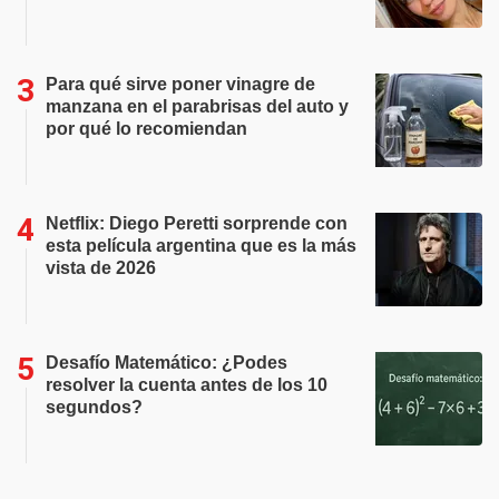
Para qué sirve poner vinagre de
manzana en el parabrisas del auto y
por qué lo recomiendan
Netflix: Diego Peretti sorprende con
esta película argentina que es la más
vista de 2026
Desafío Matemático: ¿Podes
resolver la cuenta antes de los 10
segundos?