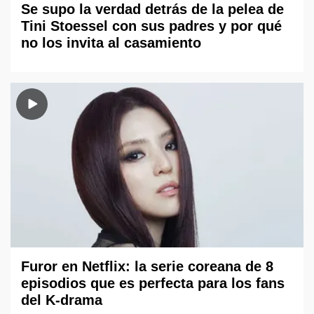
Se supo la verdad detrás de la pelea de
Tini Stoessel con sus padres y por qué
no los invita al casamiento
Furor en Netflix: la serie coreana de 8
episodios que es perfecta para los fans
del K-drama