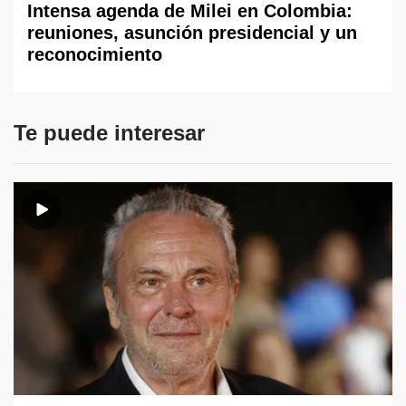
Intensa agenda de Milei en Colombia:
reuniones, asunción presidencial y un
reconocimiento
Te puede interesar