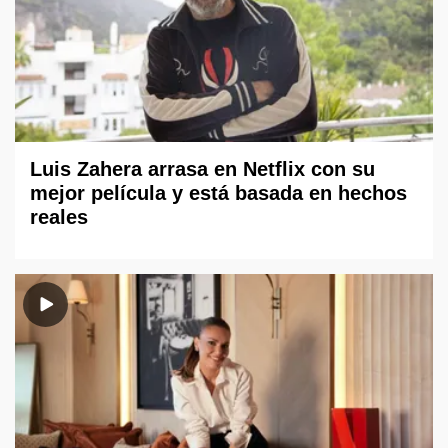
Luis Zahera arrasa en Netflix con su
mejor película y está basada en hechos
reales