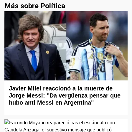
Más sobre Política
Javier Milei reaccionó a la muerte de
Jorge Messi: "Da vergüenza pensar que
hubo anti Messi en Argentina"