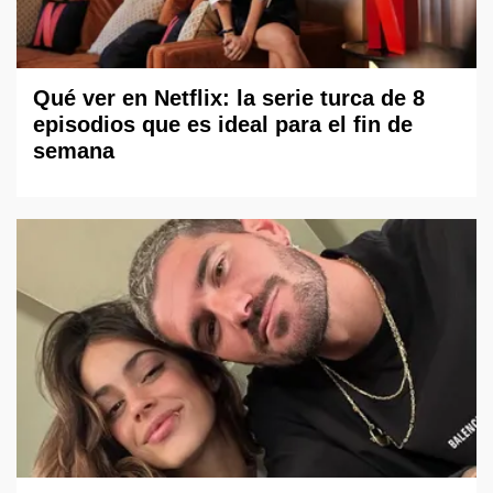
Qué ver en Netflix: la serie turca de 8
episodios que es ideal para el fin de
semana