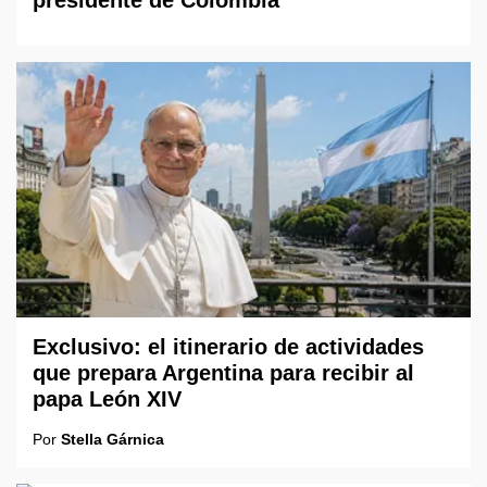
Exclusivo: el itinerario de actividades
que prepara Argentina para recibir al
papa León XIV
Por
Stella Gárnica