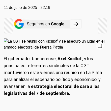
11 de julio de 2025 - 22:19
El gobernador bonaerense,
Axel Kicillof,
y los
principales referentes sindicales de la CGT
mantuvieron este viernes una reunión en La Plata
para analizar el escenario político y económico, y
avanzar en la
estrategia electoral de cara a las
legislativas del 7 de septiembre.