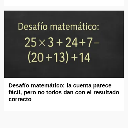
Desafío matemático: la cuenta parece
fácil, pero no todos dan con el resultado
correcto