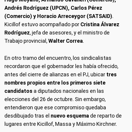
Andrés Rodríguez (UPCN), Carlos Pérez
(Comercio) y Horacio Arreceygor (SATSAID)
.
Kicillof estuvo acompañado por
Cristina Álvarez
Rodríguez
, jefa de asesores, y el ministro de
Trabajo provincial,
Walter Correa
.
En otro tramo del encuentro, los sindicalistas
recordaron que el gobernador les había ofrecido,
antes del cierre de alianzas en el PJ, ubicar
tres
nombres propios entre los primeros siete
candidatos
a diputados nacionales en las
elecciones del 26 de octubre. Sin embargo,
entendieron que ese compromiso quedaba
desdibujado tras el
nuevo esquema
de reparto de
lugares entre Kicillof, Massa y Máximo Kirchner.