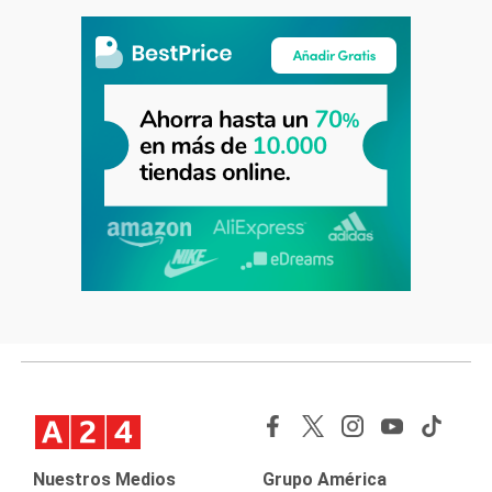
Nuestros Medios
Grupo América