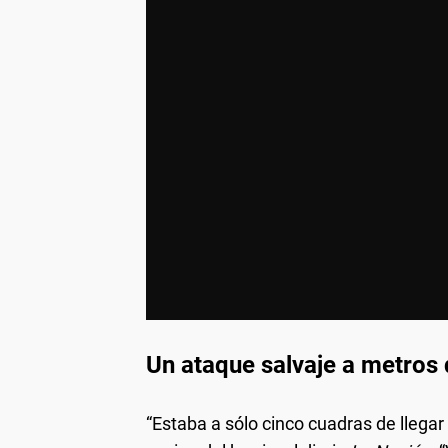
Un ataque salvaje a metros 
“Estaba a sólo cinco cuadras de llegar 