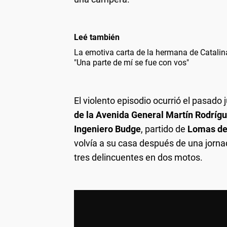
Leé también
La emotiva carta de la hermana de Catalina
"Una parte de mí se fue con vos"
El violento episodio ocurrió el pasado 
de la Avenida General Martín Rodrígu
Ingeniero Budge
, partido de
Lomas d
volvía a su casa después de una jorna
tres delincuentes en dos motos.