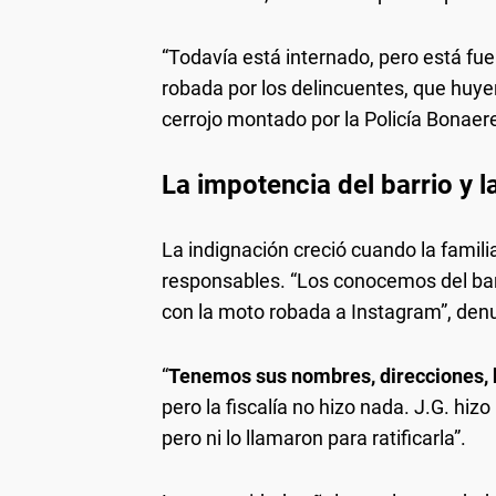
“Todavía está internado, pero está fue
robada por los delincuentes, que huyer
cerrojo montado por la Policía Bonae
La impotencia del barrio y la
La indignación creció cuando la famili
responsables. “Los conocemos del bar
con la moto robada a Instagram”, den
“
Tenemos sus nombres, direcciones, 
pero la fiscalía no hizo nada. J.G. hizo
pero ni lo llamaron para ratificarla”.