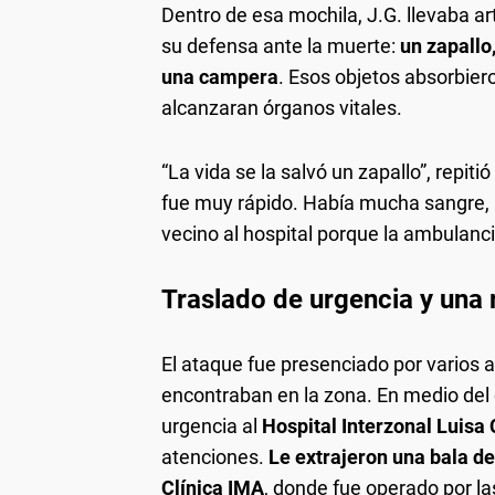
Dentro de esa mochila, J.G. llevaba a
su defensa ante la muerte:
un zapallo
una campera
. Esos objetos absorbier
alcanzaran órganos vitales.
“La vida se la salvó un zapallo”, repi
fue muy rápido. Había mucha sangre, 
vecino al hospital porque la ambulanci
Traslado de urgencia y una 
El ataque fue presenciado por varios 
encontraban en la zona. En medio del c
urgencia al
Hospital Interzonal Luisa
atenciones.
Le extrajeron una bala de
Clínica IMA
, donde fue operado por la