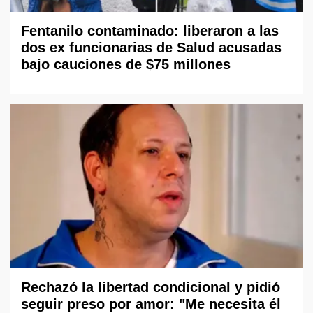
Fentanilo contaminado: liberaron a las
dos ex funcionarias de Salud acusadas
bajo cauciones de $75 millones
Rechazó la libertad condicional y pidió
seguir preso por amor: "Me necesita él