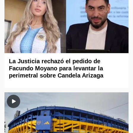
La Justicia rechazó el pedido de
Facundo Moyano para levantar la
perimetral sobre Candela Arizaga