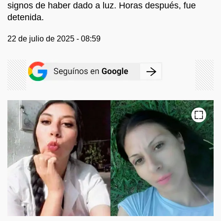
signos de haber dado a luz. Horas después, fue
detenida.
22 de julio de 2025 - 08:59