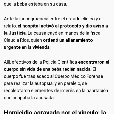
que la beba estaba en su casa.
Ante la incongruencia entre el estado clínico y el
relato,
el hospital activó el protocolo y dio aviso a
la Justicia
. La causa cayó en manos de la fiscal
Claudia Ríos, quien
ordenó un allanamiento
urgente en la vivienda
.
Allí, efectivos de la Policía Científica
encontraron el
cuerpo sin vida de una beba recién nacida
. El
cuerpo fue trasladado al Cuerpo Médico Forense
para realizar la autopsia, y en paralelo, se
recolectaron elementos de interés en la habitación
que ocupaba la acusada.
Homicidio agravado por el vínculo: la