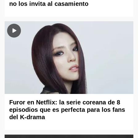
no los invita al casamiento
Furor en Netflix: la serie coreana de 8
episodios que es perfecta para los fans
del K-drama