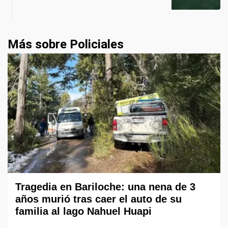
Más sobre Policiales
Tragedia en Bariloche: una nena de 3
años murió tras caer el auto de su
familia al lago Nahuel Huapi