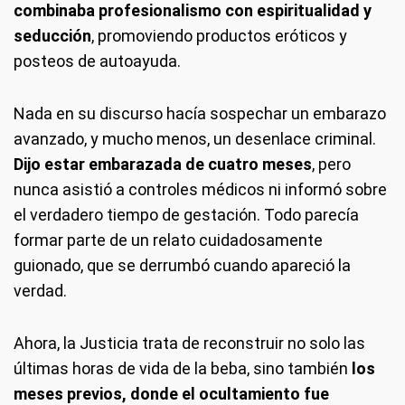
combinaba profesionalismo con espiritualidad y
seducción
, promoviendo productos eróticos y
posteos de autoayuda.
Nada en su discurso hacía sospechar un embarazo
avanzado, y mucho menos, un desenlace criminal.
Dijo estar embarazada de cuatro meses
, pero
nunca asistió a controles médicos ni informó sobre
el verdadero tiempo de gestación. Todo parecía
formar parte de un relato cuidadosamente
guionado, que se derrumbó cuando apareció la
verdad.
Ahora, la Justicia trata de reconstruir no solo las
últimas horas de vida de la beba, sino también
los
meses previos, donde el ocultamiento fue