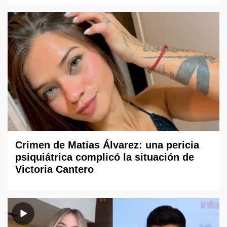
Crimen de Matías Álvarez: una pericia
psiquiátrica complicó la situación de
Victoria Cantero