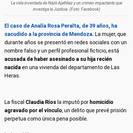
La vida inventada de Názli Ajathliaz y un crimen impactante que
investiga la Justicia. (Foto: Facebook)
El caso de Analía Rosa Peralta, de 39 años, ha
sacudido a la provincia de Mendoza.
La mujer, que
durante años se presentó en redes sociales con un
nombre falso y un perfil profesional ficticio, está
acusada de haber asesinado a su hija recién
nacida
en una vivienda del departamento de Las
Heras.
La fiscal
Claudia Ríos
la imputó por
homicidio
agravado por el vínculo
, un delito que prevé prisión
perpetua como única pena posible.