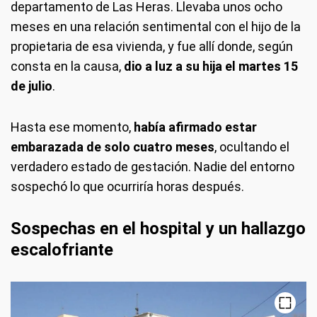
departamento de Las Heras. Llevaba unos ocho
meses en una relación sentimental con el hijo de la
propietaria de esa vivienda, y fue allí donde, según
consta en la causa,
dio a luz a su hija el martes 15
de julio
.
Hasta ese momento,
había afirmado estar
embarazada de solo cuatro meses
, ocultando el
verdadero estado de gestación. Nadie del entorno
sospechó lo que ocurriría horas después.
Sospechas en el hospital y un hallazgo
escalofriante