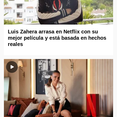
Luis Zahera arrasa en Netflix con su
mejor película y está basada en hechos
reales