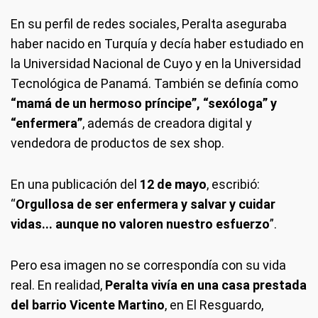
En su perfil de redes sociales, Peralta aseguraba
haber nacido en Turquía y decía haber estudiado en
la Universidad Nacional de Cuyo y en la Universidad
Tecnológica de Panamá. También se definía como
“mamá de un hermoso príncipe”, “sexóloga” y
“enfermera”
, además de creadora digital y
vendedora de productos de sex shop.
En una publicación del
12 de mayo
, escribió:
“
Orgullosa de ser enfermera y salvar y cuidar
vidas... aunque no valoren nuestro esfuerzo
”.
Pero esa imagen no se correspondía con su vida
real. En realidad,
Peralta vivía en una casa prestada
del barrio Vicente Martino
, en El Resguardo,