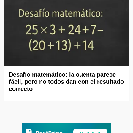
Desafío matemático: la cuenta parece
fácil, pero no todos dan con el resultado
correcto