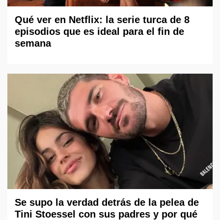
Qué ver en Netflix: la serie turca de 8
episodios que es ideal para el fin de
semana
Se supo la verdad detrás de la pelea de
Tini Stoessel con sus padres y por qué