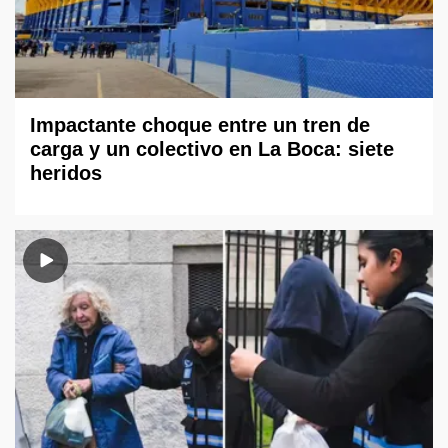
Impactante choque entre un tren de
carga y un colectivo en La Boca: siete
heridos