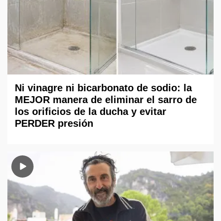
Ni vinagre ni bicarbonato de sodio: la
MEJOR manera de eliminar el sarro de
los orificios de la ducha y evitar
PERDER presión