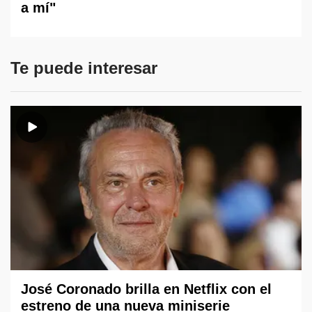
a mí"
Te puede interesar
José Coronado brilla en Netflix con el
estreno de una nueva miniserie