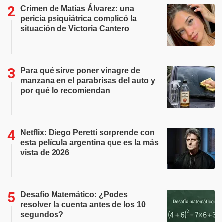
Crimen de Matías Álvarez: una
pericia psiquiátrica complicó la
situación de Victoria Cantero
Para qué sirve poner vinagre de
manzana en el parabrisas del auto y
por qué lo recomiendan
Netflix: Diego Peretti sorprende con
esta película argentina que es la más
vista de 2026
Desafío Matemático: ¿Podes
resolver la cuenta antes de los 10
segundos?