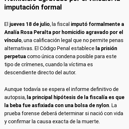
imputación formal
El
jueves 18 de julio
, la fiscal
imputó formalmente a
Analía Rosa Peralta por homicidio agravado por el
vínculo
, una calificación legal que no permite penas
alternativas. El Código Penal establece
la prisión
perpetua
como única condena posible para este
tipo de crímenes, cuando la víctima es
descendiente directo del autor.
Aunque todavía se espera el informe definitivo de
autopsia,
la principal hipótesis de la fiscalía es que
la beba fue asfixiada con una bolsa de nylon
. La
prueba forense deberá determinar si nació con vida
y confirmar la causa exacta de la muerte.