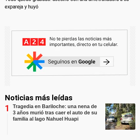
expareja y huyó
Noticias más leídas
Tragedia en Bariloche: una nena de
3 años murió tras caer el auto de su
familia al lago Nahuel Huapi