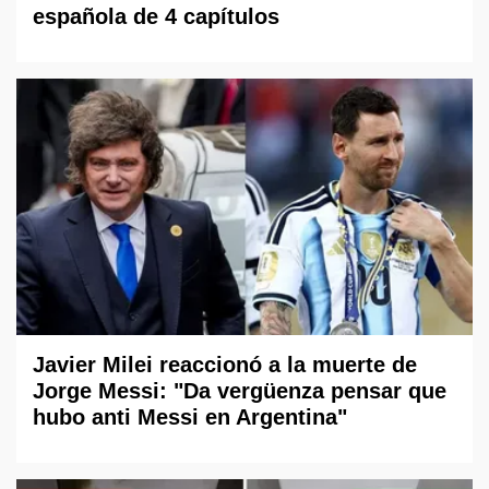
española de 4 capítulos
Javier Milei reaccionó a la muerte de
Jorge Messi: "Da vergüenza pensar que
hubo anti Messi en Argentina"