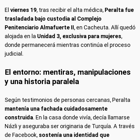
El
viernes 19
, tras recibir el alta médica,
Peralta fue
trasladada bajo custodia al Complejo
Penitenciario Almafuerte II
, en Cacheuta. Allí quedó
alojada en la
Unidad 3, exclusiva para mujeres
,
donde permanecerá mientras continúa el proceso
judicial.
El entorno: mentiras, manipulaciones
y una historia paralela
Según testimonios de personas cercanas, Peralta
mantenía una fachada cuidadosamente
construida
. En la casa donde vivía, decía llamarse
Názli y aseguraba ser originaria de Turquía. A través
de Facebook,
sostenía una identidad que