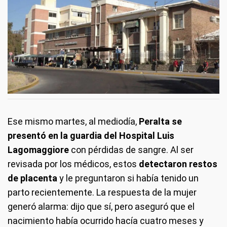
Ese mismo martes, al mediodía,
Peralta se
presentó en la guardia del Hospital Luis
Lagomaggiore
con pérdidas de sangre. Al ser
revisada por los médicos, estos
detectaron restos
de placenta
y le preguntaron si había tenido un
parto recientemente. La respuesta de la mujer
generó alarma: dijo que sí, pero aseguró que el
nacimiento había ocurrido hacía cuatro meses y