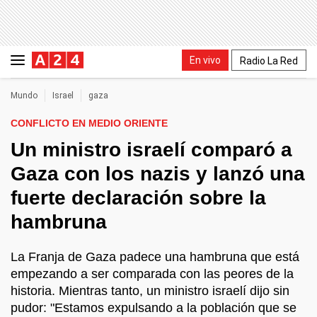
En vivo
Radio La Red
Mundo
Israel
gaza
CONFLICTO EN MEDIO ORIENTE
Un ministro israelí comparó a
Gaza con los nazis y lanzó una
fuerte declaración sobre la
hambruna
La Franja de Gaza padece una hambruna que está
empezando a ser comparada con las peores de la
historia. Mientras tanto, un ministro israelí dijo sin
pudor: "Estamos expulsando a la población que se