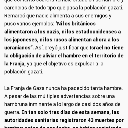
carencias de todo tipo que pasa la población gazatí.
Remarcó que nadie alimenta a sus enemigos y
puso varios ejemplos: "
Ni los británicos
alimentaron a los nazis, ni los estadounidenses a
los japoneses, ni los rusos alimentan ahora a los
ucranianos”.
Así, creyó justificar que
Israel no tiene
la obligación de aliviar el hambre en el territorio de
la Franja,
ya que el objetivo es expulsar a la
población gazatí.
La Franja de Gaza nunca ha padecido tanta hambre.
A pesar de las múltiples advertencias sobre una
hambruna inminente a lo largo de casi dos años de
guerra.
En tan solo tres días de esta semana, las
autoridades sanitarias registraron 43 muertes por