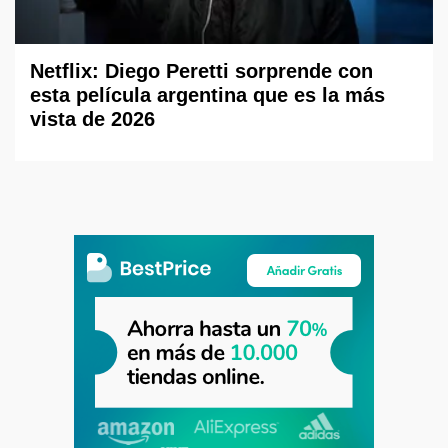
Netflix: Diego Peretti sorprende con
esta película argentina que es la más
vista de 2026