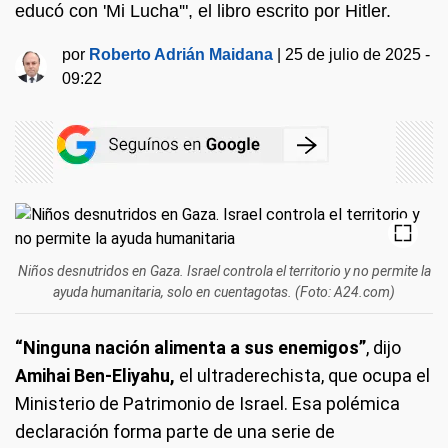
educó con 'Mi Lucha'", el libro escrito por Hitler.
por
Roberto Adrián Maidana
|
25 de julio de 2025 -
09:22
Niños desnutridos en Gaza. Israel controla el territorio y no permite la
ayuda humanitaria, solo en cuentagotas. (Foto: A24.com)
“Ninguna nación alimenta a sus enemigos”
, dijo
Amihai Ben-Eliyahu,
el ultraderechista, que ocupa el
Ministerio de Patrimonio de Israel. Esa polémica
declaración forma parte de una serie de