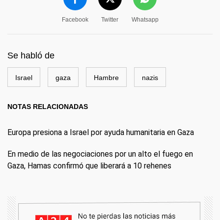
Facebook
Twitter
Whatsapp
Se habló de
Israel
gaza
Hambre
nazis
NOTAS RELACIONADAS
Europa presiona a Israel por ayuda humanitaria en Gaza
En medio de las negociaciones por un alto el fuego en
Gaza, Hamas confirmó que liberará a 10 rehenes