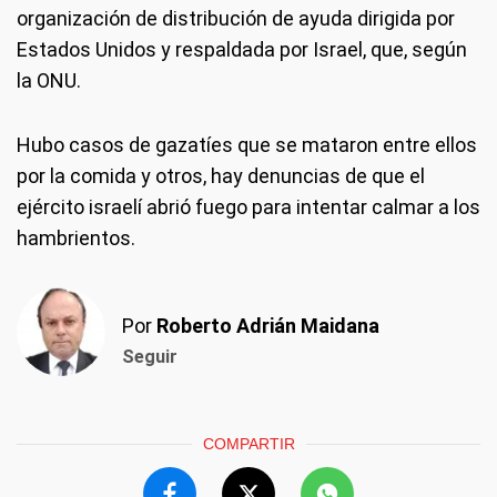
organización de distribución de ayuda dirigida por
Estados Unidos y respaldada por Israel, que, según
la ONU.
Hubo casos de gazatíes que se mataron entre ellos
por la comida y otros, hay denuncias de que el
ejército israelí abrió fuego para intentar calmar a los
hambrientos.
Por
Roberto Adrián Maidana
Seguir
COMPARTIR