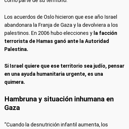
como parte de su territorio.
Los acuerdos de Oslo hicieron que ese año Israel
abandonara la Franja de Gaza y la devolviera a los
palestinos. En 2006 hubo elecciones y
la facción
terrorista de Hamas ganó ante la Autoridad
Palestina.
Si Israel quiere que ese territorio sea judío, pensar
en una ayuda humanitaria urgente, es una
quimera.
Hambruna y situación inhumana en
Gaza
“Cuando la desnutrición infantil aumenta, los