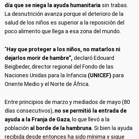
día que se niega la ayuda humanitaria
sin trabas.
La desnutrición avanza porque el deterioro de la
salud de los niños es superior a la reposición del
poco alimento que llega a esa zona del mundo.
"
Hay que proteger a los niños, no matarlos ni
dejarlos morir de hambre”,
declaró Edouard
Beigbeder, director regional del Fondo de las
Naciones Unidas para la Infancia
(UNICEF)
para
Oriente Medio y el Norte de África.
Entre principios de marzo y mediados de mayo (80
días consecutivos),
no se permitió la entrada de
ayuda a la Franja de Gaza
, lo que llevó a la
población
al borde de la hambruna
. Si bien la ayuda
recibida desde entonces ha sido mínima y sigue