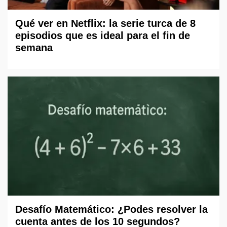
Qué ver en Netflix: la serie turca de 8
episodios que es ideal para el fin de
semana
Desafío Matemático: ¿Podes resolver la
cuenta antes de los 10 segundos?