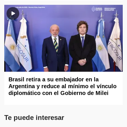
Brasil retira a su embajador en la
Argentina y reduce al mínimo el vínculo
diplomático con el Gobierno de Milei
Te puede interesar