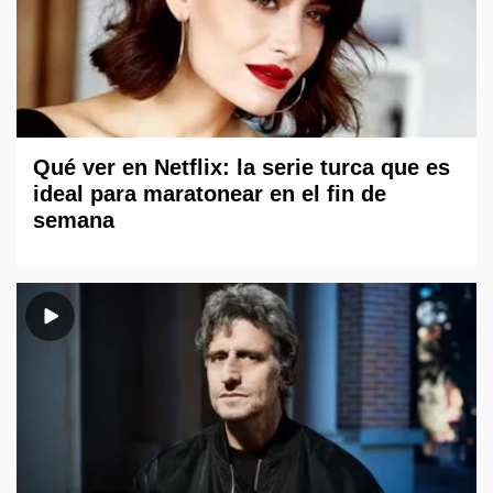
Qué ver en Netflix: la serie turca que es
ideal para maratonear en el fin de
semana