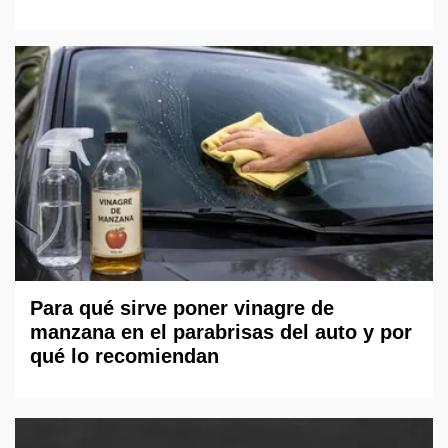
Para qué sirve poner vinagre de
manzana en el parabrisas del auto y por
qué lo recomiendan