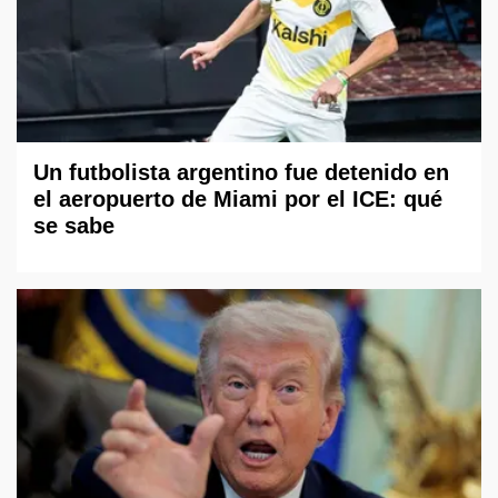
Un futbolista argentino fue detenido en
el aeropuerto de Miami por el ICE: qué
se sabe