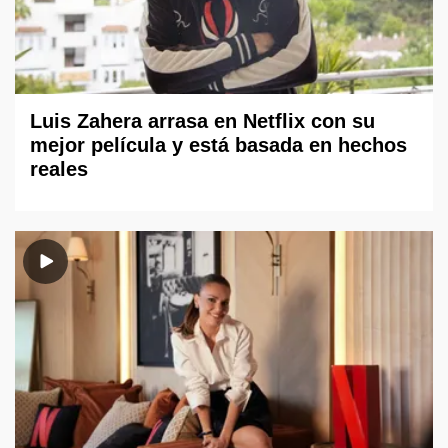
Luis Zahera arrasa en Netflix con su
mejor película y está basada en hechos
reales