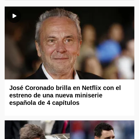
José Coronado brilla en Netflix con el
estreno de una nueva miniserie
española de 4 capítulos