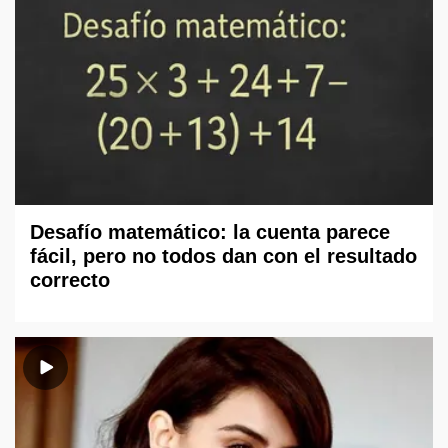
Desafío matemático: la cuenta parece
fácil, pero no todos dan con el resultado
correcto