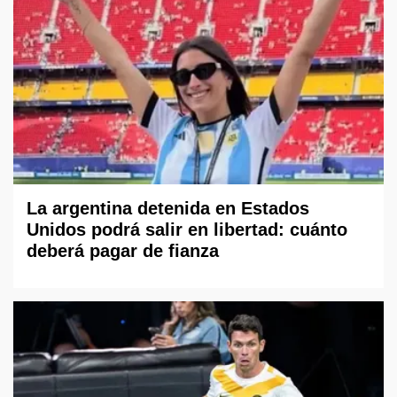
La argentina detenida en Estados
Unidos podrá salir en libertad: cuánto
deberá pagar de fianza