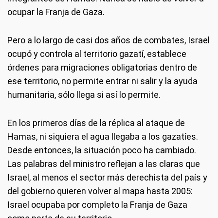
ocupar la Franja de Gaza.
Pero a lo largo de casi dos años de combates, Israel
ocupó y controla al territorio gazatí, establece
órdenes para migraciones obligatorias dentro de
ese territorio, no permite entrar ni salir y la ayuda
humanitaria, sólo llega si así lo permite.
En los primeros días de la réplica al ataque de
Hamas, ni siquiera el agua llegaba a los gazatíes.
Desde entonces, la situación poco ha cambiado.
Las palabras del ministro reflejan a las claras que
Israel, al menos el sector más derechista del país y
del gobierno quieren volver al mapa hasta 2005:
Israel ocupaba por completo la Franja de Gaza