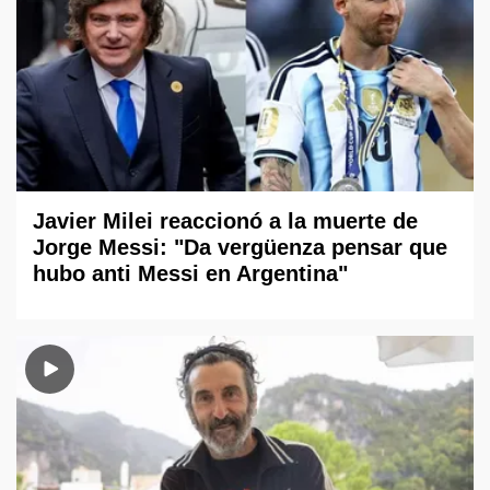
Javier Milei reaccionó a la muerte de
Jorge Messi: "Da vergüenza pensar que
hubo anti Messi en Argentina"