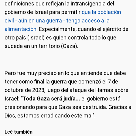
definiciones que reflejan la intransigencia del
gobierno de Israel para permitir
que la población
civil - aún en una guerra - tenga acceso a la
alimentación.
Especialmente, cuando el ejército de
otro país (Israel) es quien controla todo lo que
sucede en un territorio (Gaza).
Pero fue muy preciso en lo que entiende que debe
tener como final la guerra que comenzó el 7 de
octubre de 2023, luego del ataque de Hamas sobre
Israel: “
Toda Gaza será judía...
el gobierno está
presionando para que Gaza sea destruida. Gracias a
Dios, estamos erradicando este mal".
Leé también