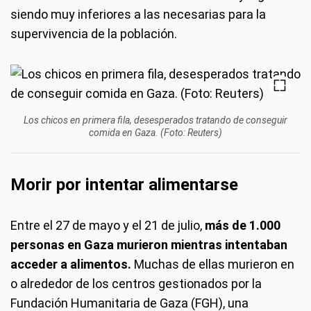
siendo muy inferiores a las necesarias para la
supervivencia de la población.
Los chicos en primera fila, desesperados tratando de conseguir
comida en Gaza. (Foto: Reuters)
Morir por intentar alimentarse
Entre el 27 de mayo y el 21 de julio,
más de 1.000
personas en Gaza murieron mientras intentaban
acceder a alimentos.
Muchas de ellas murieron en
o alrededor de los centros gestionados por la
Fundación Humanitaria de Gaza (FGH), una