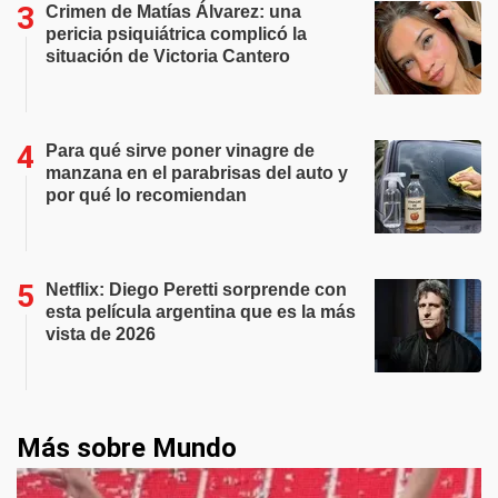
Crimen de Matías Álvarez: una
pericia psiquiátrica complicó la
situación de Victoria Cantero
Para qué sirve poner vinagre de
manzana en el parabrisas del auto y
por qué lo recomiendan
Netflix: Diego Peretti sorprende con
esta película argentina que es la más
vista de 2026
Más sobre Mundo