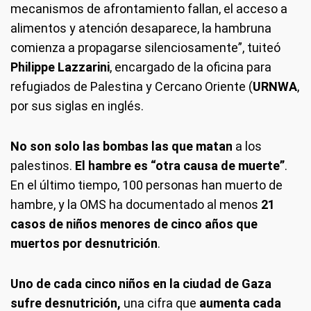
mecanismos de afrontamiento fallan, el acceso a
alimentos y atención desaparece, la hambruna
comienza a propagarse silenciosamente”, tuiteó
Philippe Lazzarini
, encargado de la oficina para
refugiados de Palestina y Cercano Oriente (
URNWA
,
por sus siglas en inglés.
No son solo las bombas las que matan
a los
palestinos.
El hambre es “otra causa de muerte”
.
En el último tiempo, 100 personas han muerto de
hambre, y la OMS ha documentado al menos
21
casos de niños menores de cinco años que
muertos por desnutrición
.
Uno de cada cinco niños en la ciudad de Gaza
sufre desnutrición,
una cifra que
aumenta cada