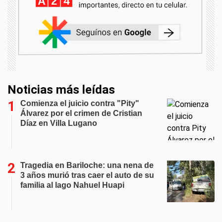
Noticias más leídas
Comienza el juicio contra "Pity"
Álvarez por el crimen de Cristian
Díaz en Villa Lugano
Tragedia en Bariloche: una nena de
3 años murió tras caer el auto de su
familia al lago Nahuel Huapi