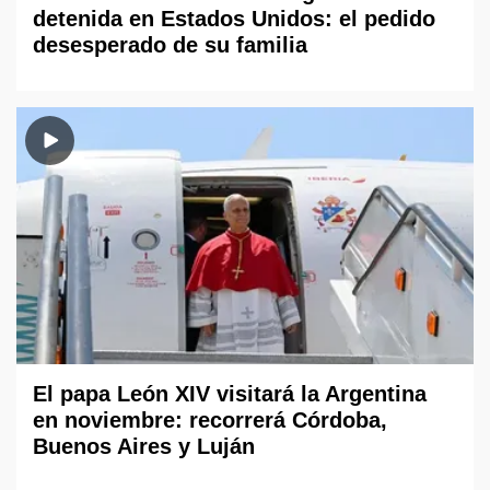
detenida en Estados Unidos: el pedido
desesperado de su familia
El papa León XIV visitará la Argentina
en noviembre: recorrerá Córdoba,
Buenos Aires y Luján