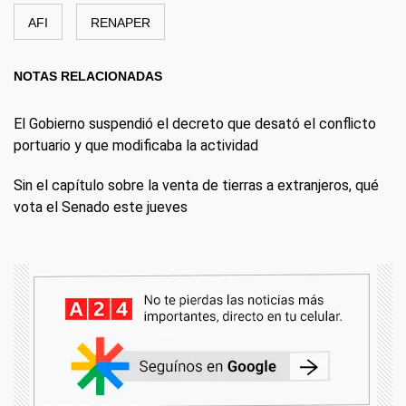
AFI
RENAPER
NOTAS RELACIONADAS
El Gobierno suspendió el decreto que desató el conflicto
portuario y que modificaba la actividad
Sin el capítulo sobre la venta de tierras a extranjeros, qué
vota el Senado este jueves