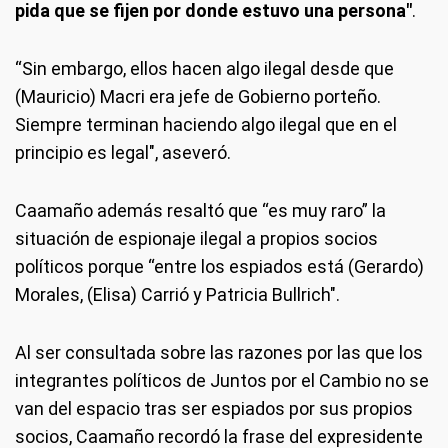
pida que se fijen por donde estuvo una persona"
.
“Sin embargo, ellos hacen algo ilegal desde que
(Mauricio) Macri era jefe de Gobierno porteño.
Siempre terminan haciendo algo ilegal que en el
principio es legal", aseveró.
Caamaño además resaltó que “es muy raro” la
situación de espionaje ilegal a propios socios
políticos porque “entre los espiados está (Gerardo)
Morales, (Elisa) Carrió y Patricia Bullrich".
Al ser consultada sobre las razones por las que los
integrantes políticos de Juntos por el Cambio no se
van del espacio tras ser espiados por sus propios
socios, Caamaño recordó la frase del expresidente