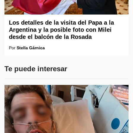
Los detalles de la visita del Papa a la
Argentina y la posible foto con Milei
desde el balcón de la Rosada
Por
Stella Gárnica
Te puede interesar