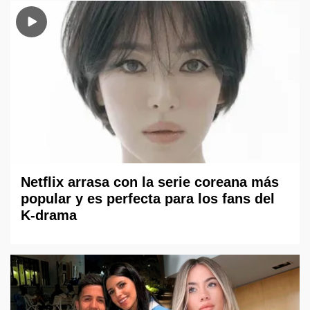
Netflix arrasa con la serie coreana más
popular y es perfecta para los fans del
K-drama