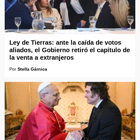
Ley de Tierras: ante la caída de votos
aliados, el Gobierno retiró el capítulo de
la venta a extranjeros
Por
Stella Gárnica