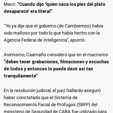
Macri:
“Cuando dijo "quien saca los pies del plato
desaparece’ era literal”
.
“Yo ya dije que el gobierno (de Cambiemos) había
sido mafioso por todo lo que había hecho con la
Agencia Federal de Inteligencia”, apuntó.
Asimismo, Caamaño consideró que en el macrismo
“deben tener grabaciones, filmaciones y escuchas
de todos y entonces lo puede decir así tan
tranquilamente”
.
En la resolución judicial, el juez Gallardo aseguró
haber constatado que el Sistema de
Reconocimiento Facial de Prófugos (SRFP) del
ministerio de Seguridad de CABA fue utilizado para