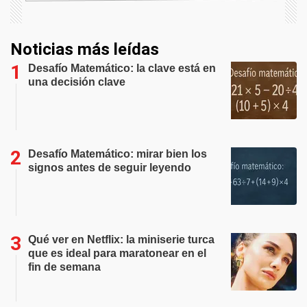
Noticias más leídas
Desafío Matemático: la clave está en
una decisión clave
Desafío Matemático: mirar bien los
signos antes de seguir leyendo
Qué ver en Netflix: la miniserie turca
que es ideal para maratonear en el
fin de semana