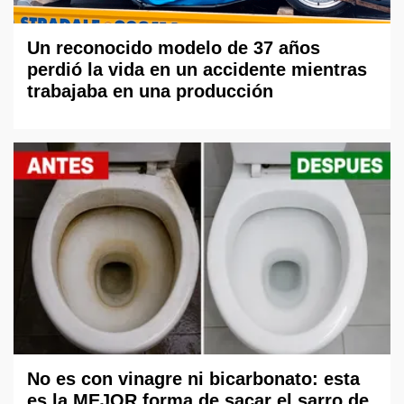
Un reconocido modelo de 37 años
perdió la vida en un accidente mientras
trabajaba en una producción
No es con vinagre ni bicarbonato: esta
es la MEJOR forma de sacar el sarro de