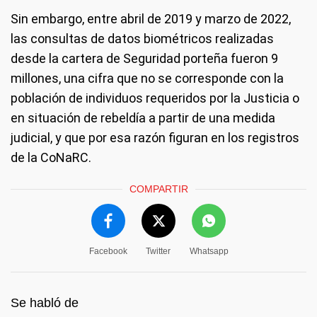
Sin embargo, entre abril de 2019 y marzo de 2022,
las consultas de datos biométricos realizadas
desde la cartera de Seguridad porteña fueron 9
millones, una cifra que no se corresponde con la
población de individuos requeridos por la Justicia o
en situación de rebeldía a partir de una medida
judicial, y que por esa razón figuran en los registros
de la CoNaRC.
COMPARTIR
Facebook
Twitter
Whatsapp
Se habló de