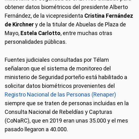
obtener datos biométricos del presidente Alberto
Fernández, de la vicepresidenta
Cristina Fernández
de Kirchner
y de la titular de Abuelas de Plaza de
Mayo,
Estela Carlotto
, entre muchas otras
personalidades públicas.
Fuentes judiciales consultadas por Télam
señalaron que el sistema de monitoreo del
ministerio de Seguridad porteño está habilitado a
solicitar datos biométricos provenientes del
Registro Nacional de las Personas (Renaper)
siempre que se traten de personas incluidas en la
Consulta Nacional de Rebeldías y Capturas
(CoNaRC), que en 2019 eran unas 35.000 y el mes
pasado llegaron a 40.000.