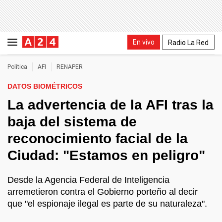
En vivo
Radio La Red
Política
AFI
RENAPER
DATOS BIOMÉTRICOS
La advertencia de la AFI tras la
baja del sistema de
reconocimiento facial de la
Ciudad: "Estamos en peligro"
Desde la Agencia Federal de Inteligencia
arremetieron contra el Gobierno porteño al decir
que "el espionaje ilegal es parte de su naturaleza".