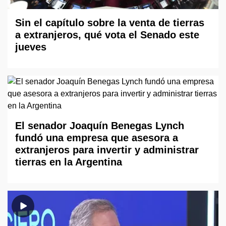
Sin el capítulo sobre la venta de tierras
a extranjeros, qué vota el Senado este
jueves
El senador Joaquín Benegas Lynch
fundó una empresa que asesora a
extranjeros para invertir y administrar
tierras en la Argentina