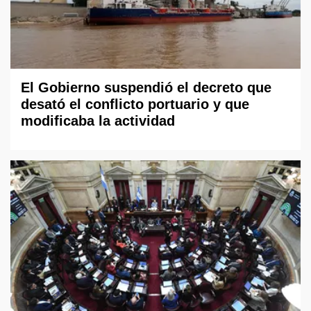
El Gobierno suspendió el decreto que
desató el conflicto portuario y que
modificaba la actividad