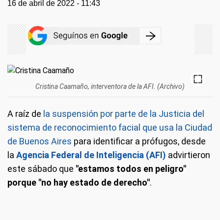
16 de abril de 2022 - 11:43
Cristina Caamaño, interventora de la AFI. (Archivo)
A raíz de
la suspensión por parte de la Justicia del
sistema de reconocimiento facial que usa la Ciudad
de Buenos Aires
para identificar a prófugos, desde
la
Agencia Federal de Inteligencia (AFI)
advirtieron
este sábado que
"estamos todos en peligro"
porque "no hay estado de derecho"
.