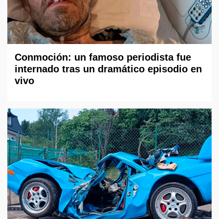
Conmoción: un famoso periodista fue
internado tras un dramático episodio en
vivo