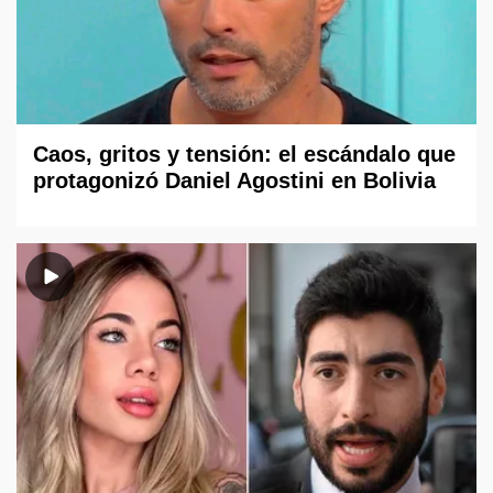
Caos, gritos y tensión: el escándalo que
protagonizó Daniel Agostini en Bolivia