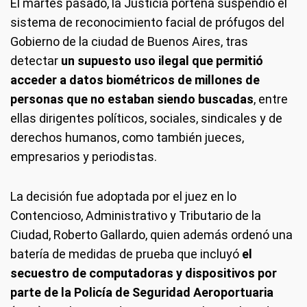
El martes pasado, la Justicia porteña suspendió el
sistema de reconocimiento facial de prófugos del
Gobierno de la ciudad de Buenos Aires, tras
detectar
un supuesto uso ilegal que permitió
acceder a datos biométricos de millones de
personas que no estaban siendo buscadas
, entre
ellas dirigentes políticos, sociales, sindicales y de
derechos humanos, como también jueces,
empresarios y periodistas.
La decisión fue adoptada por el juez en lo
Contencioso, Administrativo y Tributario de la
Ciudad, Roberto Gallardo, quien además ordenó una
batería de medidas de prueba que incluyó
el
secuestro de computadoras y dispositivos por
parte de la Policía de Seguridad Aeroportuaria