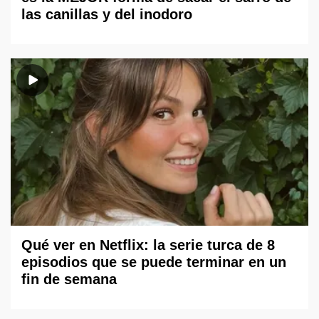
las canillas y del inodoro
Qué ver en Netflix: la serie turca de 8
episodios que se puede terminar en un
fin de semana