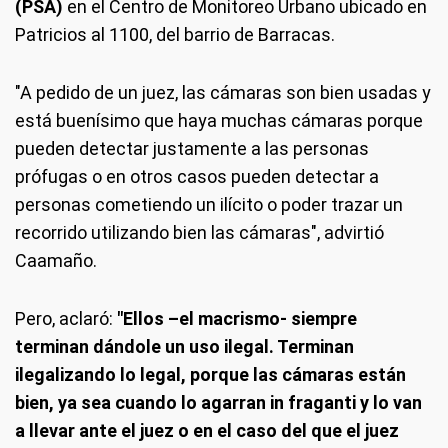
(PSA)
en el Centro de Monitoreo Urbano ubicado en
Patricios al 1100, del barrio de Barracas.
"A pedido de un juez, las cámaras son bien usadas y
está buenísimo que haya muchas cámaras porque
pueden detectar justamente a las personas
prófugas o en otros casos pueden detectar a
personas cometiendo un ilícito o poder trazar un
recorrido utilizando bien las cámaras", advirtió
Caamaño.
Pero, aclaró:
"Ellos –el macrismo- siempre
terminan dándole un uso ilegal. Terminan
ilegalizando lo legal, porque las cámaras están
bien, ya sea cuando lo agarran in fraganti y lo van
a llevar ante el juez o en el caso del que el juez