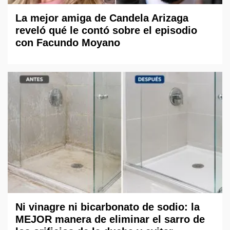
La mejor amiga de Candela Arizaga
reveló qué le contó sobre el episodio
con Facundo Moyano
Ni vinagre ni bicarbonato de sodio: la
MEJOR manera de eliminar el sarro de