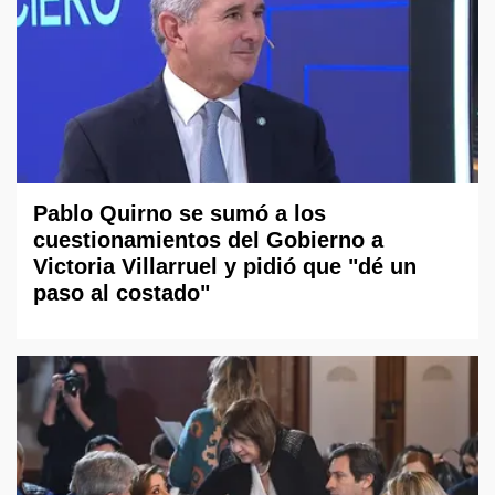
Pablo Quirno se sumó a los
cuestionamientos del Gobierno a
Victoria Villarruel y pidió que "dé un
paso al costado"