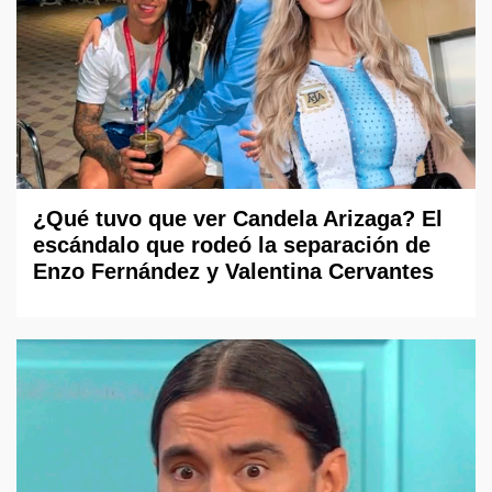
¿Qué tuvo que ver Candela Arizaga? El
escándalo que rodeó la separación de
Enzo Fernández y Valentina Cervantes