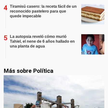
Tiramisú casero: la receta fácil de un
reconocido pastelero para que
quede impecable
La autopsia reveló cómo murió
Tahiel, el nene de 6 años hallado en
una planta de agua
Más sobre Política