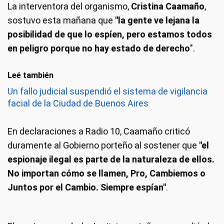
La interventora del organismo,
Cristina Caamaño
,
sostuvo esta mañana que
"la gente ve lejana la
posibilidad de que lo espíen, pero estamos todos
en peligro porque no hay estado de derecho
".
Leé también
Un fallo judicial suspendió el sistema de vigilancia
facial de la Ciudad de Buenos Aires
En declaraciones a Radio 10, Caamaño criticó
duramente al Gobierno porteño al sostener que
"el
espionaje ilegal es parte de la naturaleza de ellos.
No importan cómo se llamen, Pro, Cambiemos o
Juntos por el Cambio. Siempre espían"
.