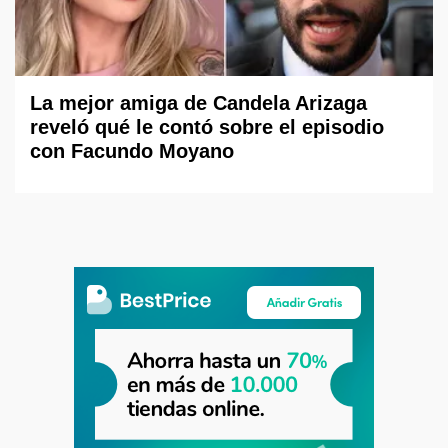
La mejor amiga de Candela Arizaga
reveló qué le contó sobre el episodio
con Facundo Moyano