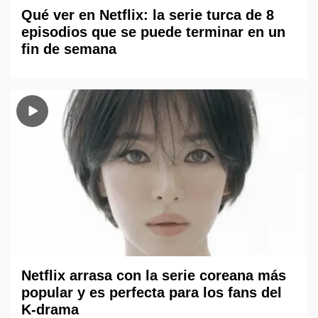
Qué ver en Netflix: la serie turca de 8
episodios que se puede terminar en un
fin de semana
Netflix arrasa con la serie coreana más
popular y es perfecta para los fans del
K-drama