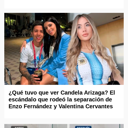
¿Qué tuvo que ver Candela Arizaga? El
escándalo que rodeó la separación de
Enzo Fernández y Valentina Cervantes