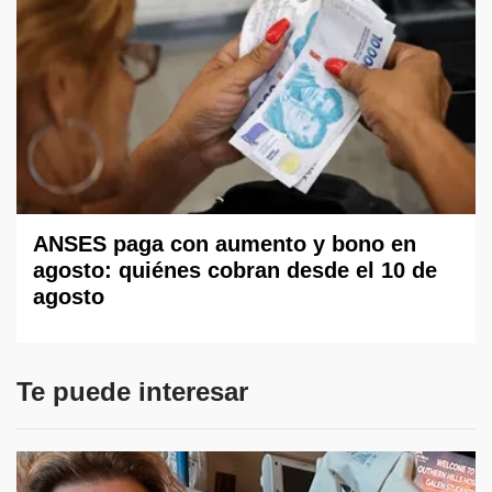
ANSES paga con aumento y bono en
agosto: quiénes cobran desde el 10 de
agosto
Te puede interesar