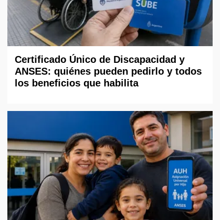
Certificado Único de Discapacidad y
ANSES: quiénes pueden pedirlo y todos
los beneficios que habilita