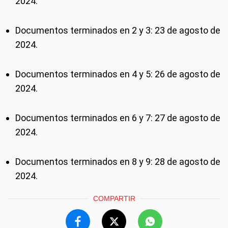
2024.
Documentos terminados en 2 y 3: 23 de agosto de
2024.
Documentos terminados en 4 y 5: 26 de agosto de
2024.
Documentos terminados en 6 y 7: 27 de agosto de
2024.
Documentos terminados en 8 y 9: 28 de agosto de
2024.
COMPARTIR