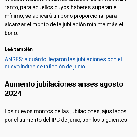
tanto, para aquellos cuyos haberes superan el
mínimo, se aplicará un bono proporcional para
alcanzar el monto de la jubilación mínima más el
bono.
Leé también
ANSES: a cuánto llegaron las jubilaciones con el
nuevo índice de inflación de junio
Aumento jubilaciones anses agosto
2024
Los nuevos montos de las jubilaciones, ajustados
por el aumento del IPC de junio, son los siguientes: