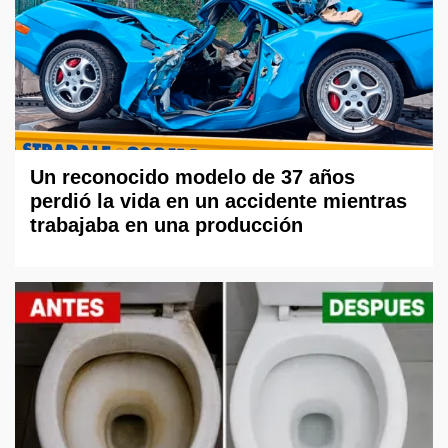
Un reconocido modelo de 37 años
perdió la vida en un accidente mientras
trabajaba en una producción