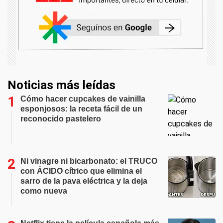
Noticias más leídas
Cómo hacer cupcakes de vainilla
esponjosos: la receta fácil de un
reconocido pastelero
Ni vinagre ni bicarbonato: el TRUCO
con ÁCIDO cítrico que elimina el
sarro de la pava eléctrica y la deja
como nueva