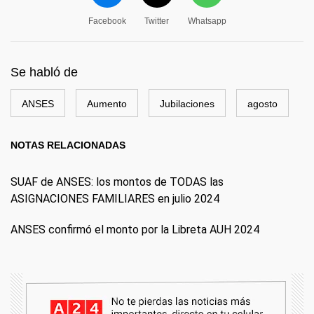
Facebook
Twitter
Whatsapp
Se habló de
ANSES
Aumento
Jubilaciones
agosto
NOTAS RELACIONADAS
SUAF de ANSES: los montos de TODAS las
ASIGNACIONES FAMILIARES en julio 2024
ANSES confirmó el monto por la Libreta AUH 2024