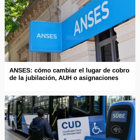
ANSES: cómo cambiar el lugar de cobro
de la jubilación, AUH o asignaciones