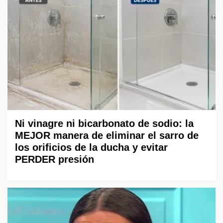
Ni vinagre ni bicarbonato de sodio: la
MEJOR manera de eliminar el sarro de
los orificios de la ducha y evitar
PERDER presión