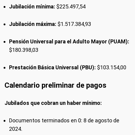
Jubilación mínima:
$225.497,54
Jubilación máxima:
$1.517.384,93
Pensión Universal para el Adulto Mayor (PUAM):
$180.398,03
Prestación Básica Universal (PBU):
$103.154,00
Calendario preliminar de pagos
Jubilados que cobran un haber mínimo:
Documentos terminados en 0: 8 de agosto de
2024.