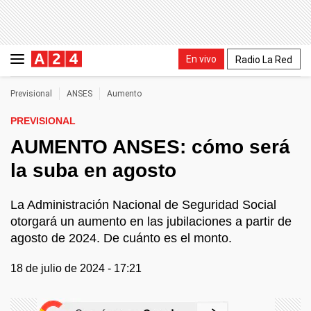
En vivo
Radio La Red
Previsional
ANSES
Aumento
PREVISIONAL
AUMENTO ANSES: cómo será
la suba en agosto
La Administración Nacional de Seguridad Social
otorgará un aumento en las jubilaciones a partir de
agosto de 2024. De cuánto es el monto.
18 de julio de 2024 - 17:21