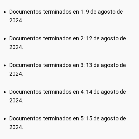
Documentos terminados en 1: 9 de agosto de
2024.
Documentos terminados en 2: 12 de agosto de
2024.
Documentos terminados en 3: 13 de agosto de
2024.
Documentos terminados en 4: 14 de agosto de
2024.
Documentos terminados en 5: 15 de agosto de
2024.