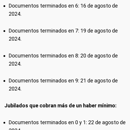
Documentos terminados en 6: 16 de agosto de
2024.
Documentos terminados en 7: 19 de agosto de
2024.
Documentos terminados en 8: 20 de agosto de
2024.
Documentos terminados en 9: 21 de agosto de
2024.
Jubilados que cobran más de un haber mínimo:
Documentos terminados en 0 y 1: 22 de agosto de