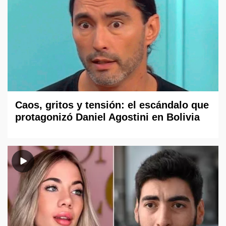
Caos, gritos y tensión: el escándalo que
protagonizó Daniel Agostini en Bolivia