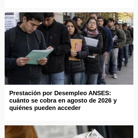
Prestación por Desempleo ANSES:
cuánto se cobra en agosto de 2026 y
quiénes pueden acceder