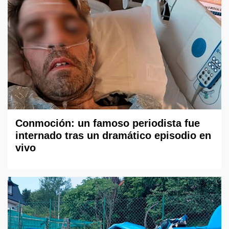
Conmoción: un famoso periodista fue
internado tras un dramático episodio en
vivo