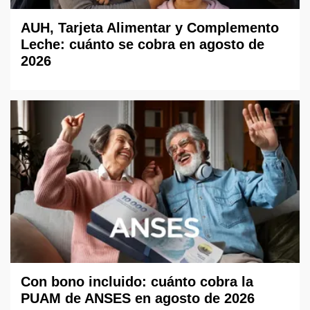
AUH, Tarjeta Alimentar y Complemento
Leche: cuánto se cobra en agosto de
2026
Con bono incluido: cuánto cobra la
PUAM de ANSES en agosto de 2026