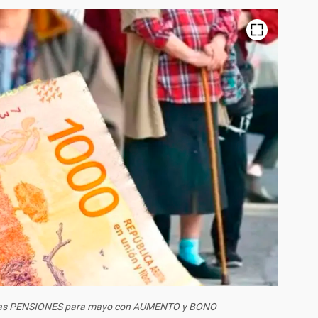
 las PENSIONES para mayo con AUMENTO y BONO