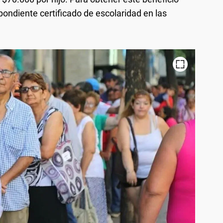
pondiente certificado de escolaridad en las