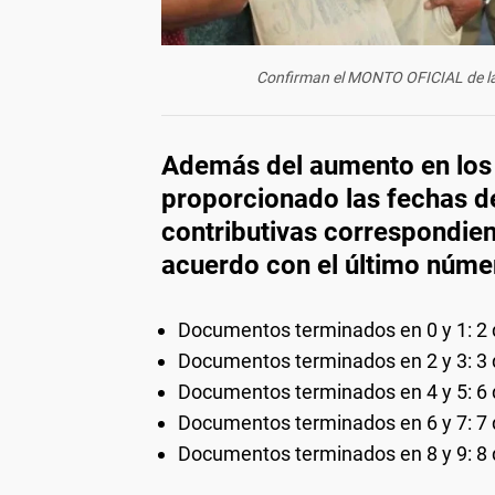
Confirman el MONTO OFICIAL de
Además del aumento en los
proporcionado las fechas d
contributivas correspondie
acuerdo con el último númer
Documentos terminados en 0 y 1: 2
Documentos terminados en 2 y 3: 3
Documentos terminados en 4 y 5: 6
Documentos terminados en 6 y 7: 7
Documentos terminados en 8 y 9: 8