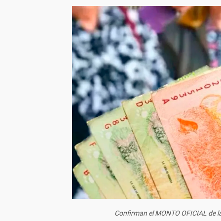
Confirman el MONTO OFICIAL de