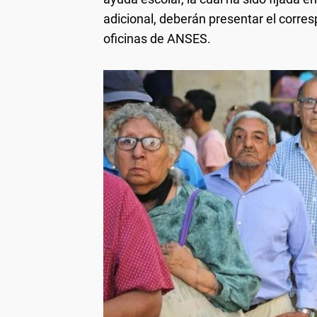
adicional, deberán presentar el corres
oficinas de ANSES.