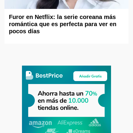
Furor en Netflix: la serie coreana más
romántica que es perfecta para ver en
pocos días