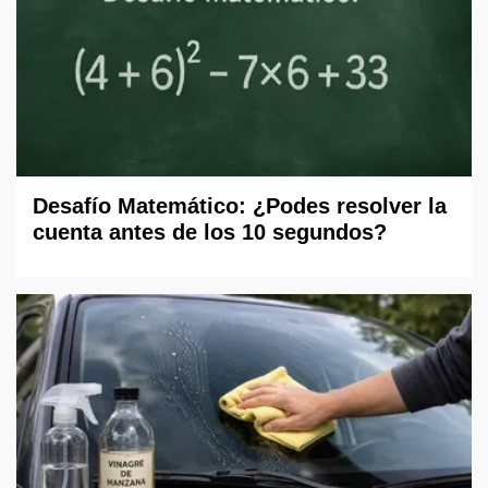
Desafío Matemático: ¿Podes resolver la
cuenta antes de los 10 segundos?