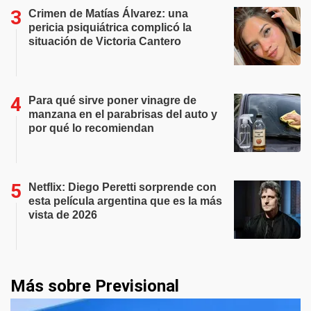
Crimen de Matías Álvarez: una
pericia psiquiátrica complicó la
situación de Victoria Cantero
Para qué sirve poner vinagre de
manzana en el parabrisas del auto y
por qué lo recomiendan
Netflix: Diego Peretti sorprende con
esta película argentina que es la más
vista de 2026
Más sobre Previsional