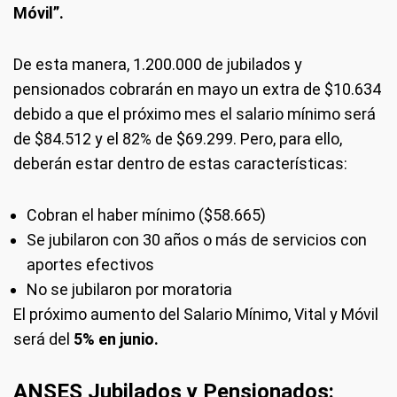
Móvil”.
De esta manera, 1.200.000 de jubilados y
pensionados cobrarán en mayo un extra de $10.634
debido a que el próximo mes el salario mínimo será
de $84.512 y el 82% de $69.299. Pero, para ello,
deberán estar dentro de estas características:
Cobran el haber mínimo ($58.665)
Se jubilaron con 30 años o más de servicios con
aportes efectivos
No se jubilaron por moratoria
El próximo aumento del Salario Mínimo, Vital y Móvil
será del
5% en junio.
ANSES Jubilados y Pensionados: