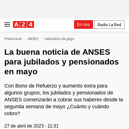
En vivo
Radio La Red
Previsional
ANSES
calendario de pago
La buena noticia de ANSES
para jubilados y pensionados
en mayo
Con Bono de Refuerzo y aumento extra para
algunos grupos, los jubilados y pensionados de
ANSES comenzarán a cobrar sus haberes desde la
segunda semana de mayo ¿Cuánto y cuándo
cobro?
27 de abril de 2023 - 11:31