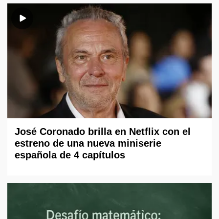
José Coronado brilla en Netflix con el
estreno de una nueva miniserie
española de 4 capítulos