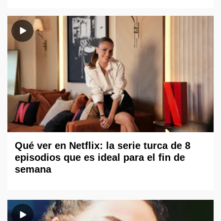
Qué ver en Netflix: la serie turca de 8
episodios que es ideal para el fin de
semana