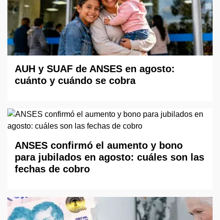
AUH y SUAF de ANSES en agosto:
cuánto y cuándo se cobra
ANSES confirmó el aumento y bono
para jubilados en agosto: cuáles son las
fechas de cobro