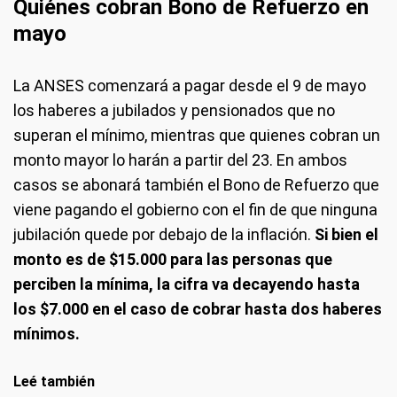
Quiénes cobran Bono de Refuerzo en
mayo
La ANSES comenzará a pagar desde el 9 de mayo
los haberes a jubilados y pensionados que no
superan el mínimo, mientras que quienes cobran un
monto mayor lo harán a partir del 23. En ambos
casos se abonará también el Bono de Refuerzo que
viene pagando el gobierno con el fin de que ninguna
jubilación quede por debajo de la inflación.
Si bien el
monto es de $15.000 para las personas que
perciben la mínima, la cifra va decayendo hasta
los $7.000 en el caso de cobrar hasta dos haberes
mínimos.
Leé también