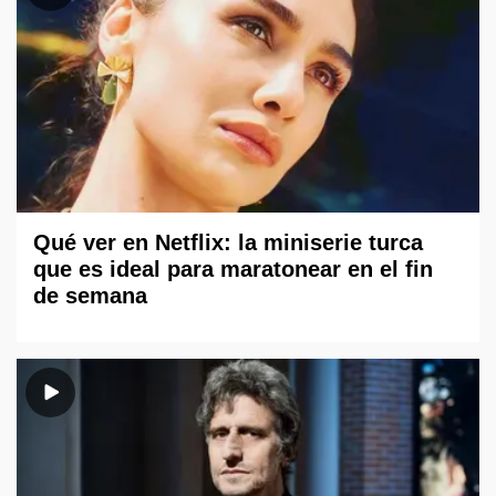
Qué ver en Netflix: la miniserie turca
que es ideal para maratonear en el fin
de semana