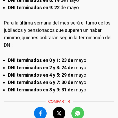
DNI terminados en 8: 19
de mayo
DNI terminados en 9: 22
de mayo
Para la última semana del mes será el turno de los
jubilados y pensionados que superen un haber
mínimo, quienes cobrarán según la terminación del
DNI:
DNI terminados en 0 y 1: 23 de
mayo
DNI terminados en 2 y 3: 24 de
mayo
DNI terminados en 4 y 5: 29 de
mayo
DNI terminados en 6 y 7: 30 de
mayo
DNI terminados en 8 y 9: 31 de
mayo
COMPARTIR