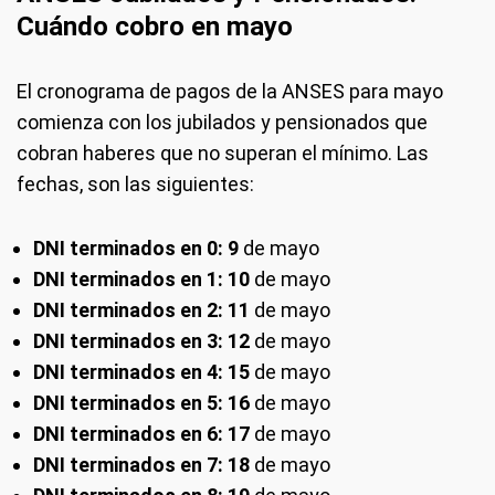
Cuándo cobro en mayo
El cronograma de pagos de la ANSES para mayo
comienza con los jubilados y pensionados que
cobran haberes que no superan el mínimo. Las
fechas, son las siguientes:
DNI terminados en 0: 9
de mayo
DNI terminados en 1: 10
de mayo
DNI terminados en 2: 11
de mayo
DNI terminados en 3: 12
de mayo
DNI terminados en 4: 15
de mayo
DNI terminados en 5: 16
de mayo
DNI terminados en 6: 17
de mayo
DNI terminados en 7: 18
de mayo