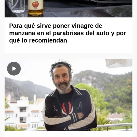
Para qué sirve poner vinagre de
manzana en el parabrisas del auto y por
qué lo recomiendan