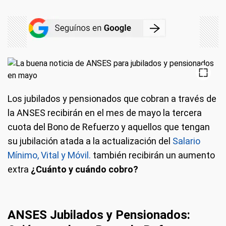
Los jubilados y pensionados que cobran a través de
la ANSES recibirán en el mes de mayo la tercera
cuota del Bono de Refuerzo y aquellos que tengan
su jubilación atada a la actualización del
Salario
Mínimo, Vital y Móvil.
también recibirán un aumento
extra
¿Cuánto y cuándo cobro?
ANSES Jubilados y Pensionados: