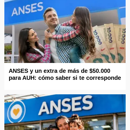
ANSES y un extra de más de $50.000
para AUH: cómo saber si te corresponde