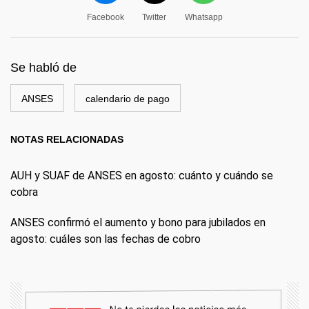
Facebook
Twitter
Whatsapp
Se habló de
ANSES
calendario de pago
NOTAS RELACIONADAS
AUH y SUAF de ANSES en agosto: cuánto y cuándo se
cobra
ANSES confirmó el aumento y bono para jubilados en
agosto: cuáles son las fechas de cobro