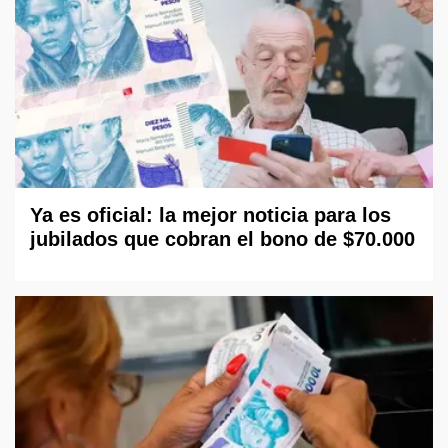
Ya es oficial: la mejor noticia para los
jubilados que cobran el bono de $70.000