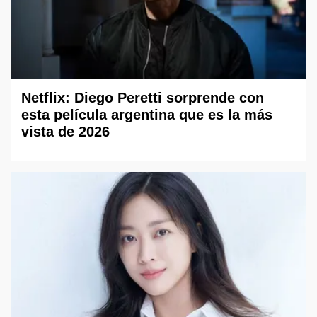
Netflix: Diego Peretti sorprende con
esta película argentina que es la más
vista de 2026