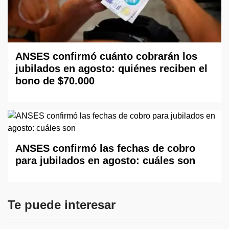
ANSES confirmó cuánto cobrarán los
jubilados en agosto: quiénes reciben el
bono de $70.000
ANSES confirmó las fechas de cobro
para jubilados en agosto: cuáles son
Te puede interesar