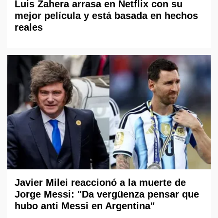
Luis Zahera arrasa en Netflix con su
mejor película y está basada en hechos
reales
Javier Milei reaccionó a la muerte de
Jorge Messi: "Da vergüenza pensar que
hubo anti Messi en Argentina"