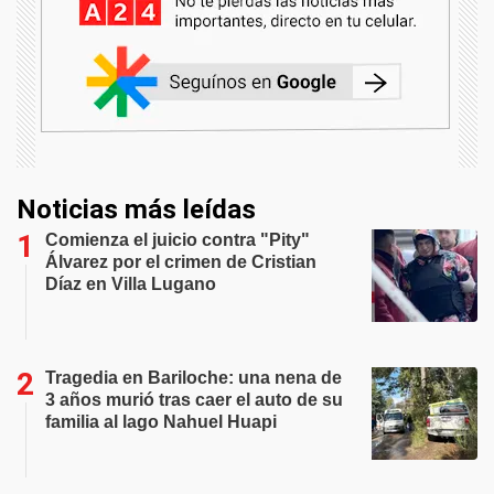
Noticias más leídas
Comienza el juicio contra "Pity"
Álvarez por el crimen de Cristian
Díaz en Villa Lugano
Tragedia en Bariloche: una nena de
3 años murió tras caer el auto de su
familia al lago Nahuel Huapi