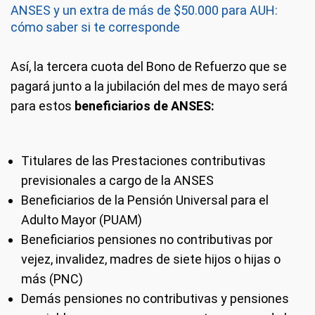
ANSES y un extra de más de $50.000 para AUH:
cómo saber si te corresponde
Así, la tercera cuota del Bono de Refuerzo que se
pagará junto a la jubilación del mes de mayo será
para estos
beneficiarios de ANSES:
Titulares de las Prestaciones contributivas
previsionales a cargo de la ANSES
Beneficiarios de la Pensión Universal para el
Adulto Mayor (PUAM)
Beneficiarios pensiones no contributivas por
vejez, invalidez, madres de siete hijos o hijas o
más (PNC)
Demás pensiones no contributivas y pensiones