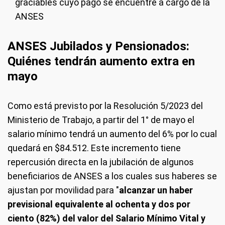
graciables cuyo pago se encuentre a cargo de la
ANSES
ANSES Jubilados y Pensionados:
Quiénes tendrán aumento extra en
mayo
Como está previsto por la Resolución 5/2023 del
Ministerio de Trabajo, a partir del 1° de mayo el
salario mínimo tendrá un aumento del 6% por lo cual
quedará en $84.512. Este incremento tiene
repercusión directa en la jubilación de algunos
beneficiarios de ANSES a los cuales sus haberes se
ajustan por movilidad para "
alcanzar un haber
previsional equivalente al ochenta y dos por
ciento (82%) del valor del Salario Mínimo Vital y