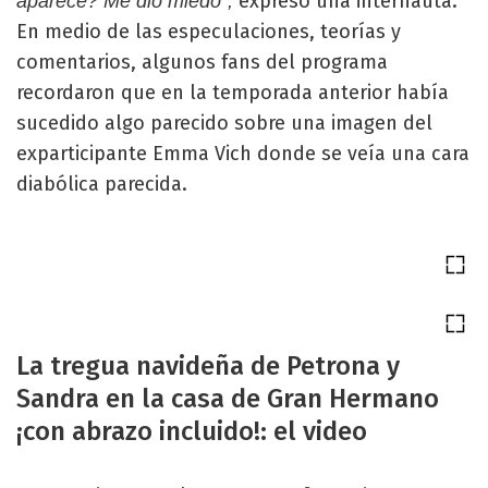
expresó una internauta.
aparece? Me dio miedo”,
En medio de las especulaciones, teorías y
comentarios, algunos fans del programa
recordaron que en la temporada anterior había
sucedido algo parecido sobre una imagen del
exparticipante Emma Vich donde se veía una cara
diabólica parecida.
La tregua navideña de Petrona y
Sandra en la casa de Gran Hermano
¡con abrazo incluido!: el video