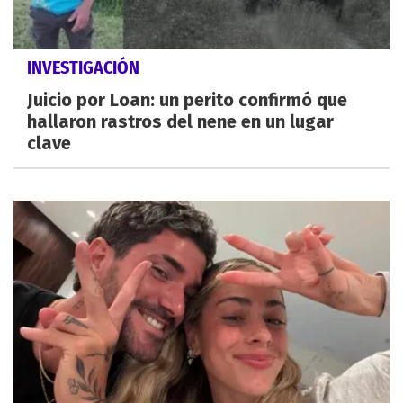
INVESTIGACIÓN
Juicio por Loan: un perito confirmó que
hallaron rastros del nene en un lugar
clave