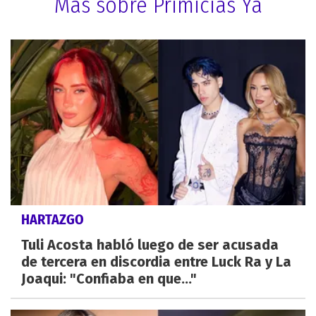
Más sobre Primicias Ya
HARTAZGO
Tuli Acosta habló luego de ser acusada
de tercera en discordia entre Luck Ra y La
Joaqui: "Confiaba en que..."