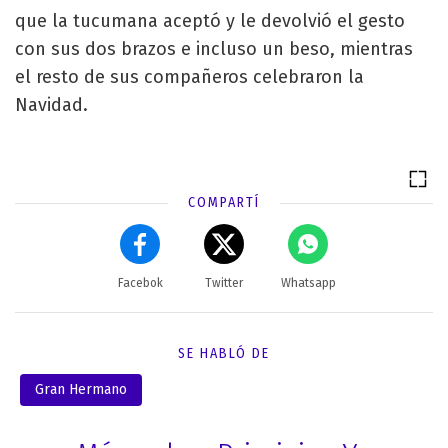
que la tucumana aceptó y le devolvió el gesto
con sus dos brazos e incluso un beso, mientras
el resto de sus compañeros celebraron la
Navidad.
COMPARTÍ
Facebok
Twitter
Whatsapp
SE HABLÓ DE
Gran Hermano