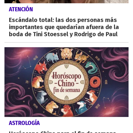
ATENCIÓN
Escándalo total: las dos personas más
importantes que quedarían afuera de la
boda de Tini Stoessel y Rodrigo de Paul
ASTROLOGÍA