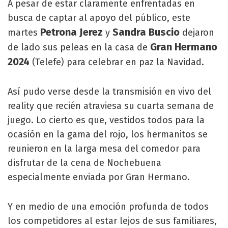
A pesar de estar claramente enfrentadas en
busca de captar al apoyo del público, este
Petrona Jerez
Sandra Buscio
martes
y
dejaron
Gran Hermano
de lado sus peleas en la casa de
2024
(Telefe) para celebrar en paz la Navidad.
Así pudo verse desde la transmisión en vivo del
reality que recién atraviesa su cuarta semana de
juego. Lo cierto es que, vestidos todos para la
ocasión en la gama del rojo, los hermanitos se
reunieron en la larga mesa del comedor para
disfrutar de la cena de Nochebuena
especialmente enviada por Gran Hermano.
Y en medio de una emoción profunda de todos
los competidores al estar lejos de sus familiares,