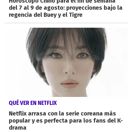
Horóscopo Chino para el fin de semana
del 7 al 9 de agosto: proyecciones bajo la
regencia del Buey y el Tigre
QUÉ VER EN NETFLIX
Netflix arrasa con la serie coreana más
popular y es perfecta para los fans del K-
drama