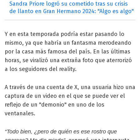
Sandra Priore logró su cometido tras su crisis
de llanto en Gran Hermano 2024: "Algo es algo"
Y en esta temporada podría estar pasando lo
mismo, ya que habría un fantasma merodeando
por la casa más famosa del país. En las últimas
horas, se viralizó una extraña foto que aterrorizó
a los seguidores del reality.
A través de una cuenta de X, una usuaria hizo una
captura de un video en el que se puede ver el
reflejo de un "demonio" en uno de los
ventanales.
“Todo bien, ¿pero de quién es ese rostro que