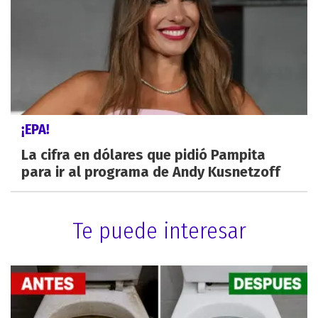
¡EPA!
La cifra en dólares que pidió Pampita
para ir al programa de Andy Kusnetzoff
Te puede interesar