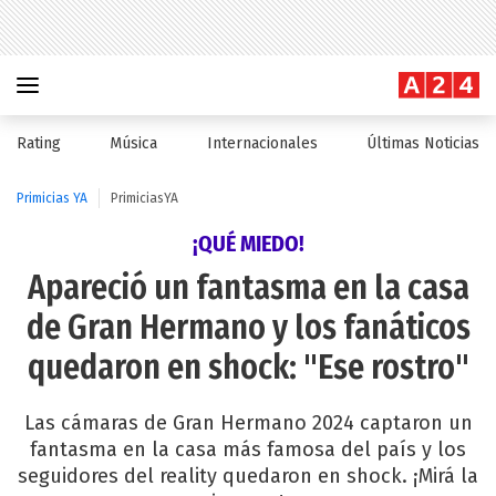
Rating
Música
Internacionales
Últimas Noticias
Primicias YA
PrimiciasYA
¡QUÉ MIEDO!
Apareció un fantasma en la casa
de Gran Hermano y los fanáticos
quedaron en shock: "Ese rostro"
Las cámaras de Gran Hermano 2024 captaron un
fantasma en la casa más famosa del país y los
seguidores del reality quedaron en shock. ¡Mirá la