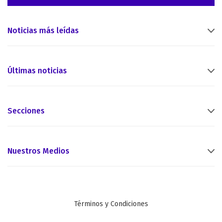
Noticias más leídas
Últimas noticias
Secciones
Nuestros Medios
Términos y Condiciones