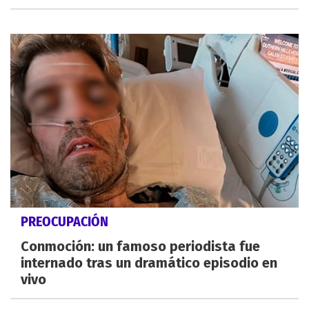
PREOCUPACIÓN
Conmoción: un famoso periodista fue
internado tras un dramático episodio en
vivo