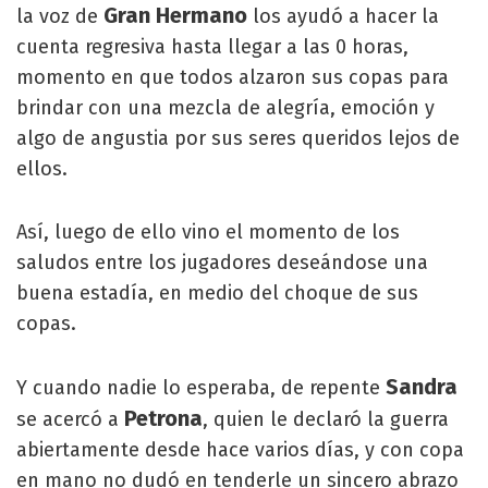
Gran Hermano
la voz de
los ayudó a hacer la
cuenta regresiva hasta llegar a las 0 horas,
momento en que todos alzaron sus copas para
brindar con una mezcla de alegría, emoción y
algo de angustia por sus seres queridos lejos de
ellos.
Así, luego de ello vino el momento de los
saludos entre los jugadores deseándose una
buena estadía, en medio del choque de sus
copas.
Sandra
Y cuando nadie lo esperaba, de repente
Petrona
se acercó a
, quien le declaró la guerra
abiertamente desde hace varios días, y con copa
en mano no dudó en tenderle un sincero abrazo