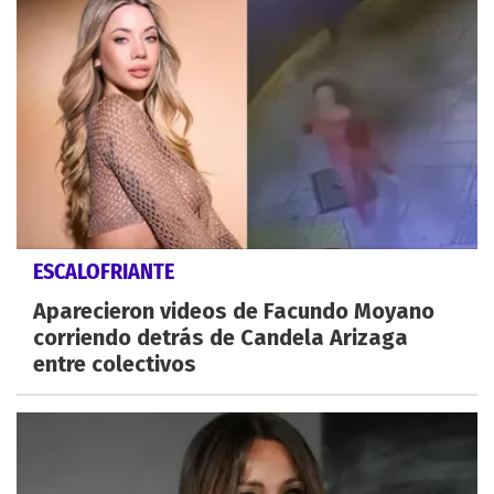
ESCALOFRIANTE
Aparecieron videos de Facundo Moyano
corriendo detrás de Candela Arizaga
entre colectivos