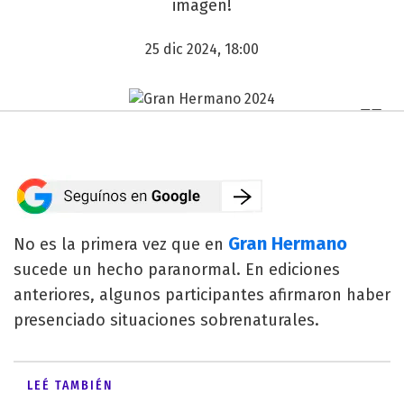
imagen!
25 dic 2024, 18:00
Gran Hermano
No es la primera vez que en
sucede un hecho paranormal. En ediciones
anteriores, algunos participantes afirmaron haber
presenciado situaciones sobrenaturales.
LEÉ TAMBIÉN