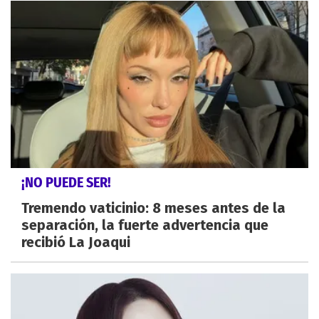
¡NO PUEDE SER!
Tremendo vaticinio: 8 meses antes de la
separación, la fuerte advertencia que
recibió La Joaqui