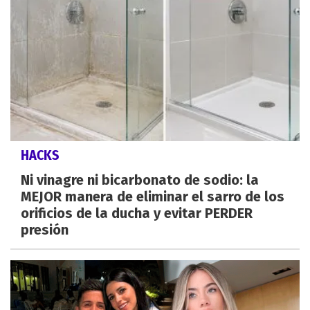
HACKS
Ni vinagre ni bicarbonato de sodio: la
MEJOR manera de eliminar el sarro de los
orificios de la ducha y evitar PERDER
presión