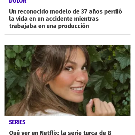
DOLOR
Un reconocido modelo de 37 años perdió
la vida en un accidente mientras
trabajaba en una producción
SERIES
Qué ver en Netflix: la serie turca de 8