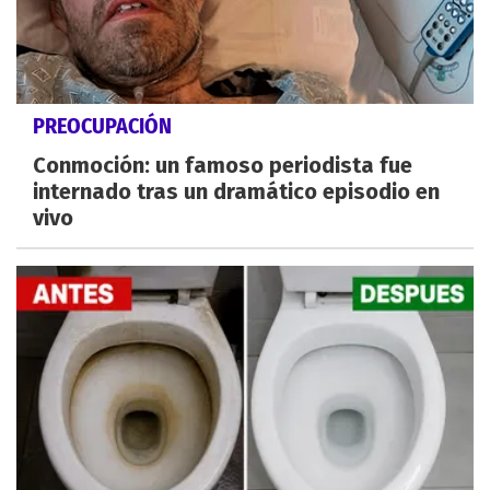
PREOCUPACIÓN
Conmoción: un famoso periodista fue
internado tras un dramático episodio en
vivo