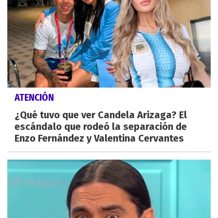
ATENCIÓN
¿Qué tuvo que ver Candela Arizaga? El
escándalo que rodeó la separación de
Enzo Fernández y Valentina Cervantes