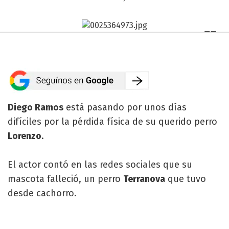
Diego Ramos
está pasando por unos días
difíciles por la pérdida física de su querido perro
Lorenzo
.
El actor contó en las redes sociales que su
mascota falleció, un perro
Terranova
que tuvo
desde cachorro.