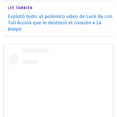
LEÉ TAMBIÉN
Explotó todo: el polémico video de Luck Ra con
Tuli Acosta que le destrozó el corazón a La
Joaqui