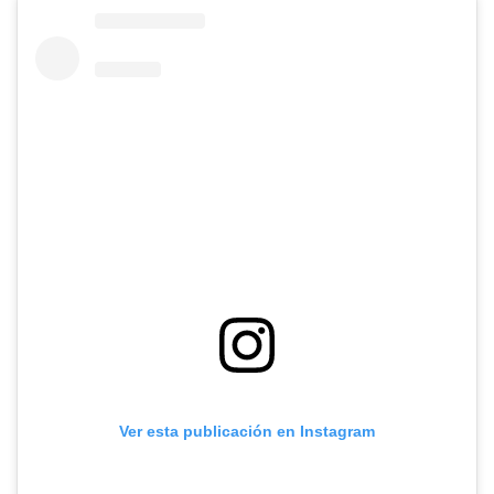
Ver esta publicación en Instagram