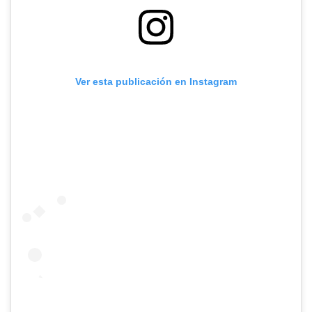
Ver esta publicación en Instagram