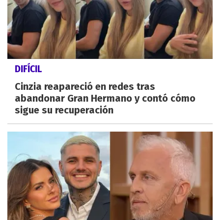
DIFÍCIL
Cinzia reapareció en redes tras
abandonar Gran Hermano y contó cómo
sigue su recuperación