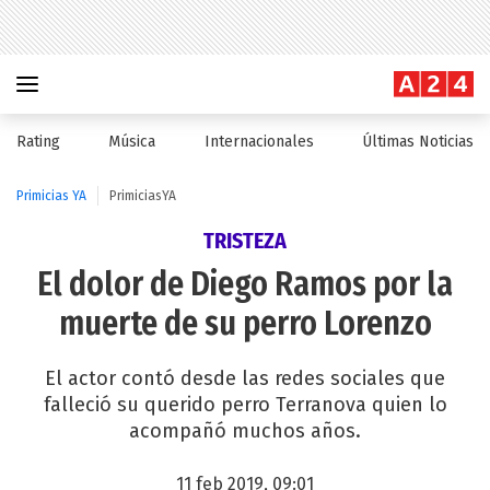
Rating
Música
Internacionales
Últimas Noticias
Primicias YA
PrimiciasYA
TRISTEZA
El dolor de Diego Ramos por la
muerte de su perro Lorenzo
El actor contó desde las redes sociales que
falleció su querido perro Terranova quien lo
acompañó muchos años.
11 feb 2019, 09:01