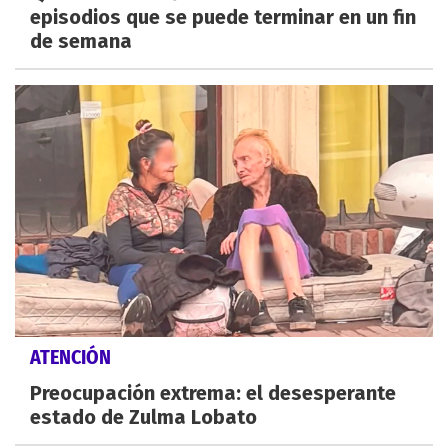
episodios que se puede terminar en un fin
de semana
ATENCIÓN
Preocupación extrema: el desesperante
estado de Zulma Lobato