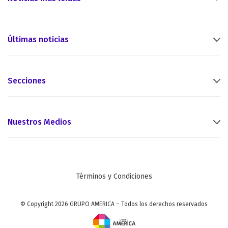
Últimas noticias
Secciones
Nuestros Medios
Términos y Condiciones
© Copyright 2026 GRUPO AMERICA – Todos los derechos reservados