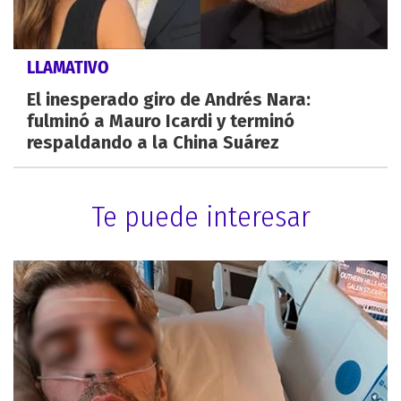
LLAMATIVO
El inesperado giro de Andrés Nara:
fulminó a Mauro Icardi y terminó
respaldando a la China Suárez
Te puede interesar