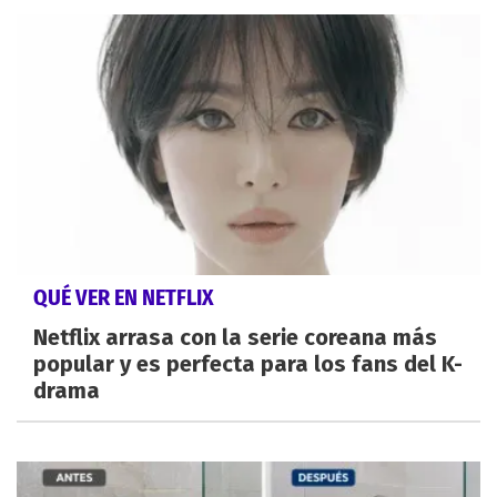
QUÉ VER EN NETFLIX
Netflix arrasa con la serie coreana más
popular y es perfecta para los fans del K-
drama