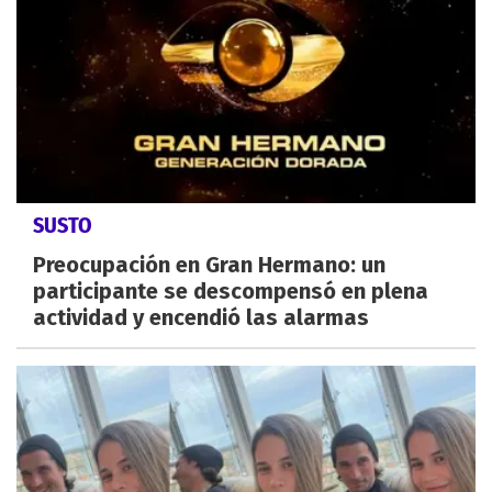
SUSTO
Preocupación en Gran Hermano: un
participante se descompensó en plena
actividad y encendió las alarmas