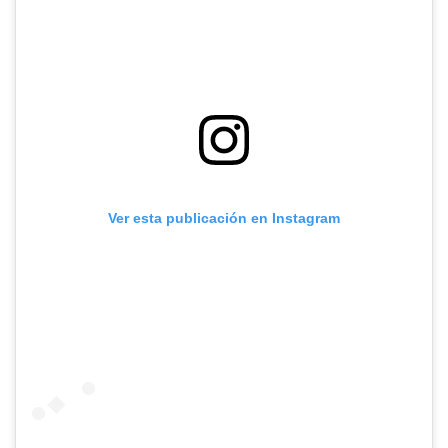
Ver esta publicación en Instagram