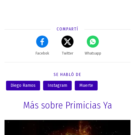
COMPARTÍ
Facebok
Twitter
Whatsapp
SE HABLÓ DE
Diego Ramos
Instagram
Muerte
Más sobre Primicias Ya