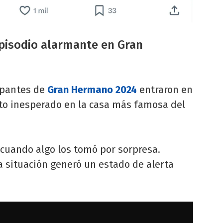
pisodio alarmante en Gran
cipantes de
Gran Hermano 2024
entraron en
to inesperado en la casa más famosa del
 cuando algo los tomó por sorpresa.
a situación generó un estado de alerta