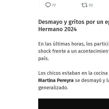
Desmayo y gritos por un e
Hermano 2024
En las últimas horas, los parti
shock frente a un acontecimien
país.
Los chicos estaban en la cocina
Martina Pereyra
se desmayó y l
generalizado.