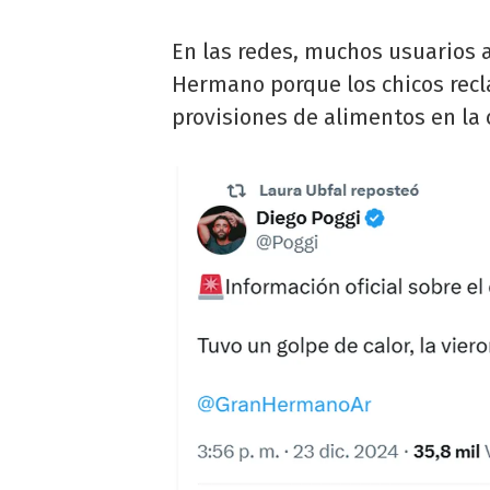
En las redes, muchos usuarios 
Hermano porque los chicos recl
provisiones de alimentos en la 