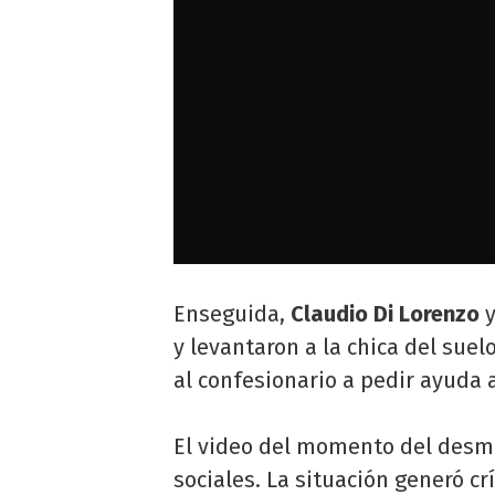
Enseguida,
Claudio Di Lorenzo
y levantaron a la chica del suel
al confesionario a pedir ayuda 
El video del momento del desma
sociales. La situación generó cr