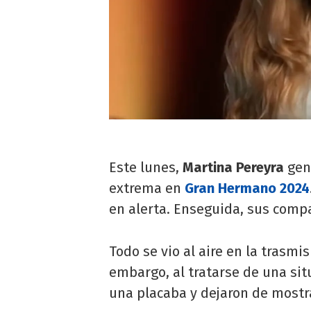
Este lunes,
Martina Pereyra
gen
extrema en
Gran Hermano 2024
en alerta. Enseguida, sus comp
Todo se vio al aire en la trasmis
embargo, al tratarse de una si
una placaba y dejaron de mostr