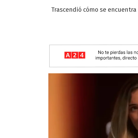
Trascendió cómo se encuentra 