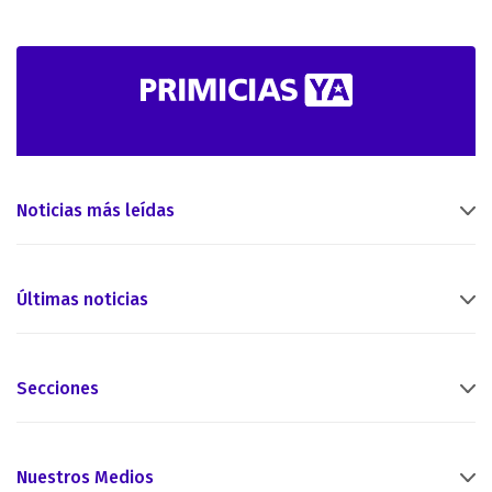
Noticias más leídas
Últimas noticias
Secciones
Nuestros Medios