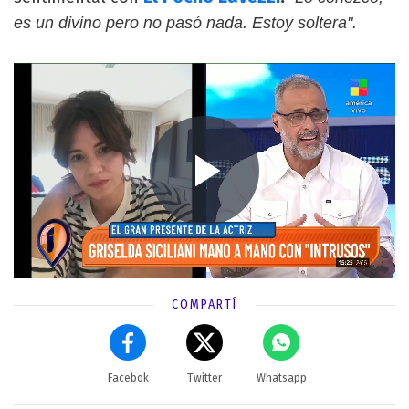
es un divino pero no pasó nada. Estoy soltera".
COMPARTÍ
Facebok
Twitter
Whatsapp