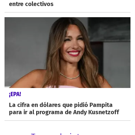
entre colectivos
¡EPA!
La cifra en dólares que pidió Pampita
para ir al programa de Andy Kusnetzoff