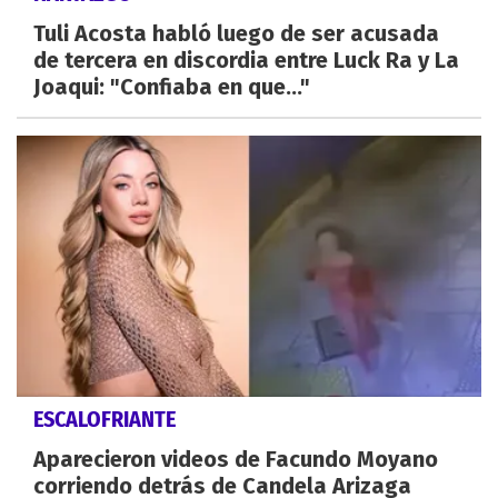
Tuli Acosta habló luego de ser acusada
de tercera en discordia entre Luck Ra y La
Joaqui: "Confiaba en que..."
ESCALOFRIANTE
Aparecieron videos de Facundo Moyano
corriendo detrás de Candela Arizaga