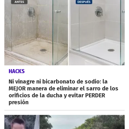
HACKS
Ni vinagre ni bicarbonato de sodio: la
MEJOR manera de eliminar el sarro de los
orificios de la ducha y evitar PERDER
presión