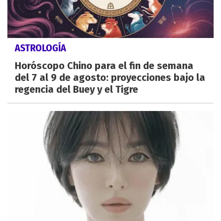
ASTROLOGÍA
Horóscopo Chino para el fin de semana
del 7 al 9 de agosto: proyecciones bajo la
regencia del Buey y el Tigre