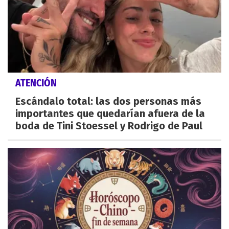
ATENCIÓN
Escándalo total: las dos personas más
importantes que quedarían afuera de la
boda de Tini Stoessel y Rodrigo de Paul