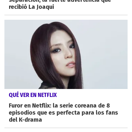
recibió La Joaqui
QUÉ VER EN NETFLIX
Furor en Netflix: la serie coreana de 8
episodios que es perfecta para los fans
del K-drama