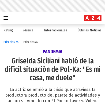
Rating
Música
Internacionales
Últimas Noticias
Primicias YA
PrimiciasYA
PANDEMIA
Griselda Siciliani habló de la
difícil situación de Pol-Ka: "Es mi
casa, me duele"
La actriz se refirió a la crisis que atraviesa la
productora producto del parate de actividades y
aclaró su vínculo con El Pocho Lavezzi. Video.