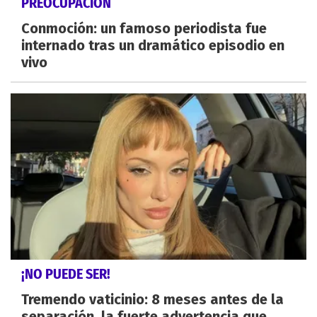
PREOCUPACIÓN
Conmoción: un famoso periodista fue
internado tras un dramático episodio en
vivo
¡NO PUEDE SER!
Tremendo vaticinio: 8 meses antes de la
separación, la fuerte advertencia que