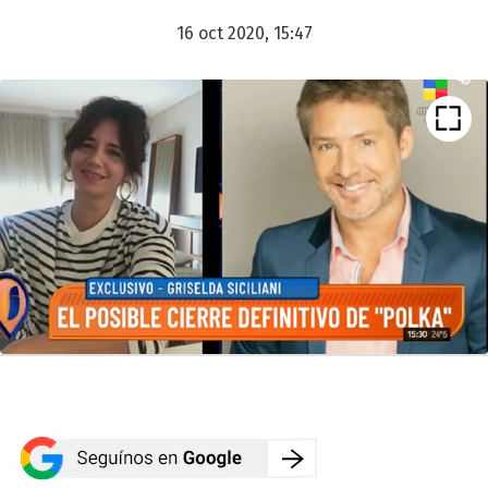
16 oct 2020, 15:47