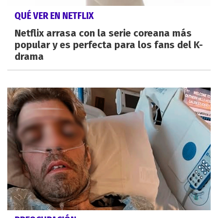
QUÉ VER EN NETFLIX
Netflix arrasa con la serie coreana más
popular y es perfecta para los fans del K-
drama