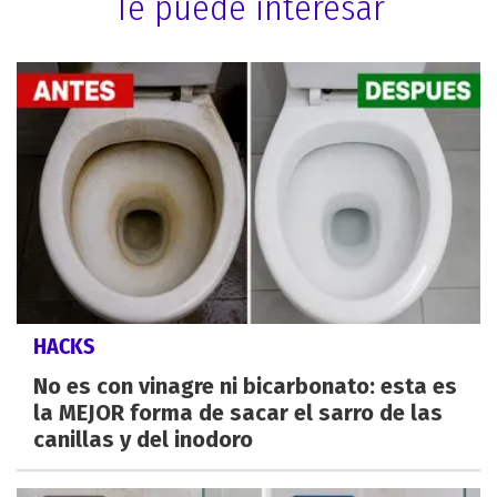
Te puede interesar
HACKS
No es con vinagre ni bicarbonato: esta es
la MEJOR forma de sacar el sarro de las
canillas y del inodoro