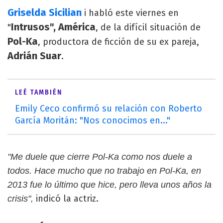
Griselda Sicilian
i habló este viernes en
Intrusos", América
"
, de la difícil situación de
Pol-Ka
, productora de ficción de su ex pareja,
Adrián Suar
.
LEÉ TAMBIÉN
Emily Ceco confirmó su relación con Roberto
García Moritán: "Nos conocimos en..."
"Me duele que cierre Pol-Ka como nos duele a
todos. Hace mucho que no trabajo en Pol-Ka, en
2013 fue lo último que hice, pero lleva unos años la
indicó la actriz.
crisis",