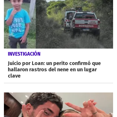
INVESTIGACIÓN
Juicio por Loan: un perito confirmó que
hallaron rastros del nene en un lugar
clave