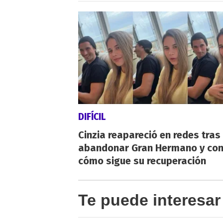
DIFÍCIL
Cinzia reapareció en redes tras
abandonar Gran Hermano y co
cómo sigue su recuperación
Te puede interesar