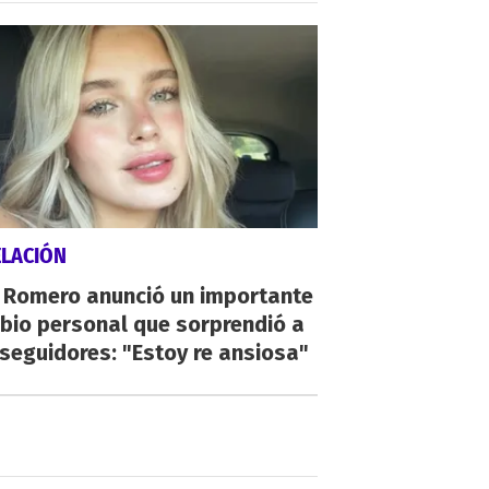
ELACIÓN
i Romero anunció un importante
bio personal que sorprendió a
seguidores: "Estoy re ansiosa"