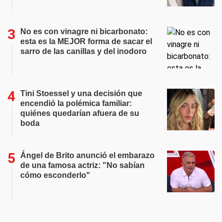
No es con vinagre ni bicarbonato:
esta es la MEJOR forma de sacar el
sarro de las canillas y del inodoro
Tini Stoessel y una decisión que
encendió la polémica familiar:
quiénes quedarían afuera de su
boda
Ángel de Brito anunció el embarazo
de una famosa actriz: "No sabían
cómo esconderlo"