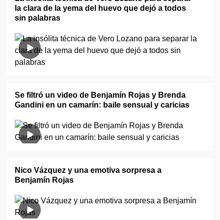
la clara de la yema del huevo que dejó a todos
sin palabras
Se filtró un video de Benjamín Rojas y Brenda
Gandini en un camarín: baile sensual y caricias
Nico Vázquez y una emotiva sorpresa a
Benjamín Rojas