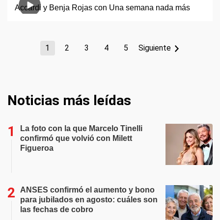
1
2
3
4
5
Siguiente
Noticias más leídas
La foto con la que Marcelo Tinelli
confirmó que volvió con Milett
Figueroa
ANSES confirmó el aumento y bono
para jubilados en agosto: cuáles son
las fechas de cobro