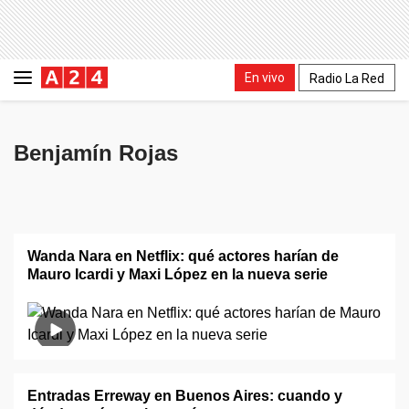
En vivo
Radio La Red
Benjamín Rojas
Wanda Nara en Netflix: qué actores harían de
Mauro Icardi y Maxi López en la nueva serie
Entradas Erreway en Buenos Aires: cuando y