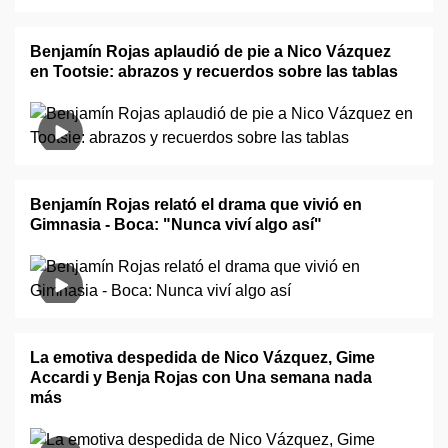
Benjamín Rojas aplaudió de pie a Nico Vázquez
en Tootsie: abrazos y recuerdos sobre las tablas
Benjamín Rojas relató el drama que vivió en
Gimnasia - Boca: "Nunca viví algo así"
La emotiva despedida de Nico Vázquez, Gime
Accardi y Benja Rojas con Una semana nada
más