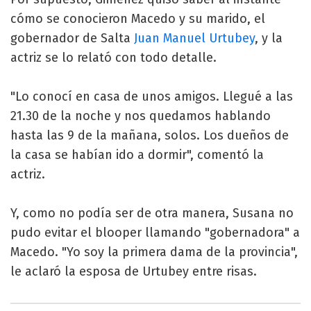
cómo se conocieron Macedo y su marido, el
gobernador de Salta
Juan Manuel Urtubey
, y la
actriz se lo relató con todo detalle.
"Lo conocí en casa de unos amigos. Llegué a las
21.30 de la noche y nos quedamos hablando
hasta las 9 de la mañana, solos. Los dueños de
la casa se habían ido a dormir", comentó la
actriz.
Y, como no podía ser de otra manera, Susana no
pudo evitar el blooper llamando "gobernadora" a
Macedo. "Yo soy la primera dama de la provincia",
le aclaró la esposa de Urtubey entre risas.