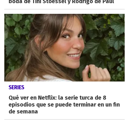
boda de Tini Stoessel y Rodrigo de Paul
SERIES
Qué ver en Netflix: la serie turca de 8
episodios que se puede terminar en un fin
de semana