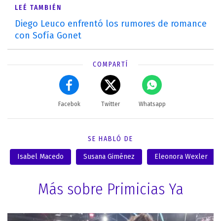
LEÉ TAMBIÉN
Diego Leuco enfrentó los rumores de romance
con Sofía Gonet
COMPARTÍ
Facebok
Twitter
Whatsapp
SE HABLÓ DE
Isabel Macedo
Susana Giménez
Eleonora Wexler
Más sobre Primicias Ya