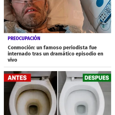
PREOCUPACIÓN
Conmoción: un famoso periodista fue
internado tras un dramático episodio en
vivo