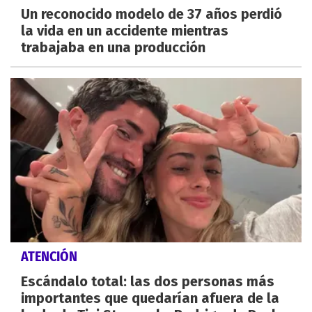
Un reconocido modelo de 37 años perdió
la vida en un accidente mientras
trabajaba en una producción
ATENCIÓN
Escándalo total: las dos personas más
importantes que quedarían afuera de la