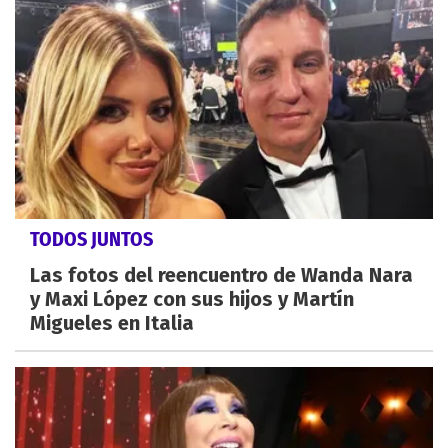
TODOS JUNTOS
Las fotos del reencuentro de Wanda Nara
y Maxi López con sus hijos y Martín
Migueles en Italia