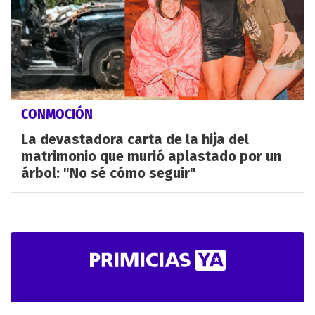
CONMOCIÓN
La devastadora carta de la hija del
matrimonio que murió aplastado por un
árbol: "No sé cómo seguir"