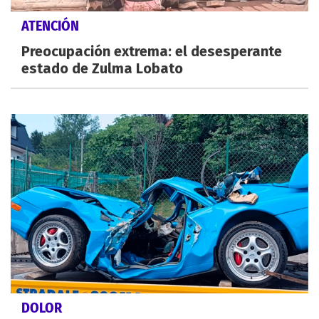
ATENCIÓN
Preocupación extrema: el desesperante
estado de Zulma Lobato
DOLOR