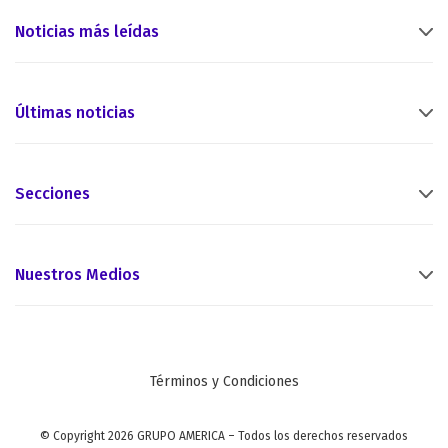
Noticias más leídas
Últimas noticias
Secciones
Nuestros Medios
Términos y Condiciones
© Copyright 2026 GRUPO AMERICA – Todos los derechos reservados