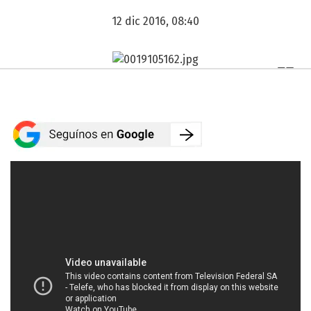
12 dic 2016, 08:40