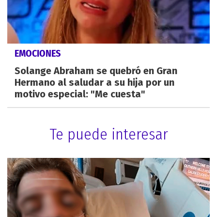
EMOCIONES
Solange Abraham se quebró en Gran
Hermano al saludar a su hija por un
motivo especial: "Me cuesta"
Te puede interesar