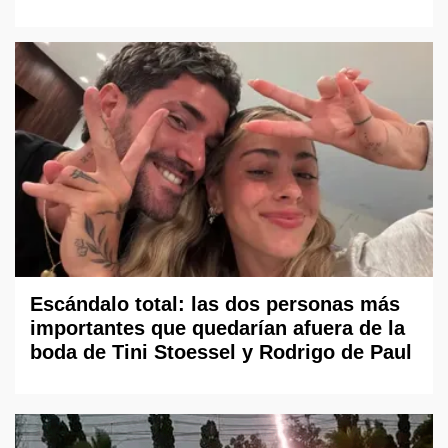
Escándalo total: las dos personas más
importantes que quedarían afuera de la
boda de Tini Stoessel y Rodrigo de Paul