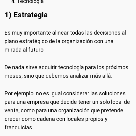
Tecnología
1) Estrategia
Es muy importante alinear todas las decisiones al
plano estratégico de la organización con una
mirada al futuro.
De nada sirve adquirir tecnología para los próximos
meses, sino que debemos analizar más allá.
Por ejemplo: no es igual considerar las soluciones
para una empresa que decide tener un solo local de
venta, como para una organización que pretende
crecer como cadena con locales propios y
franquicias.