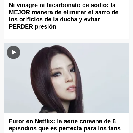
Ni vinagre ni bicarbonato de sodio: la
MEJOR manera de eliminar el sarro de
los orificios de la ducha y evitar
PERDER presión
Furor en Netflix: la serie coreana de 8
episodios que es perfecta para los fans