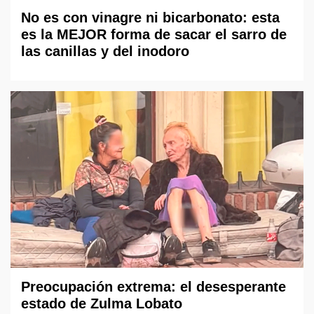
No es con vinagre ni bicarbonato: esta
es la MEJOR forma de sacar el sarro de
las canillas y del inodoro
Preocupación extrema: el desesperante
estado de Zulma Lobato