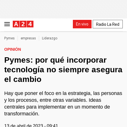
En vivo
Radio La Red
Pymes
empresas
Liderazgo
OPINIÓN
Pymes: por qué incorporar
tecnología no siempre asegura
el cambio
Hay que poner el foco en la estrategia, las personas
y los procesos, entre otras variables. Ideas
centrales para implementar en un momento de
transformación.
13 de abril de 2023 - 09:41