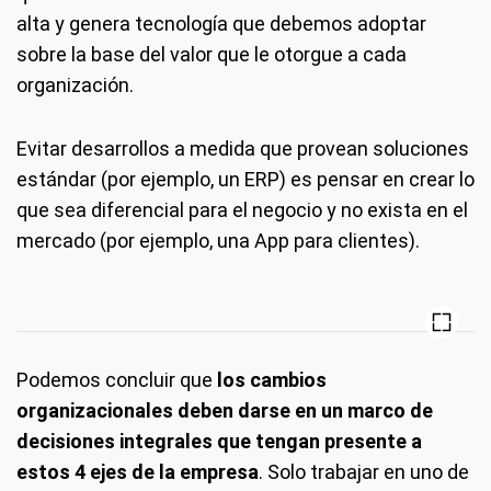
alta y genera tecnología que debemos adoptar
sobre la base del valor que le otorgue a cada
organización.
Evitar desarrollos a medida que provean soluciones
estándar (por ejemplo, un ERP) es pensar en crear lo
que sea diferencial para el negocio y no exista en el
mercado (por ejemplo, una App para clientes).
Podemos concluir que
los cambios
organizacionales deben darse en un marco de
decisiones integrales que tengan presente a
estos 4 ejes de la empresa
. Solo trabajar en uno de