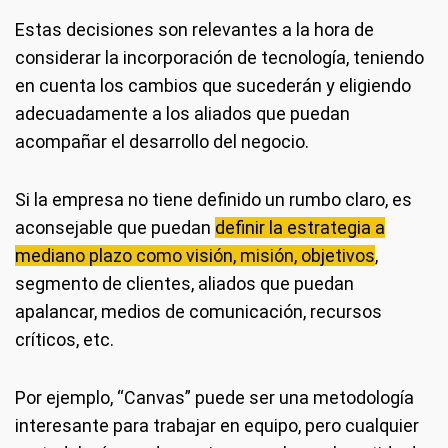
Estas decisiones son relevantes a la hora de
considerar la incorporación de tecnología, teniendo
en cuenta los cambios que sucederán y eligiendo
adecuadamente a los aliados que puedan
acompañar el desarrollo del negocio.
Si la empresa no tiene definido un rumbo claro, es
aconsejable que puedan
definir la estrategia a
mediano plazo como visión, misión, objetivos
,
segmento de clientes, aliados que puedan
apalancar, medios de comunicación, recursos
críticos, etc.
Por ejemplo, “Canvas” puede ser una metodología
interesante para trabajar en equipo, pero cualquier