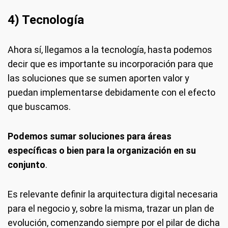
4) Tecnología
Ahora sí, llegamos a la tecnología, hasta podemos
decir que es importante su incorporación para que
las soluciones que se sumen aporten valor y
puedan implementarse debidamente con el efecto
que buscamos.
Podemos sumar soluciones para áreas
específicas o bien para la organización en su
conjunto
.
Es relevante definir la arquitectura digital necesaria
para el negocio y, sobre la misma, trazar un plan de
evolución, comenzando siempre por el pilar de dicha