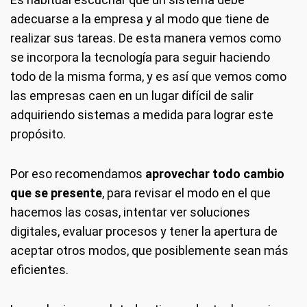
adecuarse a la empresa y al modo que tiene de
realizar sus tareas. De esta manera vemos como
se incorpora la tecnología para seguir haciendo
todo de la misma forma, y es así que vemos como
las empresas caen en un lugar difícil de salir
adquiriendo sistemas a medida para lograr este
propósito.
Por eso recomendamos
aprovechar todo cambio
que se presente
, para revisar el modo en el que
hacemos las cosas, intentar ver soluciones
digitales, evaluar procesos y tener la apertura de
aceptar otros modos, que posiblemente sean más
eficientes.