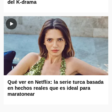
del K-drama
Qué ver en Netflix: la serie turca basada
en hechos reales que es ideal para
maratonear