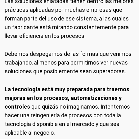
Las soluciones enlatadas tienen dentro las mejores
prácticas aplicadas por muchas empresas que
forman parte del uso de ese sistema, a las cuales
un fabricante está mirando constantemente para
llevar eficiencia en los procesos.
Debemos despegarnos de las formas que venimos
trabajando, al menos para permitirnos ver nuevas
soluciones que posiblemente sean superadoras.
La tecnología está muy preparada para traernos
mejoras en los procesos, automatizaciones y
controles
que quizás no imaginamos. Intentemos
hacer una reingeniería de procesos con toda la
tecnología disponible en el mercado y que sea
aplicable al negocio.