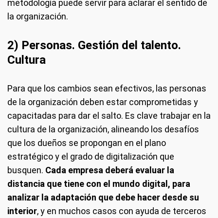
metodología puede servir para aclarar el sentido de
la organización.
2) Personas. Gestión del talento.
Cultura
Para que los cambios sean efectivos, las personas
de la organización deben estar comprometidas y
capacitadas para dar el salto. Es clave trabajar en la
cultura de la organización, alineando los desafíos
que los dueños se propongan en el plano
estratégico y el grado de digitalización que
busquen.
Cada empresa deberá evaluar la
distancia que tiene con el mundo digital, para
analizar la adaptación que debe hacer desde su
interior
, y en muchos casos con ayuda de terceros