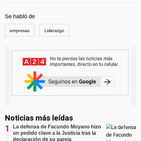
Se habló de
empresas
Liderazgo
Noticias más leídas
La defensa de Facundo Moyano hizo
un pedido clave a la Justicia tras la
declaración de su pareja