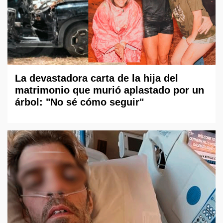
La devastadora carta de la hija del
matrimonio que murió aplastado por un
árbol: "No sé cómo seguir"