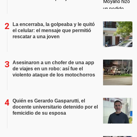
La encerraba, la golpeaba y le quitó
el celular: el mensaje que permitió
rescatar a una joven
Asesinaron a un chofer de una app
de viajes en un robo: así fue el
violento ataque de los motochorros
Quién es Gerardo Gasparutti, el
docente universitario detenido por el
femicidio de su esposa