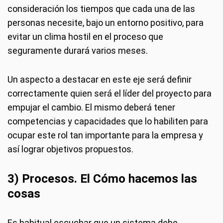
consideración los tiempos que cada una de las
personas necesite, bajo un entorno positivo, para
evitar un clima hostil en el proceso que
seguramente durará varios meses.
Un aspecto a destacar en este eje será definir
correctamente quien será el líder del proyecto para
empujar el cambio. El mismo deberá tener
competencias y capacidades que lo habiliten para
ocupar este rol tan importante para la empresa y
así lograr objetivos propuestos.
3) Procesos. El Cómo hacemos las
cosas
Es habitual escuchar que un sistema debe