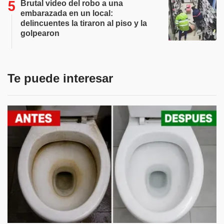
Brutal video del robo a una
embarazada en un local:
delincuentes la tiraron al piso y la
golpearon
Te puede interesar