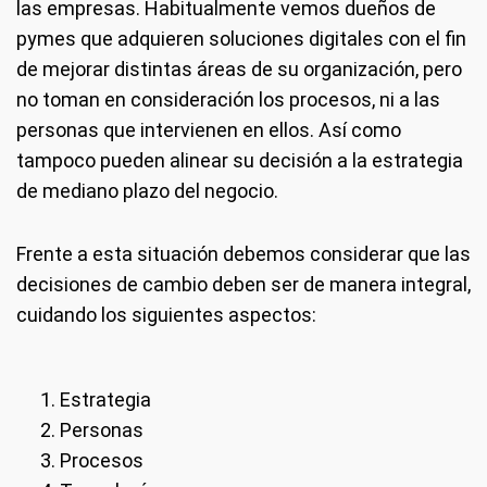
las empresas. Habitualmente vemos dueños de
pymes que adquieren soluciones digitales con el fin
de mejorar distintas áreas de su organización, pero
no toman en consideración los procesos, ni a las
personas que intervienen en ellos. Así como
tampoco pueden alinear su decisión a la estrategia
de mediano plazo del negocio.
Frente a esta situación debemos considerar que las
decisiones de cambio deben ser de manera integral,
cuidando los siguientes aspectos:
Estrategia
Personas
Procesos