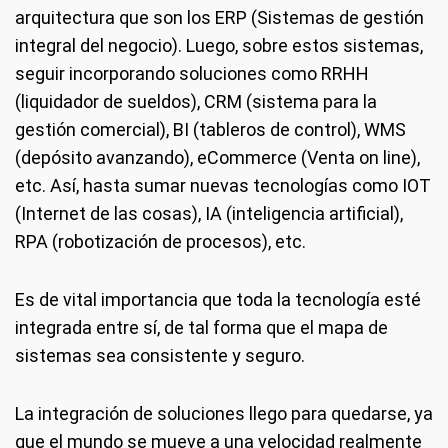
arquitectura que son los ERP (Sistemas de gestión
integral del negocio). Luego, sobre estos sistemas,
seguir incorporando soluciones como RRHH
(liquidador de sueldos), CRM (sistema para la
gestión comercial), BI (tableros de control), WMS
(depósito avanzando), eCommerce (Venta on line),
etc. Así, hasta sumar nuevas tecnologías como IOT
(Internet de las cosas), IA (inteligencia artificial),
RPA (robotización de procesos), etc.
Es de vital importancia que toda la tecnología esté
integrada entre sí, de tal forma que el mapa de
sistemas sea consistente y seguro.
La integración de soluciones llego para quedarse, ya
que el mundo se mueve a una velocidad realmente