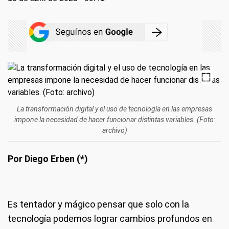
La transformación digital y el uso de tecnología en las empresas
impone la necesidad de hacer funcionar distintas variables. (Foto:
archivo)
Por Diego Erben (*)
Es tentador y mágico pensar que solo con la
tecnología podemos lograr cambios profundos en