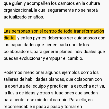
que guíen y acompañen los cambios en la cultura
organizacional, la cual seguramente no se habrá
actualizado en años.
Las personas son el centro de toda transformación
digital
, y en las pymes debemos ser cuidadosos con
las capacidades que tienen cada uno de los
colaboradores, para generar planes individuales que
puedan evolucionar y empujar el cambio.
Podemos mencionar algunos ejemplos como los
talleres de habilidades blandas, que colaboran con
la apertura del equipo y practican la escucha activa,
la lluvia de ideas y otras situaciones que ayudan
para perder ese miedo al cambio. Para ello, es
recomendable ir paso a paso y tomar en