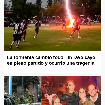
La tormenta cambió todo: un rayo cayó
en pleno partido y ocurrió una tragedia