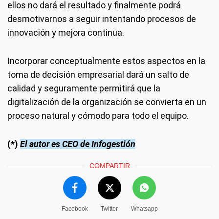
ellos no dará el resultado y finalmente podrá
desmotivarnos a seguir intentando procesos de
innovación y mejora continua.
Incorporar conceptualmente estos aspectos en la
toma de decisión empresarial dará un salto de
calidad y seguramente permitirá que la
digitalización de la organización se convierta en un
proceso natural y cómodo para todo el equipo.
(*)
El autor es CEO de Infogestión
COMPARTIR
Facebook
Twitter
Whatsapp