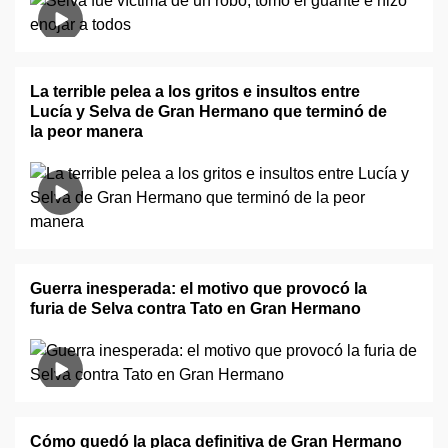
La terrible pelea a los gritos e insultos entre
Lucía y Selva de Gran Hermano que terminó de
la peor manera
Guerra inesperada: el motivo que provocó la
furia de Selva contra Tato en Gran Hermano
Cómo quedó la placa definitiva de Gran Hermano