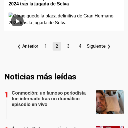
2024 tras la jugada de Selva
Anterior
1
2
3
4
Siguiente
Noticias más leídas
Conmoción: un famoso periodista
fue internado tras un dramático
episodio en vivo