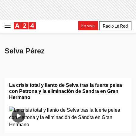
En vivo
Radio La Red
Selva Pérez
La crisis total y llanto de Selva tras la fuerte pelea
con Petrona y la eliminación de Sandra en Gran
Hermano