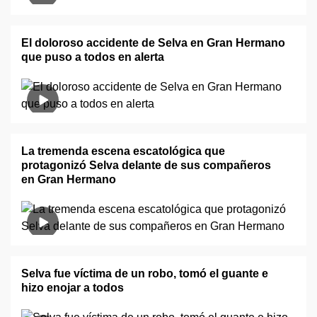
El doloroso accidente de Selva en Gran Hermano
que puso a todos en alerta
La tremenda escena escatológica que
protagonizó Selva delante de sus compañeros
en Gran Hermano
Selva fue víctima de un robo, tomó el guante e
hizo enojar a todos