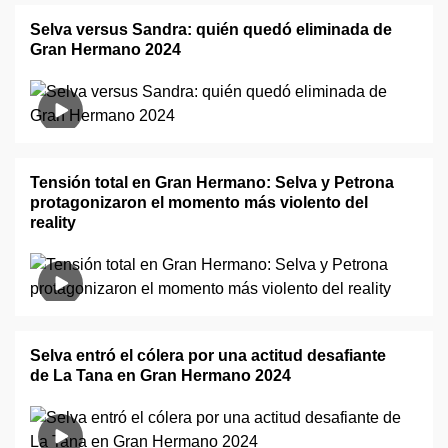
Selva versus Sandra: quién quedó eliminada de
Gran Hermano 2024
Tensión total en Gran Hermano: Selva y Petrona
protagonizaron el momento más violento del
reality
Selva entró el cólera por una actitud desafiante
de La Tana en Gran Hermano 2024