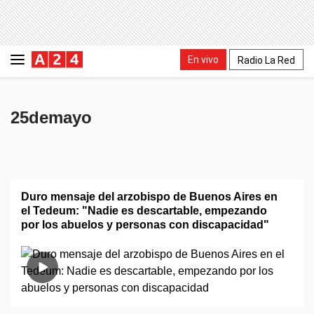
En vivo
Radio La Red
25demayo
Duro mensaje del arzobispo de Buenos Aires en
el Tedeum: "Nadie es descartable, empezando
por los abuelos y personas con discapacidad"