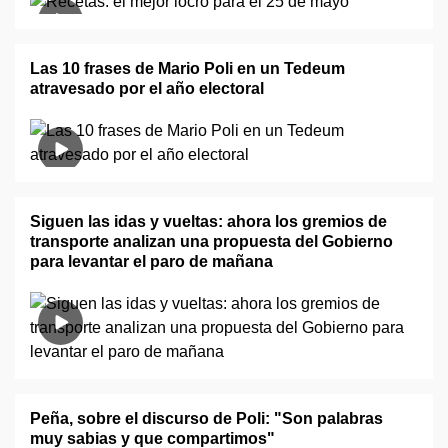
Las 10 frases de Mario Poli en un Tedeum
atravesado por el año electoral
Siguen las idas y vueltas: ahora los gremios de
transporte analizan una propuesta del Gobierno
para levantar el paro de mañana
Peña, sobre el discurso de Poli: "Son palabras
muy sabias y que compartimos"