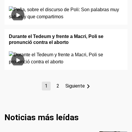
Durante el Tedeum y frente a Macri, Poli se
pronunció contra el aborto
1
2
Siguiente
Noticias más leídas