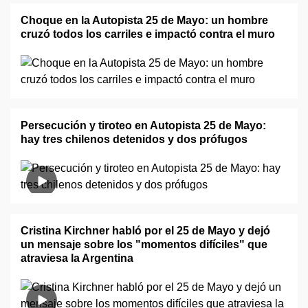
Choque en la Autopista 25 de Mayo: un hombre
cruzó todos los carriles e impactó contra el muro
Persecución y tiroteo en Autopista 25 de Mayo:
hay tres chilenos detenidos y dos prófugos
Cristina Kirchner habló por el 25 de Mayo y dejó
un mensaje sobre los "momentos difíciles" que
atraviesa la Argentina