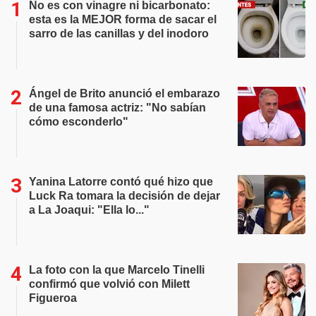
No es con vinagre ni bicarbonato:
esta es la MEJOR forma de sacar el
sarro de las canillas y del inodoro
Ángel de Brito anunció el embarazo
de una famosa actriz: "No sabían
cómo esconderlo"
Yanina Latorre contó qué hizo que
Luck Ra tomara la decisión de dejar
a La Joaqui: "Ella lo..."
La foto con la que Marcelo Tinelli
confirmó que volvió con Milett
Figueroa