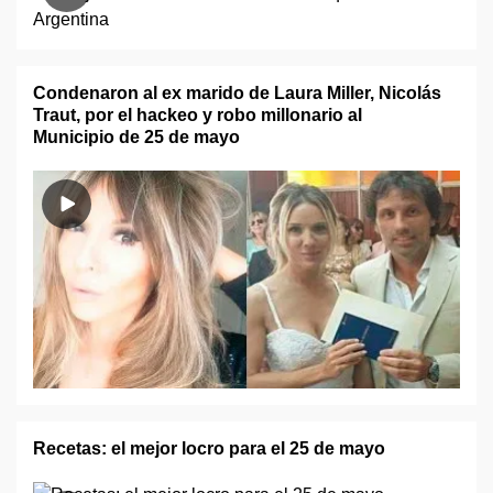
Condenaron al ex marido de Laura Miller, Nicolás
Traut, por el hackeo y robo millonario al
Municipio de 25 de mayo
Recetas: el mejor locro para el 25 de mayo