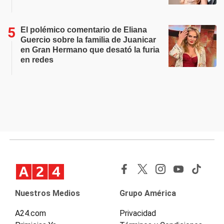
El polémico comentario de Eliana
Guercio sobre la familia de Juanicar
en Gran Hermano que desató la furia
en redes
Nuestros Medios
Grupo América
A24.com
Privacidad