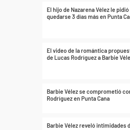
El hijo de Nazarena Vélez le pidió
quedarse 3 días más en Punta C
El video de la romántica propue
de Lucas Rodríguez a Barbie Vél
Barbie Vélez se comprometió co
Rodríguez en Punta Cana
Barbie Vélez reveló intimidades 