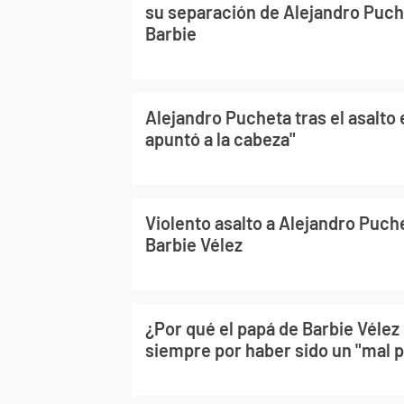
su separación de Alejandro Puche
Barbie
Alejandro Pucheta tras el asalto
apuntó a la cabeza"
Violento asalto a Alejandro Puche
Barbie Vélez
¿Por qué el papá de Barbie Vélez
siempre por haber sido un "mal 