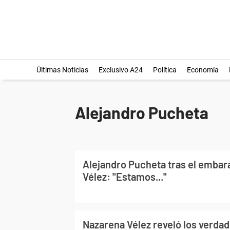
Últimas Noticias
Exclusivo A24
Política
Economía
Alejandro Pucheta
Alejandro Pucheta tras el embar
Vélez: "Estamos..."
Nazarena Vélez reveló los verda