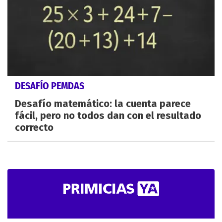
DESAFÍO PEMDAS
Desafío matemático: la cuenta parece
fácil, pero no todos dan con el resultado
correcto