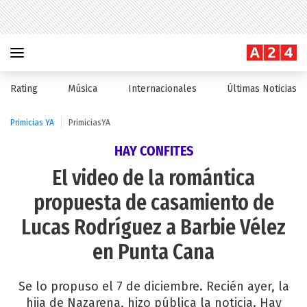
Rating
Música
Internacionales
Últimas Noticias
Primicias YA
PrimiciasYA
HAY CONFITES
El video de la romántica
propuesta de casamiento de
Lucas Rodríguez a Barbie Vélez
en Punta Cana
Se lo propuso el 7 de diciembre. Recién ayer, la
hija de Nazarena, hizo pública la noticia. Hay