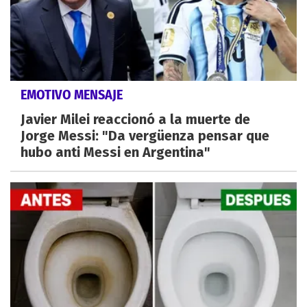
EMOTIVO MENSAJE
Javier Milei reaccionó a la muerte de
Jorge Messi: "Da vergüenza pensar que
hubo anti Messi en Argentina"