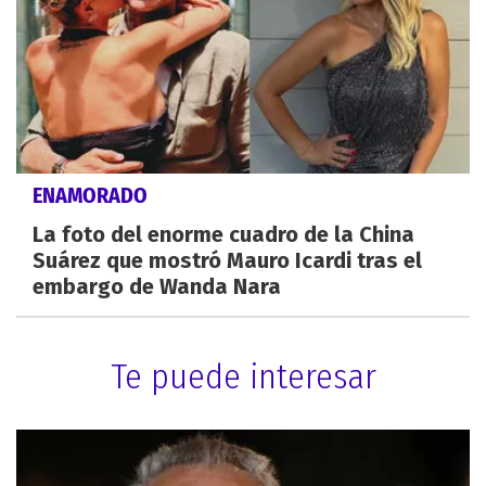
ENAMORADO
La foto del enorme cuadro de la China
Suárez que mostró Mauro Icardi tras el
embargo de Wanda Nara
Te puede interesar