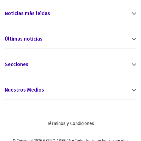
Noticias más leídas
Últimas noticias
Secciones
Nuestros Medios
Términos y Condiciones
© Copyright 2026 GRUPO AMERICA – Todos los derechos reservados