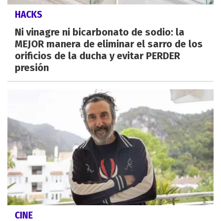
HACKS
Ni vinagre ni bicarbonato de sodio: la
MEJOR manera de eliminar el sarro de los
orificios de la ducha y evitar PERDER
presión
CINE