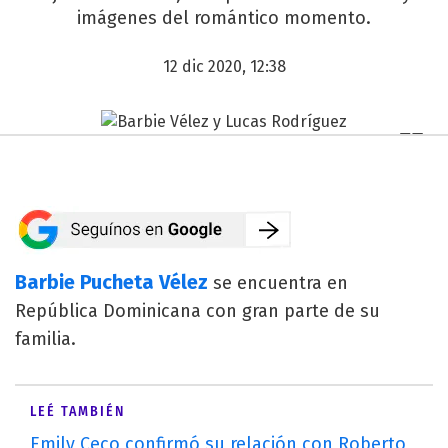
imágenes del romántico momento.
12 dic 2020, 12:38
Barbie Pucheta Vélez
se encuentra en
República Dominicana con gran parte de su
familia.
LEÉ TAMBIÉN
Emily Ceco confirmó su relación con Roberto