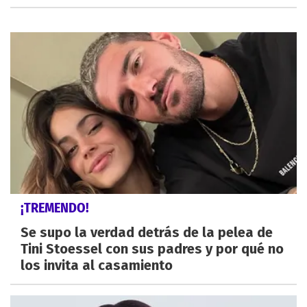
¡TREMENDO!
Se supo la verdad detrás de la pelea de
Tini Stoessel con sus padres y por qué no
los invita al casamiento