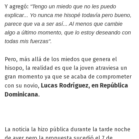
Y agregó:
"Tengo un miedo que no les puedo
explicar... Yo nunca me hisopé todavía pero bueno,
parece que va a ser así... Al menos que cambie
algo a último momento, que lo estoy deseando con
todas mis fuerzas".
Pero, más allá de los miedos que genera el
hisopo, la realidad es que la joven atraviesa un
gran momento ya que se acaba de comprometer
Lucas Rodríguez, en República
con su novio,
Dominicana.
La noticia la hizo pública durante la tarde noche
de ayer pero la propuesta sucedió el 7 de