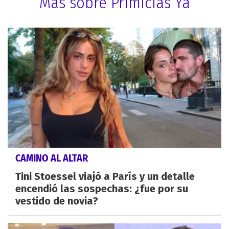
Más sobre Primicias Ya
CAMINO AL ALTAR
Tini Stoessel viajó a París y un detalle
encendió las sospechas: ¿fue por su
vestido de novia?