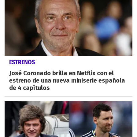
ESTRENOS
José Coronado brilla en Netflix con el
estreno de una nueva miniserie española
de 4 capítulos