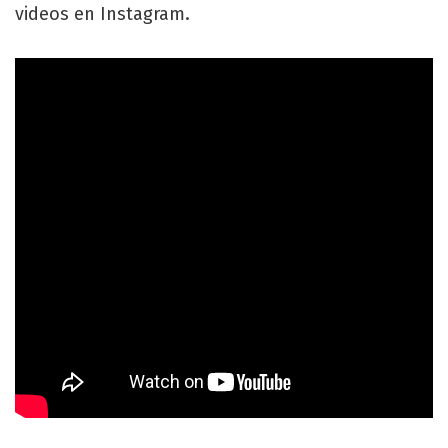
videos en Instagram.