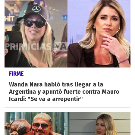
FIRME
Wanda Nara habló tras llegar a la
Argentina y apuntó fuerte contra Mauro
Icardi: "Se va a arrepentir"