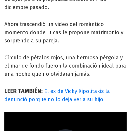
diciembre pasado.
Ahora trascendió un video del romántico
momento donde Lucas le propone matrimonio y
sorprende a su pareja.
Círculo de pétalos rojos, una hermosa pérgola y
el mar de fondo fueron la combinación ideal para
una noche que no olvidarán jamás.
LEER TAMBIÉN:
El ex de Vicky Xipolitakis la
denunció porque no lo deja ver a su hijo