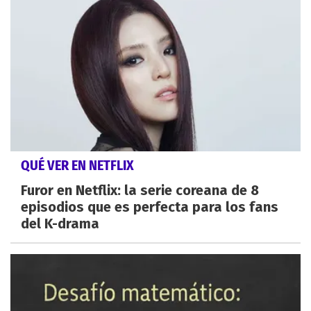
QUÉ VER EN NETFLIX
Furor en Netflix: la serie coreana de 8
episodios que es perfecta para los fans
del K-drama