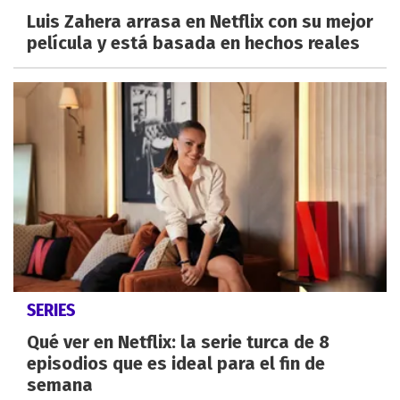
Luis Zahera arrasa en Netflix con su mejor
película y está basada en hechos reales
SERIES
Qué ver en Netflix: la serie turca de 8
episodios que es ideal para el fin de
semana