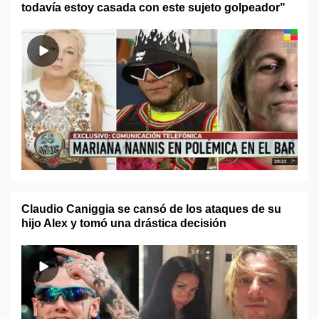
todavía estoy casada con este sujeto golpeador"
Claudio Caniggia se cansó de los ataques de su
hijo Alex y tomó una drástica decisión