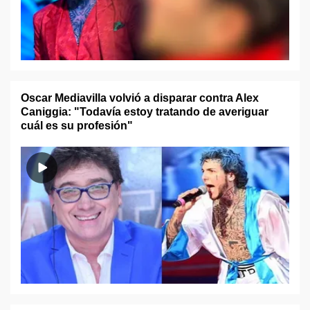
Oscar Mediavilla volvió a disparar contra Alex
Caniggia: "Todavía estoy tratando de averiguar
cuál es su profesión"