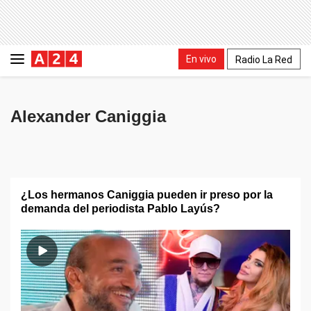
En vivo
Radio La Red
Alexander Caniggia
¿Los hermanos Caniggia pueden ir preso por la
demanda del periodista Pablo Layús?