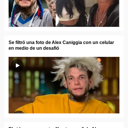
Se filtró una foto de Alex Caniggia con un celular
en medio de un desafió