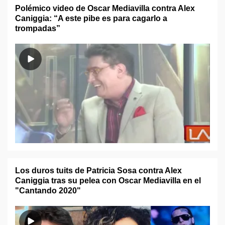
Polémico video de Oscar Mediavilla contra Alex
Caniggia: “A este pibe es para cagarlo a
trompadas”
Los duros tuits de Patricia Sosa contra Alex
Caniggia tras su pelea con Oscar Mediavilla en el
"Cantando 2020"