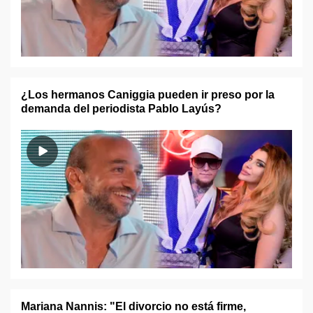
¿Los hermanos Caniggia pueden ir preso por la
demanda del periodista Pablo Layús?
Mariana Nannis: "El divorcio no está firme,