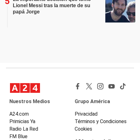
Lionel Messi tras la muerte de su
papá Jorge
Nuestros Medios
Grupo América
A24.com
Privacidad
Primicias Ya
Términos y Condiciones
Radio La Red
Cookies
FM Blue