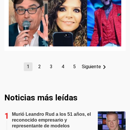
1
2
3
4
5
Siguiente
Noticias más leídas
Murió Leandro Rud a los 51 años, el
reconocido empresario y
representante de modelos