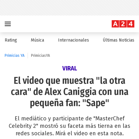
Rating
Música
Internacionales
Últimas Noticias
Primicias YA
PrimiciasYA
VIRAL
El video que muestra "la otra
cara" de Alex Caniggia con una
pequeña fan: "Sape"
El mediático y participante de "MasterChef
Celebrity 2" mostró su faceta más tierna en las
redes sociales. Mirá el video en esta nota.