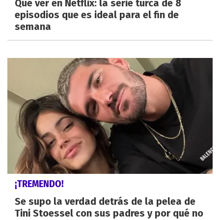
Qué ver en Netflix: la serie turca de 8
episodios que es ideal para el fin de
semana
¡TREMENDO!
Se supo la verdad detrás de la pelea de
Tini Stoessel con sus padres y por qué no