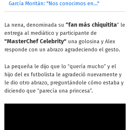
García Moritán: "Nos conocimos en..."
“fan más chiquitita
La nena, denominada su
” le
entrega al mediático y participante de
"MasterChef Celebrity"
una golosina y Alex
responde con un abrazo agradeciendo el gesto.
La pequeña le dijo que lo “quería mucho” y el
hijo del ex futbolista le agradeció nuevamente y
le dio otro abrazo, preguntándole cómo estaba y
diciendo que “parecía una princesa”.