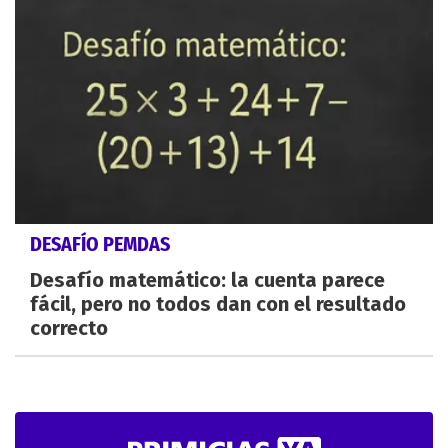
DESAFÍO PEMDAS
Desafío matemático: la cuenta parece
fácil, pero no todos dan con el resultado
correcto