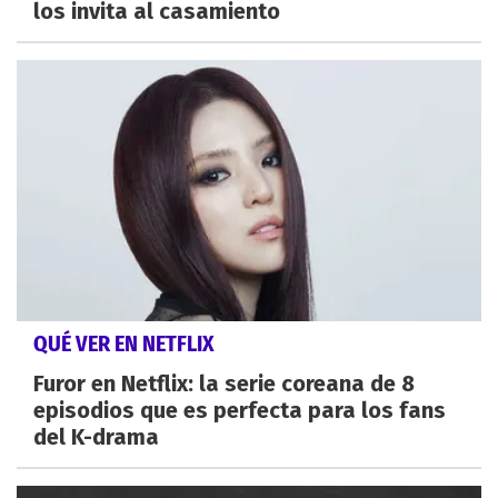
los invita al casamiento
QUÉ VER EN NETFLIX
Furor en Netflix: la serie coreana de 8
episodios que es perfecta para los fans
del K-drama