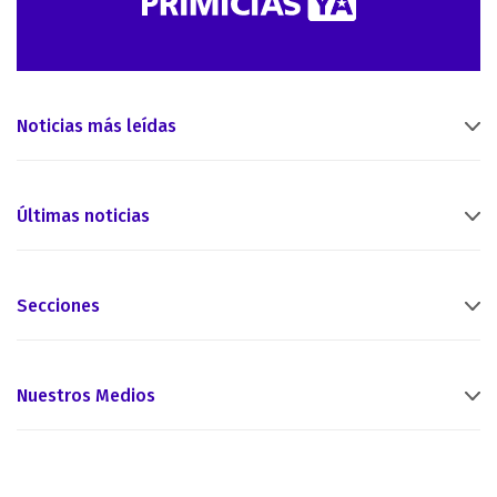
Noticias más leídas
Últimas noticias
Secciones
Nuestros Medios