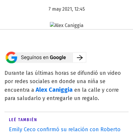
7 may 2021, 12:45
Durante las últimas horas se difundió un video
por redes sociales en donde una niña se
Alex Caniggia
encuentra a
en la calle y corre
para saludarlo y entregarle un regalo.
LEÉ TAMBIÉN
Emily Ceco confirmó su relación con Roberto