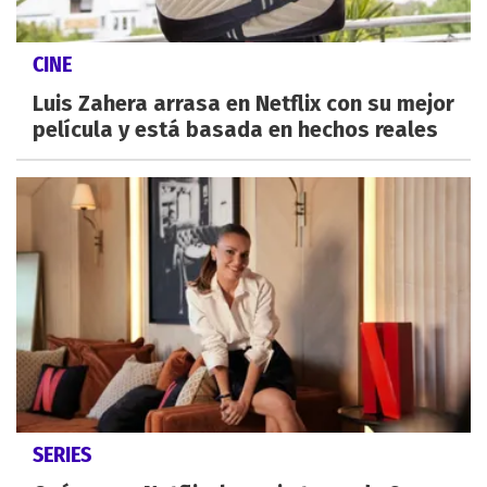
CINE
Luis Zahera arrasa en Netflix con su mejor
película y está basada en hechos reales
SERIES