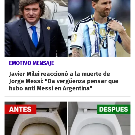
EMOTIVO MENSAJE
Javier Milei reaccionó a la muerte de
Jorge Messi: "Da vergüenza pensar que
hubo anti Messi en Argentina"