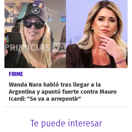
FIRME
Wanda Nara habló tras llegar a la
Argentina y apuntó fuerte contra Mauro
Icardi: "Se va a arrepentir"
Te puede interesar