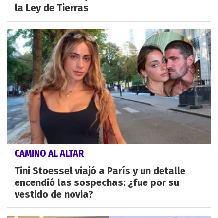
la Ley de Tierras
CAMINO AL ALTAR
Tini Stoessel viajó a París y un detalle
encendió las sospechas: ¿fue por su
vestido de novia?