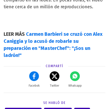
tiene cerca de un millón de reproducciones.
LEER MÁS
Carmen Barbieri se cruzó con Alex
Caniggia y lo acusó de robarle su
preparación en "MasterChef": "¡Sos un
ladrón!"
COMPARTÍ
Facebok
Twitter
Whatsapp
SE HABLÓ DE