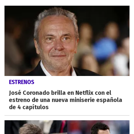
ESTRENOS
José Coronado brilla en Netflix con el
estreno de una nueva miniserie española
de 4 capítulos