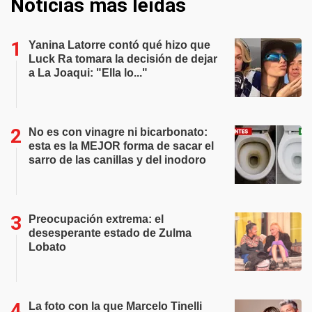
Noticias más leídas
Yanina Latorre contó qué hizo que
Luck Ra tomara la decisión de dejar
a La Joaqui: "Ella lo..."
No es con vinagre ni bicarbonato:
esta es la MEJOR forma de sacar el
sarro de las canillas y del inodoro
Preocupación extrema: el
desesperante estado de Zulma
Lobato
La foto con la que Marcelo Tinelli