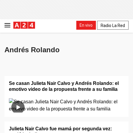
En vivo
Radio La Red
Andrés Rolando
Se casan Julieta Nair Calvo y Andrés Rolando: el
emotivo video de la propuesta frente a su familia
Julieta Nair Calvo fue mamá por segunda vez: