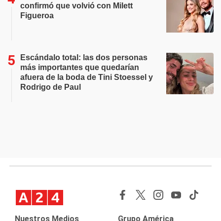
confirmó que volvió con Milett
Figueroa
Escándalo total: las dos personas
más importantes que quedarían
afuera de la boda de Tini Stoessel y
Rodrigo de Paul
Nuestros Medios
Grupo América