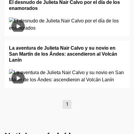
El desnudo de Julieta Nair Calvo por el día de los
enamorados
La aventura de Julieta Nair Calvo y su novio en
San Martín de los Ándes: ascendieron al Volcán
Lanín
1