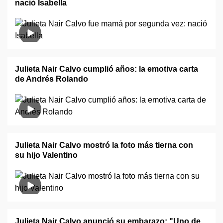
nació Isabella
Julieta Nair Calvo cumplió años: la emotiva carta
de Andrés Rolando
Julieta Nair Calvo mostró la foto más tierna con
su hijo Valentino
Julieta Nair Calvo anunció su embarazo: "Uno de