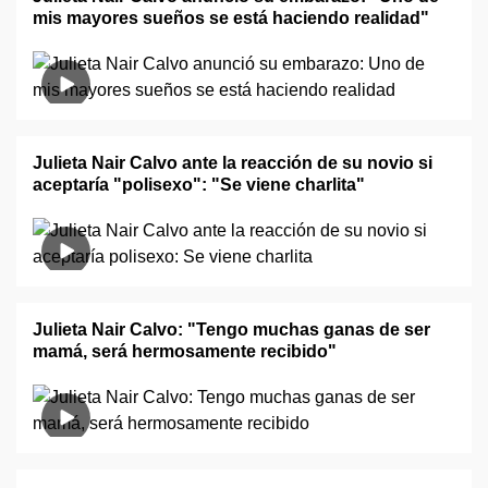
mis mayores sueños se está haciendo realidad"
Julieta Nair Calvo ante la reacción de su novio si
aceptaría "polisexo": "Se viene charlita"
Julieta Nair Calvo: "Tengo muchas ganas de ser
mamá, será hermosamente recibido"