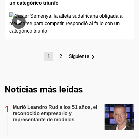
un categórico triunfo
1
2
Siguiente
Noticias más leídas
Murió Leandro Rud a los 51 años, el
reconocido empresario y
representante de modelos