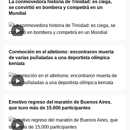
La conmovedora historia de Trinidad: es ciega,
se convirtió en bombera y competirá en un
Mundial
Conmoción en el atletismo: encontraron muerta
de varias puñaladas a una deportista olímpica
keniata
Emotivo regreso del maratón de Buenos Aires,
que tuvo más de 15.000 participantes