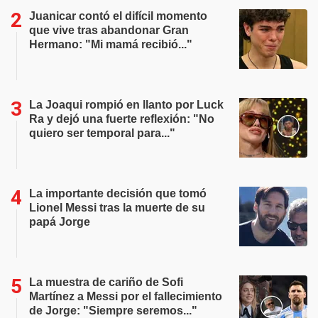
Juanicar contó el difícil momento
que vive tras abandonar Gran
Hermano: "Mi mamá recibió..."
La Joaqui rompió en llanto por Luck
Ra y dejó una fuerte reflexión: "No
quiero ser temporal para..."
La importante decisión que tomó
Lionel Messi tras la muerte de su
papá Jorge
La muestra de cariño de Sofi
Martínez a Messi por el fallecimiento
de Jorge: "Siempre seremos..."