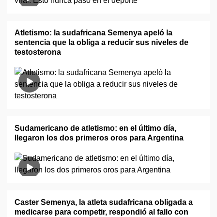
Atletismo: la sudafricana Semenya apeló la
sentencia que la obliga a reducir sus niveles de
testosterona
Sudamericano de atletismo: en el último día,
llegaron los dos primeros oros para Argentina
Caster Semenya, la atleta sudafricana obligada a
medicarse para competir, respondió al fallo con