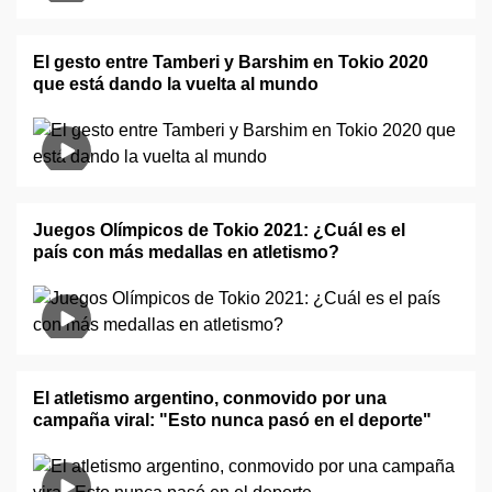
El gesto entre Tamberi y Barshim en Tokio 2020
que está dando la vuelta al mundo
Juegos Olímpicos de Tokio 2021: ¿Cuál es el
país con más medallas en atletismo?
El atletismo argentino, conmovido por una
campaña viral: "Esto nunca pasó en el deporte"