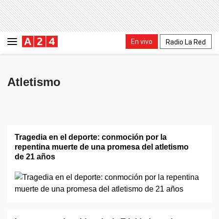
En vivo
Radio La Red
Atletismo
Tragedia en el deporte: conmoción por la
repentina muerte de una promesa del atletismo
de 21 años