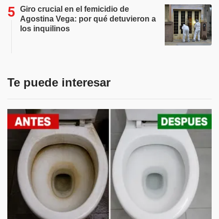
Giro crucial en el femicidio de
Agostina Vega: por qué detuvieron a
los inquilinos
Te puede interesar