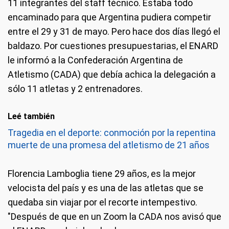
11 integrantes del staff técnico. Estaba todo
encaminado para que Argentina pudiera competir
entre el 29 y 31 de mayo. Pero hace dos días llegó el
baldazo. Por cuestiones presupuestarias, el ENARD
le informó a la Confederación Argentina de
Atletismo (CADA) que debía achica la delegación a
sólo 11 atletas y 2 entrenadores.
Leé también
Tragedia en el deporte: conmoción por la repentina
muerte de una promesa del atletismo de 21 años
Florencia Lamboglia tiene 29 años, es la mejor
velocista del país y es una de las atletas que se
quedaba sin viajar por el recorte intempestivo.
"Después de que en un Zoom la CADA nos avisó que