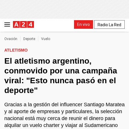
En vivo
Radio La Red
Ovación
Deporte
Vuelo
ATLETISMO
El atletismo argentino,
conmovido por una campaña
viral: "Esto nunca pasó en el
deporte"
Gracias a la gestión del influencer Santiago Maratea
y al aporte de empresas y particulares, la selección
nacional está muy cerca de reunir el dinero para
alquilar un vuelo charter y viajar al Sudamericano