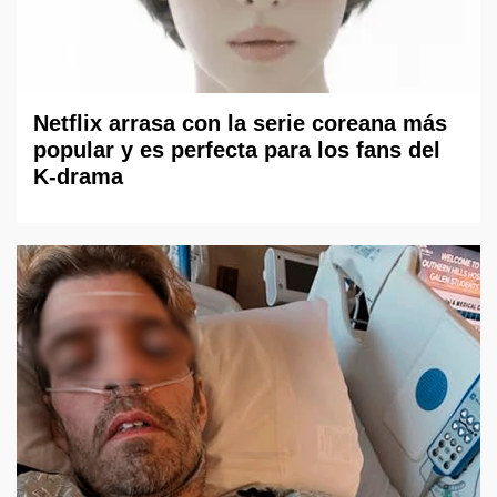
Netflix arrasa con la serie coreana más
popular y es perfecta para los fans del
K-drama