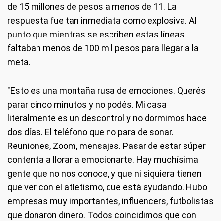
de 15 millones de pesos a menos de 11. La
respuesta fue tan inmediata como explosiva. Al
punto que mientras se escriben estas líneas
faltaban menos de 100 mil pesos para llegar a la
meta.
"Esto es una montaña rusa de emociones. Querés
parar cinco minutos y no podés. Mi casa
literalmente es un descontrol y no dormimos hace
dos días. El teléfono que no para de sonar.
Reuniones, Zoom, mensajes. Pasar de estar súper
contenta a llorar a emocionarte. Hay muchísima
gente que no nos conoce, y que ni siquiera tienen
que ver con el atletismo, que está ayudando. Hubo
empresas muy importantes, influencers, futbolistas
que donaron dinero. Todos coincidimos que con