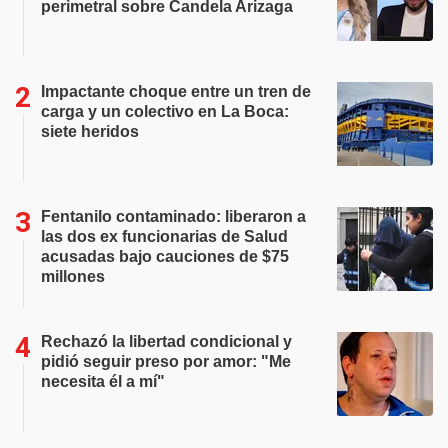
perimetral sobre Candela Arizaga
Impactante choque entre un tren de
carga y un colectivo en La Boca:
siete heridos
Fentanilo contaminado: liberaron a
las dos ex funcionarias de Salud
acusadas bajo cauciones de $75
millones
Rechazó la libertad condicional y
pidió seguir preso por amor: "Me
necesita él a mí"