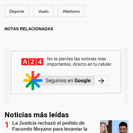
Deporte
Vuelo
Atletismo
NOTAS RELACIONADAS
Noticias más leídas
La Justicia rechazó el pedido de
Facundo Moyano para levantar la