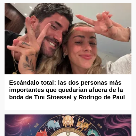
Escándalo total: las dos personas más
importantes que quedarían afuera de la
boda de Tini Stoessel y Rodrigo de Paul