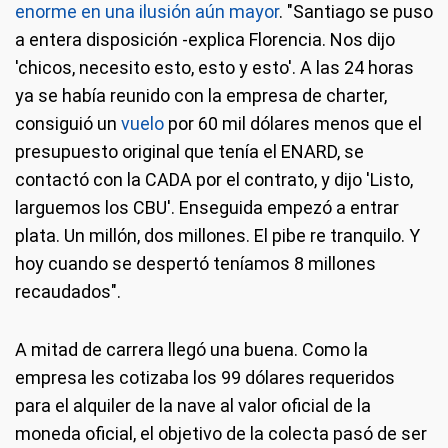
enorme en una ilusión aún mayor
. "Santiago se puso
a entera disposición -explica Florencia. Nos dijo
'chicos, necesito esto, esto y esto'. A las 24 horas
ya se había reunido con la empresa de charter,
consiguió un
vuelo
por 60 mil dólares menos que el
presupuesto original que tenía el ENARD, se
contactó con la CADA por el contrato, y dijo 'Listo,
larguemos los CBU'. Enseguida empezó a entrar
plata. Un millón, dos millones. El pibe re tranquilo. Y
hoy cuando se despertó teníamos 8 millones
recaudados".
A mitad de carrera llegó una buena. Como la
empresa les cotizaba los 99 dólares requeridos
para el alquiler de la nave al valor oficial de la
moneda oficial, el objetivo de la colecta pasó de ser