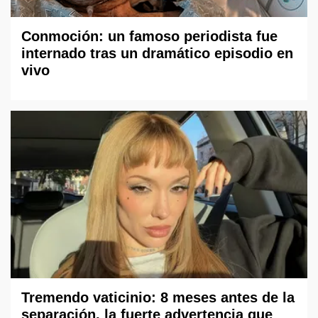
Conmoción: un famoso periodista fue
internado tras un dramático episodio en
vivo
Tremendo vaticinio: 8 meses antes de la
separación, la fuerte advertencia que