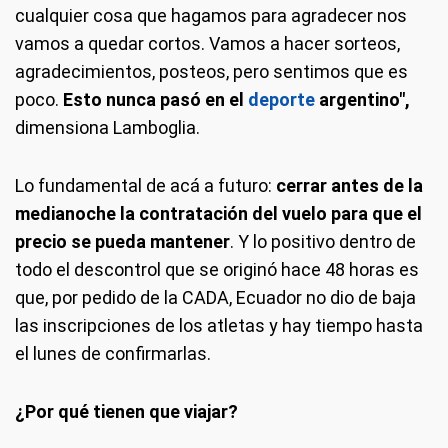
cualquier cosa que hagamos para agradecer nos
vamos a quedar cortos. Vamos a hacer sorteos,
agradecimientos, posteos, pero sentimos que es
poco.
Esto nunca pasó en el
deporte
argentino",
dimensiona Lamboglia.
Lo fundamental de acá a futuro:
cerrar antes de la
medianoche la contratación del vuelo para que el
precio se pueda mantener
. Y lo positivo dentro de
todo el descontrol que se originó hace 48 horas es
que, por pedido de la CADA, Ecuador no dio de baja
las inscripciones de los atletas y hay tiempo hasta
el lunes de confirmarlas.
¿Por qué tienen que viajar?