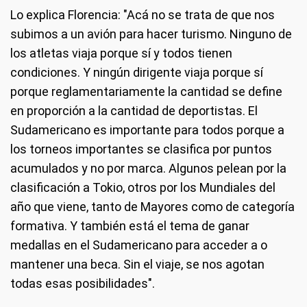
Lo explica Florencia: "Acá no se trata de que nos
subimos a un avión para hacer turismo. Ninguno de
los atletas viaja porque sí y todos tienen
condiciones. Y ningún dirigente viaja porque sí
porque reglamentariamente la cantidad se define
en proporción a la cantidad de deportistas. El
Sudamericano es importante para todos porque a
los torneos importantes se clasifica por puntos
acumulados y no por marca. Algunos pelean por la
clasificación a Tokio, otros por los Mundiales del
año que viene, tanto de Mayores como de categoría
formativa. Y también está el tema de ganar
medallas en el Sudamericano para acceder a o
mantener una beca. Sin el viaje, se nos agotan
todas esas posibilidades".