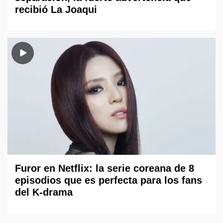
recibió La Joaqui
Furor en Netflix: la serie coreana de 8
episodios que es perfecta para los fans
del K-drama