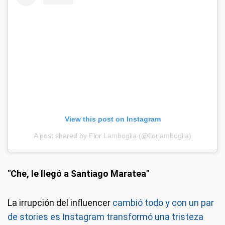
View this post on Instagram
A post shared by Flor Lamboglia (@florlamboglia)
"Che, le llegó a Santiago Maratea"
La irrupción del influencer
cambió todo y con un par
de stories es Instagram transformó una tristeza