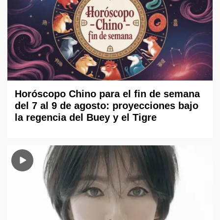
Horóscopo Chino para el fin de semana
del 7 al 9 de agosto: proyecciones bajo
la regencia del Buey y el Tigre