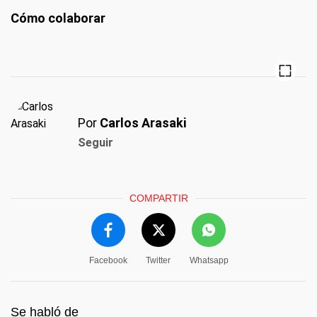
Cómo colaborar
Por
Carlos Arasaki
Seguir
COMPARTIR
Facebook
Twitter
Whatsapp
Se habló de