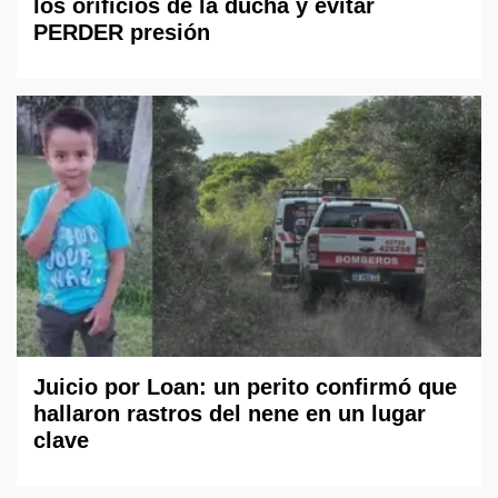
los orificios de la ducha y evitar
PERDER presión
Juicio por Loan: un perito confirmó que
hallaron rastros del nene en un lugar
clave