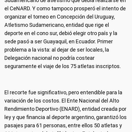
Sudamericano de atletismo que debía realizarse en
el CeNARD. Y como tampoco prosperó el intento de
organizar el torneo en Concepción del Uruguay,
Atletismo Sudamericano, entidad que rige el
deporte en el cono sur, debió elegir otro país y la
sede pasó a ser Guayaquil, en Ecuador. Primer
problema a la vista: al dejar de ser locales, la
Delegación nacional no podría costear
seguramente el viaje de los 75 atletas inscriptos.
El recorte fue significativo, pero entendible para la
variación de los costos. El Ente Nacional del Alto
Rendimiento Deportivo (ENARD), entidad creada por
ley y que financia al deporte argentino, garantizó los
pasajes para 61 personas, entre ellos 50 atletas y