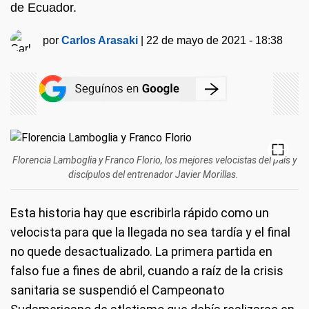
de Ecuador.
por
Carlos Arasaki
|
22 de mayo de 2021 - 18:38
Florencia Lamboglia y Franco Florio, los mejores velocistas del país y
discípulos del entrenador Javier Morillas.
Esta historia hay que escribirla rápido como un
velocista para que la llegada no sea tardía y el final
no quede desactualizado. La primera partida en
falso fue a fines de abril, cuando a raíz de la crisis
sanitaria se suspendió el Campeonato