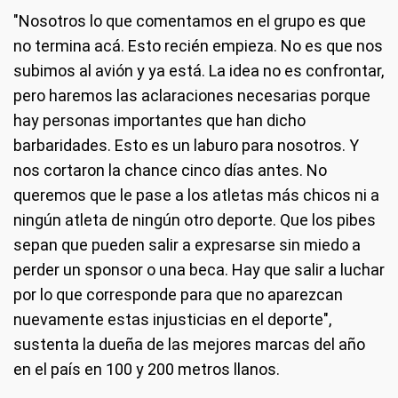
"Nosotros lo que comentamos en el grupo es que
no termina acá. Esto recién empieza. No es que nos
subimos al avión y ya está. La idea no es confrontar,
pero haremos las aclaraciones necesarias porque
hay personas importantes que han dicho
barbaridades. Esto es un laburo para nosotros. Y
nos cortaron la chance cinco días antes. No
queremos que le pase a los atletas más chicos ni a
ningún atleta de ningún otro deporte. Que los pibes
sepan que pueden salir a expresarse sin miedo a
perder un sponsor o una beca. Hay que salir a luchar
por lo que corresponde para que no aparezcan
nuevamente estas injusticias en el deporte",
sustenta la dueña de las mejores marcas del año
en el país en 100 y 200 metros llanos.