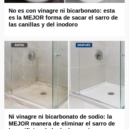
No es con vinagre ni bicarbonato: esta
es la MEJOR forma de sacar el sarro de
las canillas y del inodoro
Ni vinagre ni bicarbonato de sodio: la
MEJOR manera de eliminar el sarro de