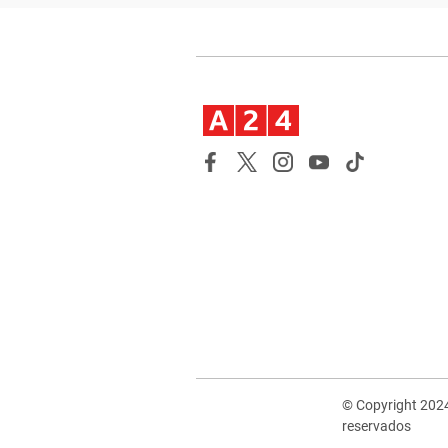
© Copyright 202
reservados