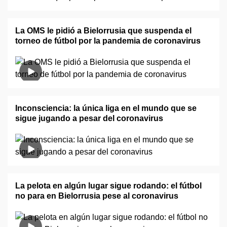
La OMS le pidió a Bielorrusia que suspenda el
torneo de fútbol por la pandemia de coronavirus
Inconsciencia: la única liga en el mundo que se
sigue jugando a pesar del coronavirus
La pelota en algún lugar sigue rodando: el fútbol
no para en Bielorrusia pese al coronavirus