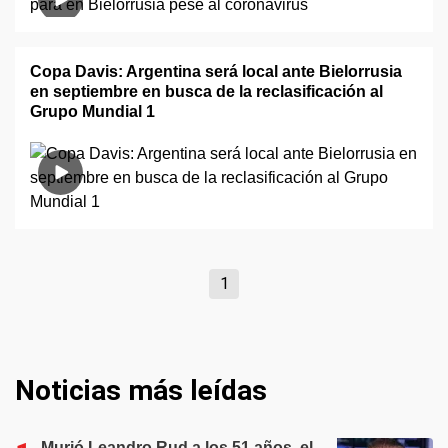
Copa Davis: Argentina será local ante Bielorrusia
en septiembre en busca de la reclasificación al
Grupo Mundial 1
1
Noticias más leídas
Murió Leandro Rud a los 51 años, el