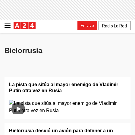
En vivo
Radio La Red
Bielorrusia
La pista que sitúa al mayor enemigo de Vladimir
Putin otra vez en Rusia
Bielorrusia desvió un avión para detener a un