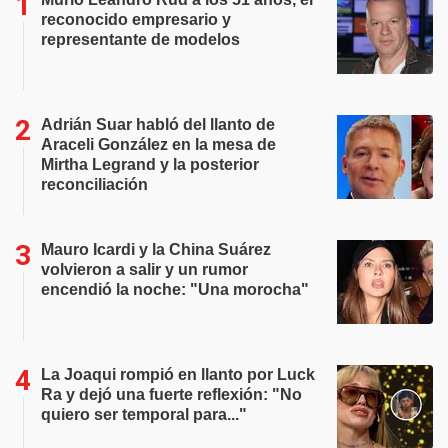
reconocido empresario y
representante de modelos
Adrián Suar habló del llanto de
Araceli González en la mesa de
Mirtha Legrand y la posterior
reconciliación
Mauro Icardi y la China Suárez
volvieron a salir y un rumor
encendió la noche: "Una morocha"
La Joaqui rompió en llanto por Luck
Ra y dejó una fuerte reflexión: "No
quiero ser temporal para..."