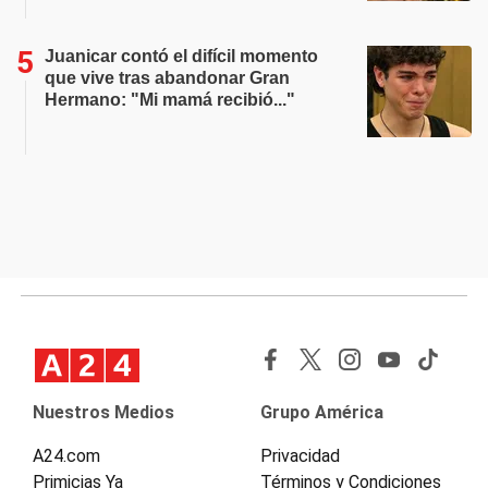
Juanicar contó el difícil momento
que vive tras abandonar Gran
Hermano: "Mi mamá recibió..."
Nuestros Medios
Grupo América
A24.com
Privacidad
Primicias Ya
Términos y Condiciones