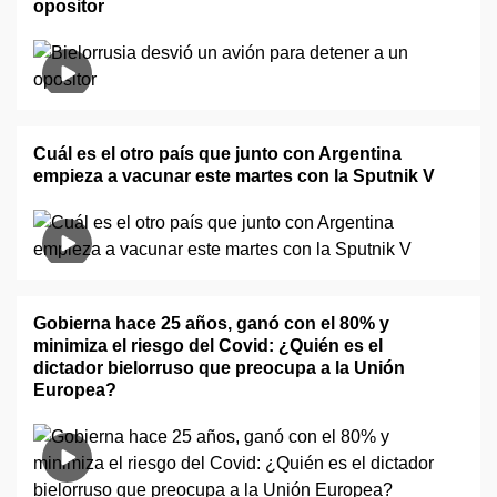
opositor
Cuál es el otro país que junto con Argentina
empieza a vacunar este martes con la Sputnik V
Gobierna hace 25 años, ganó con el 80% y
minimiza el riesgo del Covid: ¿Quién es el
dictador bielorruso que preocupa a la Unión
Europea?