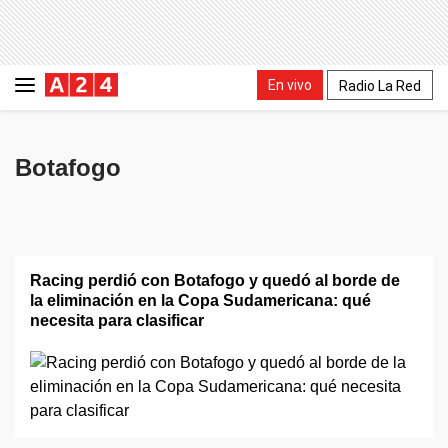
En vivo
Radio La Red
Botafogo
Racing perdió con Botafogo y quedó al borde de
la eliminación en la Copa Sudamericana: qué
necesita para clasificar