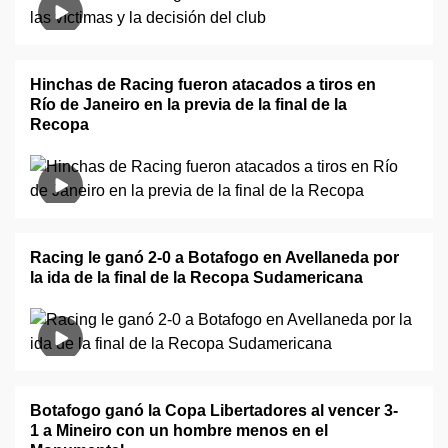
Hinchas de Racing fueron atacados a tiros en
Río de Janeiro en la previa de la final de la
Recopa
Racing le ganó 2-0 a Botafogo en Avellaneda por
la ida de la final de la Recopa Sudamericana
Botafogo ganó la Copa Libertadores al vencer 3-
1 a Mineiro con un hombre menos en el