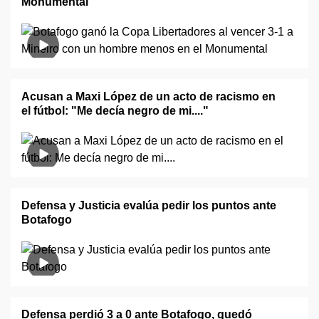
Monumental
Acusan a Maxi López de un acto de racismo en
el fútbol: "Me decía negro de mi...."
Defensa y Justicia evalúa pedir los puntos ante
Botafogo
Defensa perdió 3 a 0 ante Botafogo, quedó