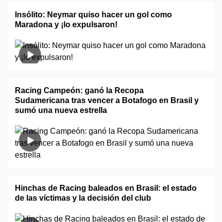
Insólito: Neymar quiso hacer un gol como
Maradona y ¡lo expulsaron!
Racing Campeón: ganó la Recopa
Sudamericana tras vencer a Botafogo en Brasil y
sumó una nueva estrella
Hinchas de Racing baleados en Brasil: el estado
de las víctimas y la decisión del club