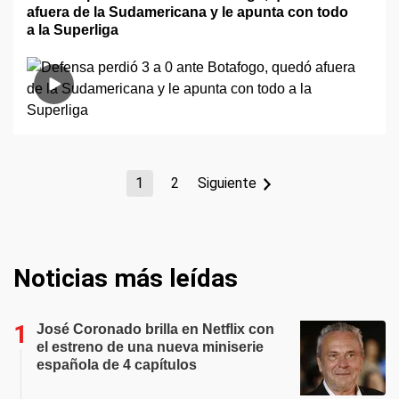
afuera de la Sudamericana y le apunta con todo
a la Superliga
1
2
Siguiente
Noticias más leídas
José Coronado brilla en Netflix con
el estreno de una nueva miniserie
española de 4 capítulos