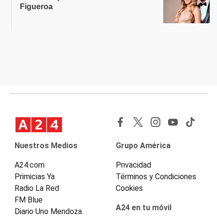
Figueroa
Nuestros Medios
Grupo América
A24.com
Privacidad
Primicias Ya
Términos y Condiciones
Radio La Red
Cookies
FM Blue
A24 en tu móvil
Diario Uno Mendoza