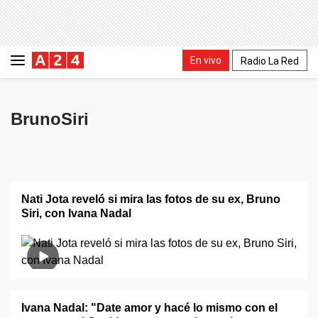
En vivo
Radio La Red
BrunoSiri
Nati Jota reveló si mira las fotos de su ex, Bruno
Siri, con Ivana Nadal
Ivana Nadal: "Date amor y hacé lo mismo con el