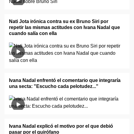
Nati Jota irónica contra su ex Bruno Siri por
repetir las mismas actitudes con Ivana Nadal que
cuando salía con ella
Ivana Nadal enfrentó el comentario que integraría
una secta: "Escucho cada pelotudez..."
Ivana Nadal explicó el motivo por el que debió
pasar por el quirófano