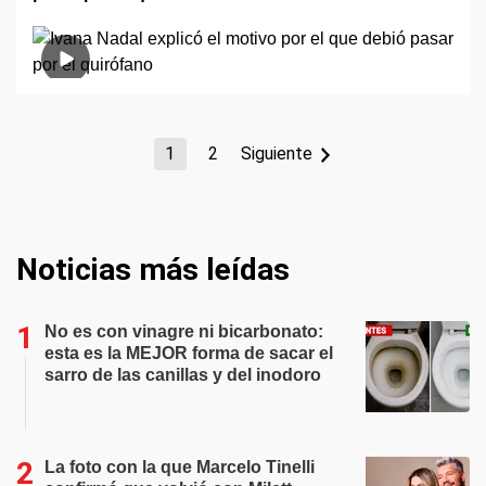
1
2
Siguiente
Noticias más leídas
No es con vinagre ni bicarbonato:
esta es la MEJOR forma de sacar el
sarro de las canillas y del inodoro
La foto con la que Marcelo Tinelli