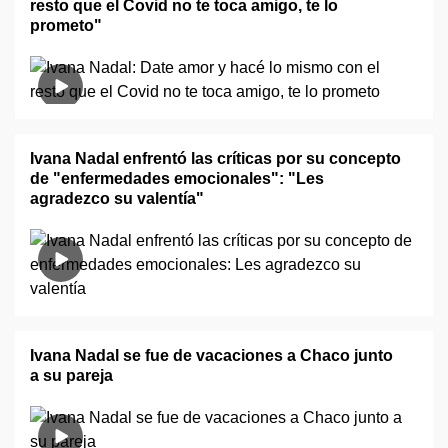
resto que el Covid no te toca amigo, te lo
prometo"
Ivana Nadal enfrentó las críticas por su concepto
de "enfermedades emocionales": "Les
agradezco su valentía"
Ivana Nadal se fue de vacaciones a Chaco junto
a su pareja