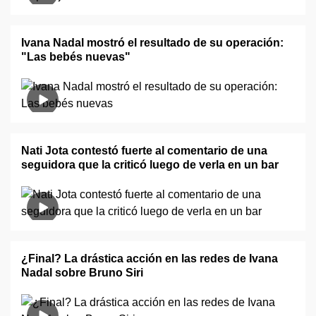
Ivana Nadal mostró el resultado de su operación:
"Las bebés nuevas"
Nati Jota contestó fuerte al comentario de una
seguidora que la criticó luego de verla en un bar
¿Final? La drástica acción en las redes de Ivana
Nadal sobre Bruno Siri