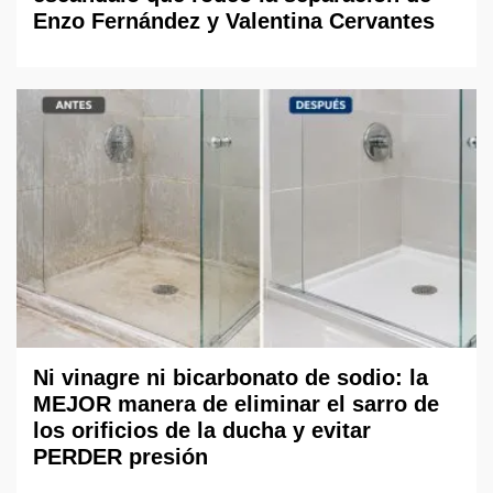
Enzo Fernández y Valentina Cervantes
Ni vinagre ni bicarbonato de sodio: la
MEJOR manera de eliminar el sarro de
los orificios de la ducha y evitar
PERDER presión