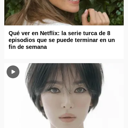
Qué ver en Netflix: la serie turca de 8
episodios que se puede terminar en un
fin de semana