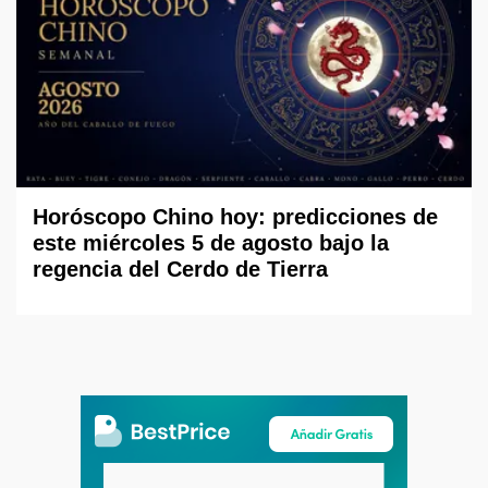
Horóscopo Chino hoy: predicciones de
este miércoles 5 de agosto bajo la
regencia del Cerdo de Tierra