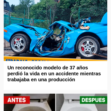
Un reconocido modelo de 37 años
perdió la vida en un accidente mientras
trabajaba en una producción