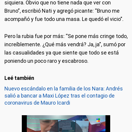
siquiera. Obvio que no tiene nada que ver con
Bruno”, escribió Nati y agregó picante: “Bruno me
acompañó y fue todo una masa. Le quedó el vicio”.
Pero la rubia fue por más: “Se pone más cringe todo,
increíblemente. ¿Qué más vendrá? Ja, ja”, sumó por
las casualidades ya que siente que todo se está
poniendo un poco raro y escabroso.
Nuevo escándalo en la familia de los Nara: Andrés
salió a bancar a Maxi López tras el contagio de
coronavirus de Mauro Icardi