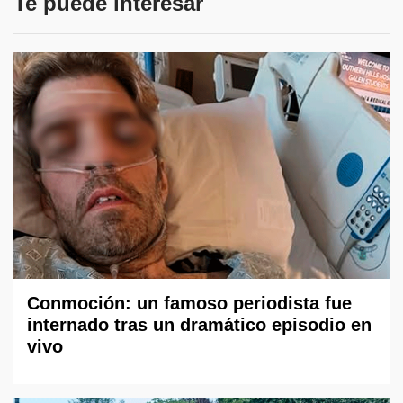
Te puede interesar
Conmoción: un famoso periodista fue
internado tras un dramático episodio en
vivo