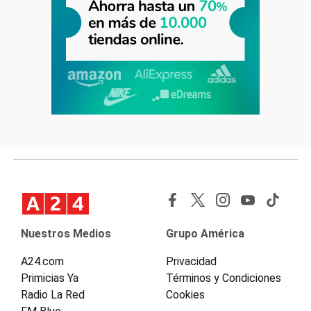
Nuestros Medios
Grupo América
A24.com
Privacidad
Primicias Ya
Términos y Condiciones
Radio La Red
Cookies