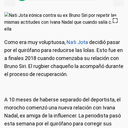
Como era muy voluptuosa,
Nati Jota
decidió pasar
por el quirófano para reducirse las lolas. Esto fue en
a finales 2018 cuando comenzaba su relación con
Bruno Siri. El rugbier chaqueño la acompañó durante
el proceso de recuperación.
A 10 meses de haberse separado del deportista, el
morocho comenzó una nueva relación con Ivana
Nadal, ex amiga de la influencer. La periodista pasó
esta semana por el quirófano para corregir sus