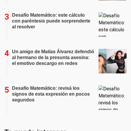
Desafío Matemático: este cálculo
con paréntesis puede sorprenderte
al resolver
Un amigo de Matías Álvarez defendió
al hermano de la presunta asesina:
el emotivo descargo en redes
Desafío Matemático: revisá los
signos de esta expresión en pocos
segundos