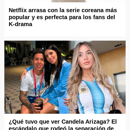
Netflix arrasa con la serie coreana más
popular y es perfecta para los fans del
K-drama
¿Qué tuvo que ver Candela Arizaga? El
escándalo que rodeó la separación de