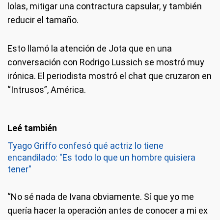
lolas, mitigar una contractura capsular, y también
reducir el tamaño.
Esto llamó la atención de Jota que en una
conversación con Rodrigo Lussich se mostró muy
irónica. El periodista mostró el chat que cruzaron en
“Intrusos”, América.
Tyago Griffo confesó qué actriz lo tiene
encandilado: "Es todo lo que un hombre quisiera
tener"
“No sé nada de Ivana obviamente. Sí que yo me
quería hacer la operación antes de conocer a mi ex