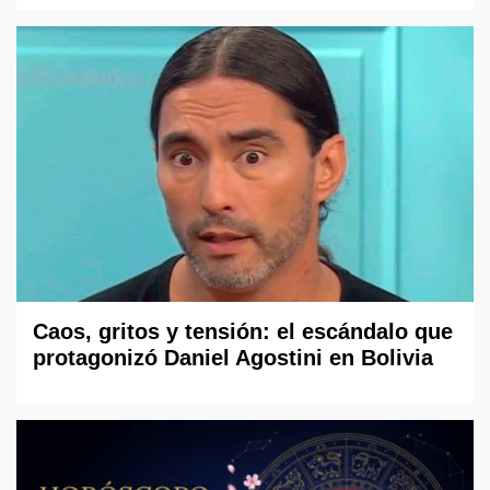
Caos, gritos y tensión: el escándalo que
protagonizó Daniel Agostini en Bolivia