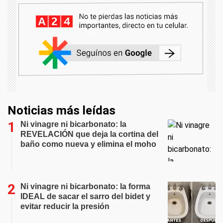
Noticias más leídas
Ni vinagre ni bicarbonato: la
REVELACIÓN que deja la cortina del
baño como nueva y elimina el moho
Ni vinagre ni bicarbonato: la forma
IDEAL de sacar el sarro del bidet y
evitar reducir la presión