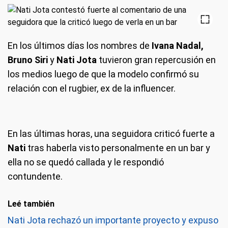
En los últimos días los nombres de
Ivana Nadal,
Bruno Siri
y
Nati Jota
tuvieron gran repercusión en
los medios luego de que la modelo confirmó su
relación con el rugbier, ex de la influencer.
En las últimas horas, una seguidora criticó fuerte a
Nati
tras haberla visto personalmente en un bar y
ella no se quedó callada y le respondió
contundente.
Leé también
Nati Jota rechazó un importante proyecto y expuso