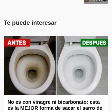
Te puede interesar
No es con vinagre ni bicarbonato: esta
es la MEJOR forma de sacar el sarro de