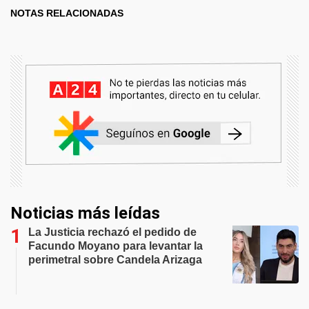
NOTAS RELACIONADAS
Noticias más leídas
La Justicia rechazó el pedido de
Facundo Moyano para levantar la
perimetral sobre Candela Arizaga