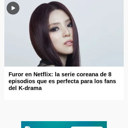
Furor en Netflix: la serie coreana de 8
episodios que es perfecta para los fans
del K-drama