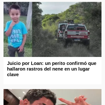
Juicio por Loan: un perito confirmó que
hallaron rastros del nene en un lugar
clave