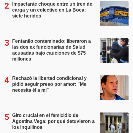
Impactante choque entre un tren de
carga y un colectivo en La Boca:
siete heridos
Fentanilo contaminado: liberaron a
las dos ex funcionarias de Salud
acusadas bajo cauciones de $75
millones
Rechazó la libertad condicional y
pidió seguir preso por amor: "Me
necesita él a mí"
Giro crucial en el femicidio de
Agostina Vega: por qué detuvieron a
los inquilinos