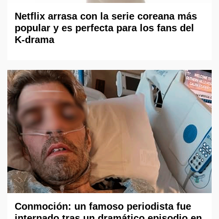
Netflix arrasa con la serie coreana más
popular y es perfecta para los fans del
K-drama
Conmoción: un famoso periodista fue
internado tras un dramático episodio en