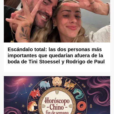
Escándalo total: las dos personas más
importantes que quedarían afuera de la
boda de Tini Stoessel y Rodrigo de Paul