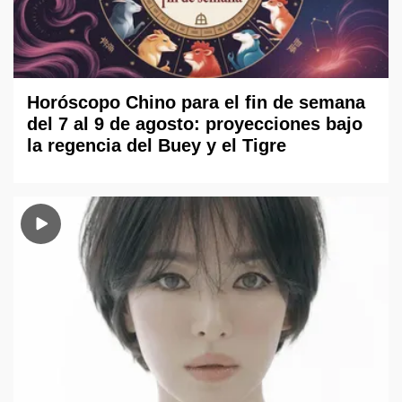
Horóscopo Chino para el fin de semana
del 7 al 9 de agosto: proyecciones bajo
la regencia del Buey y el Tigre