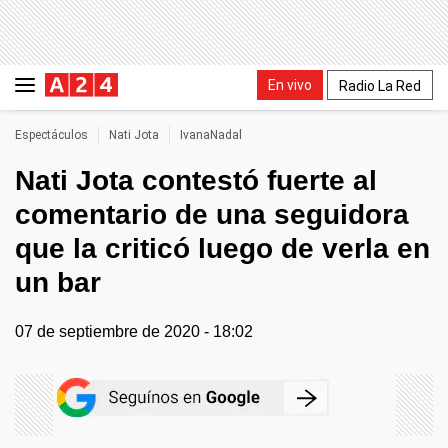
En vivo
Radio La Red
Espectáculos
Nati Jota
IvanaNadal
Nati Jota contestó fuerte al
comentario de una seguidora
que la criticó luego de verla en
un bar
07 de septiembre de 2020 - 18:02