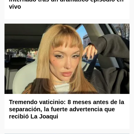
vivo
Tremendo vaticinio: 8 meses antes de la
separación, la fuerte advertencia que
recibió La Joaqui