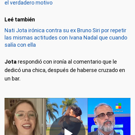
el verdadero motivo
Nati Jota irónica contra su ex Bruno Siri por repetir
las mismas actitudes con Ivana Nadal que cuando
salía con ella
Jota
respondió con ironía al comentario que le
dedicó una chica, después de haberse cruzado en
un bar.