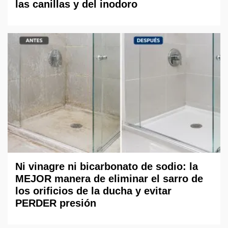
las canillas y del inodoro
Ni vinagre ni bicarbonato de sodio: la
MEJOR manera de eliminar el sarro de
los orificios de la ducha y evitar
PERDER presión