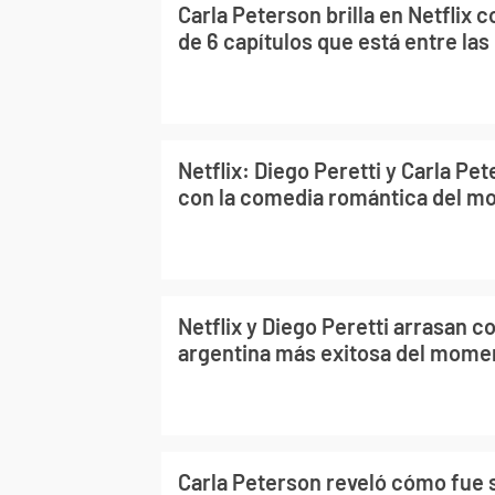
Carla Peterson brilla en Netflix 
de 6 capítulos que está entre las
Netflix: Diego Peretti y Carla Pe
con la comedia romántica del 
Netflix y Diego Peretti arrasan c
argentina más exitosa del mome
Carla Peterson reveló cómo fue 