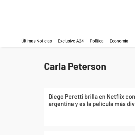
Últimas Noticias
Exclusivo A24
Política
Economía
Carla Peterson
Diego Peretti brilla en Netflix c
argentina y es la película más div