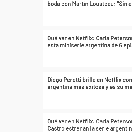
boda con Martín Lousteau: "Sin ani
Qué ver en Netflix: Carla Peterso
esta miniserie argentina de 6 ep
Diego Peretti brilla en Netflix co
argentina más exitosa y es su me
Qué ver en Netflix: Carla Peters
Castro estrenan la serie argent