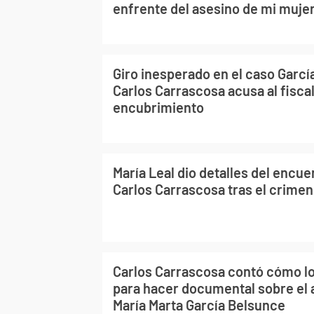
enfrente del asesino de mi muje
Giro inesperado en el caso Garcí
Carlos Carrascosa acusa al fiscal
encubrimiento
María Leal dio detalles del encu
Carlos Carrascosa tras el crimen
Carlos Carrascosa contó cómo l
para hacer documental sobre el 
María Marta García Belsunce