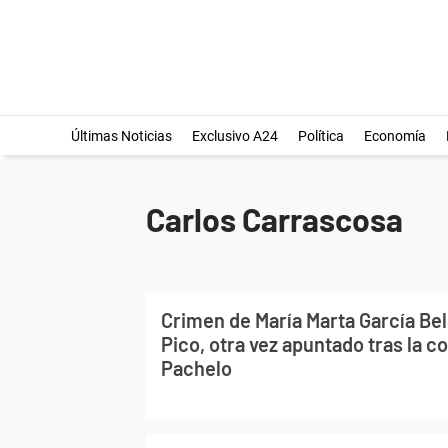
Últimas Noticias
Exclusivo A24
Política
Economía
Carlos Carrascosa
Crimen de María Marta García Be
Pico, otra vez apuntado tras la c
Pachelo