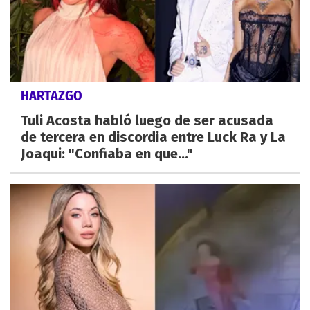
HARTAZGO
Tuli Acosta habló luego de ser acusada
de tercera en discordia entre Luck Ra y La
Joaqui: "Confiaba en que..."