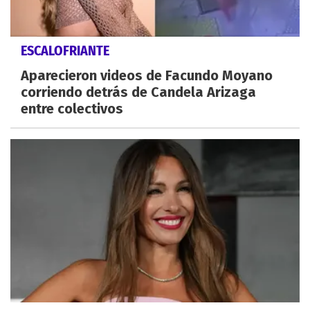
ESCALOFRIANTE
Aparecieron videos de Facundo Moyano
corriendo detrás de Candela Arizaga
entre colectivos