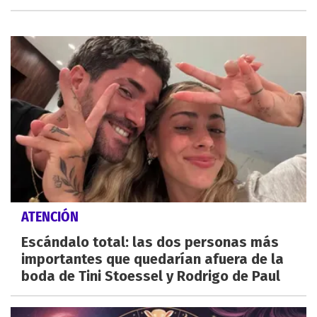
ATENCIÓN
Escándalo total: las dos personas más
importantes que quedarían afuera de la
boda de Tini Stoessel y Rodrigo de Paul