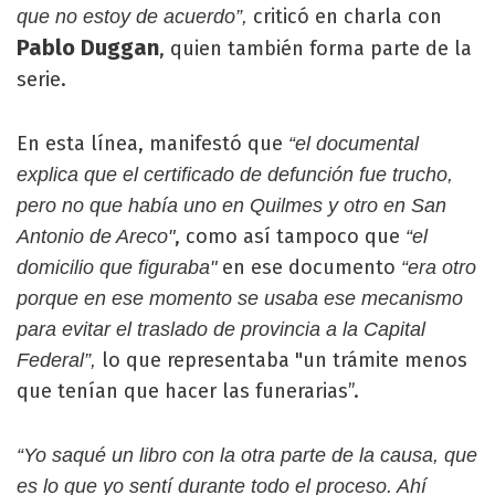
criticó en charla con
que no estoy de acuerdo”,
Pablo Duggan
, quien también forma parte de la
serie.
En esta línea, manifestó que
“el documental
explica que el certificado de defunción fue trucho,
pero no que había uno en Quilmes y otro en San
, como así tampoco que
Antonio de Areco"
“el
en ese documento
domicilio que figuraba"
“era otro
porque en ese momento se usaba ese mecanismo
para evitar el traslado de provincia a la Capital
lo que representaba "un trámite menos
Federal”,
que tenían que hacer las funerarias”.
“Yo saqué un libro con la otra parte de la causa, que
es lo que yo sentí durante todo el proceso. Ahí