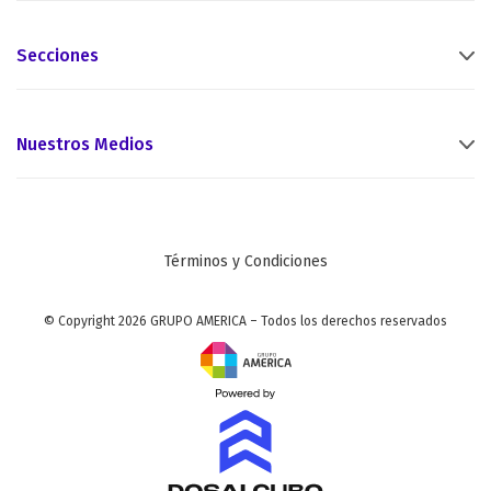
Secciones
Nuestros Medios
Términos y Condiciones
© Copyright 2026 GRUPO AMERICA – Todos los derechos reservados