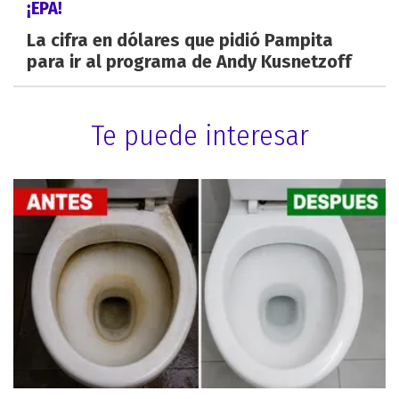
¡EPA!
La cifra en dólares que pidió Pampita
para ir al programa de Andy Kusnetzoff
Te puede interesar