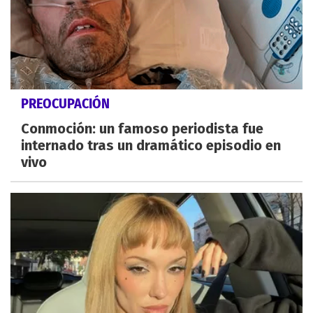
PREOCUPACIÓN
Conmoción: un famoso periodista fue
internado tras un dramático episodio en
vivo