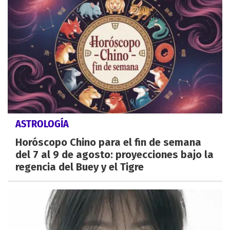
ASTROLOGÍA
Horóscopo Chino para el fin de semana
del 7 al 9 de agosto: proyecciones bajo la
regencia del Buey y el Tigre