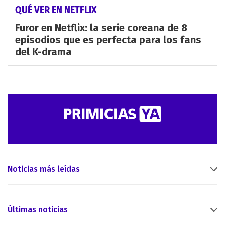
QUÉ VER EN NETFLIX
Furor en Netflix: la serie coreana de 8
episodios que es perfecta para los fans
del K-drama
Noticias más leídas
Últimas noticias