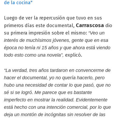
de la cocina"
Luego de ver la repercusión que tuvo en sus
Carrascosa
primeros días este documental,
dio
su primera impresión sobre el mismo:
“Veo un
interés de muchísimos jóvenes, gente que en esa
época no tenía ni 15 años y que ahora está viendo
explicó.
todo esto como una novela”,
“La verdad, tres años tardaron en convencerme de
hacer el documental, yo no quería hacerlo, pero
hubo una necesidad de contar lo que pasó, que no
sé si se logró. Me parece que es bastante
imperfecto en mostrar la realidad. Evidentemente
está hecho con una intención comercial, por lo que
deja un montón de incógnitas sin resolver de las