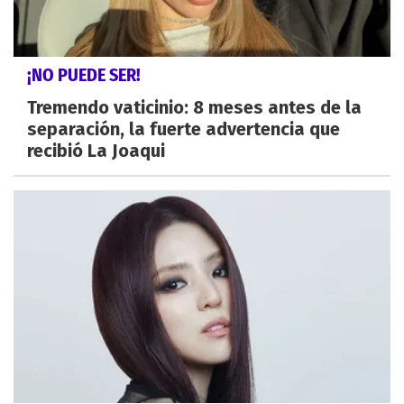
¡NO PUEDE SER!
Tremendo vaticinio: 8 meses antes de la
separación, la fuerte advertencia que
recibió La Joaqui