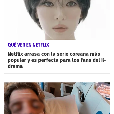
QUÉ VER EN NETFLIX
Netflix arrasa con la serie coreana más
popular y es perfecta para los fans del K-
drama