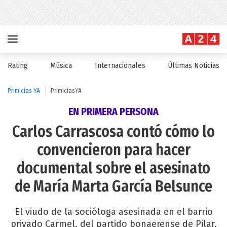
Rating
Música
Internacionales
Últimas Noticias
Primicias YA
PrimiciasYA
EN PRIMERA PERSONA
Carlos Carrascosa contó cómo lo
convencieron para hacer
documental sobre el asesinato
de María Marta García Belsunce
El viudo de la socióloga asesinada en el barrio
privado Carmel, del partido bonaerense de Pilar,