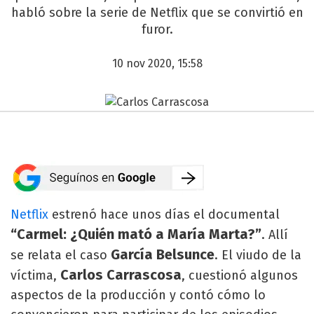
habló sobre la serie de Netflix que se convirtió en
furor.
10 nov 2020, 15:58
Netflix
estrenó hace unos días el documental
“Carmel: ¿Quién mató a María Marta?”
. Allí
García Belsunce
se relata el caso
. El viudo de la
Carlos Carrascosa
víctima,
, cuestionó algunos
aspectos de la producción y contó cómo lo