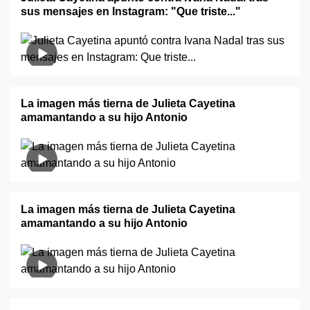
sus mensajes en Instagram: "Que triste..."
La imagen más tierna de Julieta Cayetina
amamantando a su hijo Antonio
La imagen más tierna de Julieta Cayetina
amamantando a su hijo Antonio