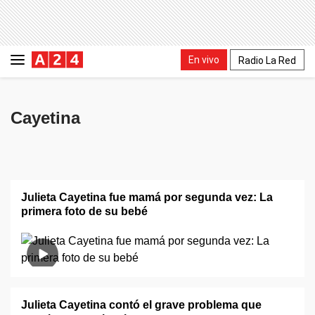
En vivo
Radio La Red
Cayetina
Julieta Cayetina fue mamá por segunda vez: La
primera foto de su bebé
Julieta Cayetina contó el grave problema que