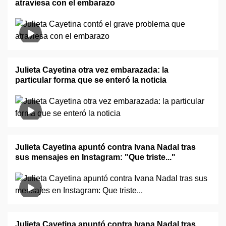
atraviesa con el embarazo
Julieta Cayetina otra vez embarazada: la
particular forma que se enteró la noticia
Julieta Cayetina apuntó contra Ivana Nadal tras
sus mensajes en Instagram: "Que triste..."
Julieta Cayetina apuntó contra Ivana Nadal tras