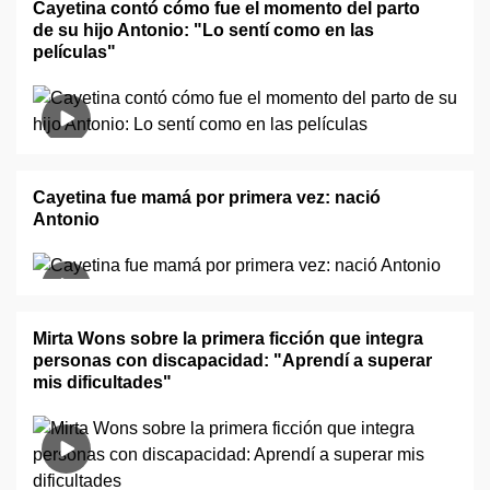
Cayetina contó cómo fue el momento del parto
de su hijo Antonio: "Lo sentí como en las
películas"
Cayetina fue mamá por primera vez: nació
Antonio
Mirta Wons sobre la primera ficción que integra
personas con discapacidad: "Aprendí a superar
mis dificultades"