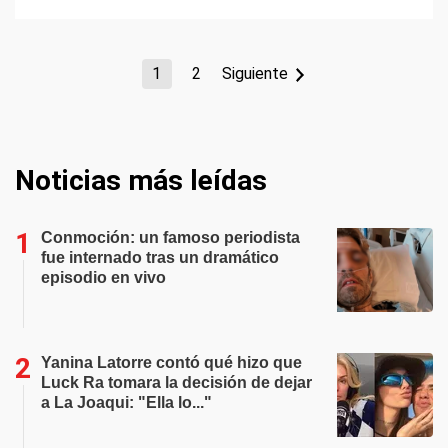
1
2
Siguiente
Noticias más leídas
Conmoción: un famoso periodista
fue internado tras un dramático
episodio en vivo
Yanina Latorre contó qué hizo que
Luck Ra tomara la decisión de dejar
a La Joaqui: "Ella lo..."