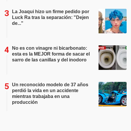
La Joaqui hizo un firme pedido por
Luck Ra tras la separación: "Dejen
de..."
No es con vinagre ni bicarbonato:
esta es la MEJOR forma de sacar el
sarro de las canillas y del inodoro
Un reconocido modelo de 37 años
perdió la vida en un accidente
mientras trabajaba en una
producción