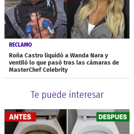
RECLAMO
Roña Castro liquidó a Wanda Nara y
ventiló lo que pasó tras las cámaras de
MasterChef Celebrity
Te puede interesar