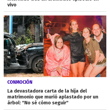
vivo
CONMOCIÓN
La devastadora carta de la hija del
matrimonio que murió aplastado por un
árbol: "No sé cómo seguir"