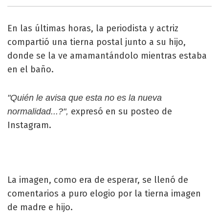
En las últimas horas, la periodista y actriz
compartió una tierna postal junto a su hijo,
donde se la ve amamantándolo mientras estaba
en el baño.
"Quién le avisa que esta no es la nueva
expresó en su posteo de
normalidad...?",
Instagram.
La imagen, como era de esperar, se llenó de
comentarios a puro elogio por la tierna imagen
de madre e hijo.