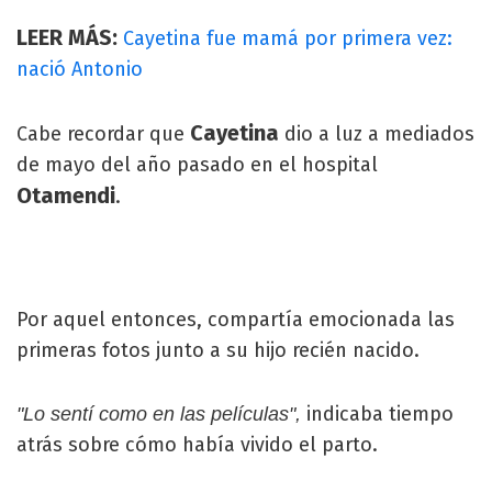
LEER MÁS:
Cayetina fue mamá por primera vez:
nació Antonio
Cayetina
Cabe recordar que
dio a luz a mediados
de mayo del año pasado en el hospital
Otamendi
.
Por aquel entonces, compartía emocionada las
primeras fotos junto a su hijo recién nacido.
indicaba tiempo
"Lo sentí como en las películas",
atrás sobre cómo había vivido el parto.