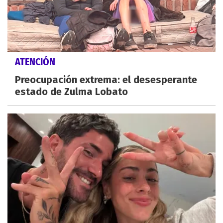
ATENCIÓN
Preocupación extrema: el desesperante
estado de Zulma Lobato