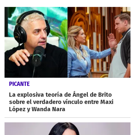
PICANTE
La explosiva teoría de Ángel de Brito
sobre el verdadero vínculo entre Maxi
López y Wanda Nara