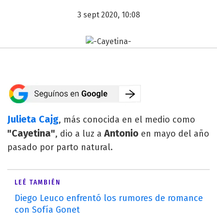
3 sept 2020, 10:08
Julieta Cajg
, más conocida en el medio como
"Cayetina"
Antonio
, dio a luz a
en mayo del año
pasado por parto natural.
LEÉ TAMBIÉN
Diego Leuco enfrentó los rumores de romance
con Sofía Gonet