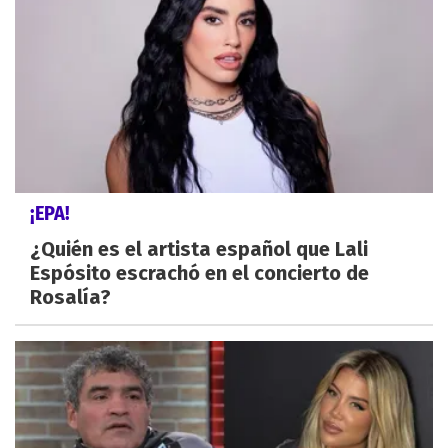
¡EPA!
¿Quién es el artista español que Lali
Espósito escrachó en el concierto de
Rosalía?