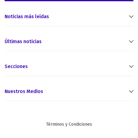
Noticias más leídas
Últimas noticias
Secciones
Nuestros Medios
Términos y Condiciones