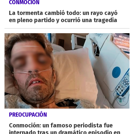
CONMOCIÓN
La tormenta cambió todo: un rayo cayó
en pleno partido y ocurrió una tragedia
PREOCUPACIÓN
Conmoción: un famoso periodista fue
internado tras un dramático episodio en