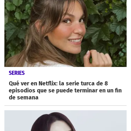
SERIES
Qué ver en Netflix: la serie turca de 8
episodios que se puede terminar en un fin
de semana