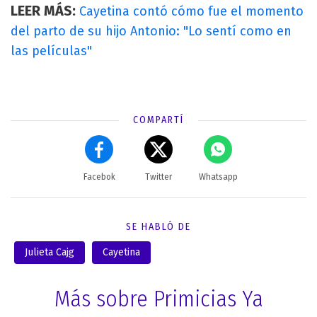
LEER MÁS:
Cayetina contó cómo fue el momento
del parto de su hijo Antonio: "Lo sentí como en
las películas"
COMPARTÍ
Facebok
Twitter
Whatsapp
SE HABLÓ DE
Julieta Cajg
Cayetina
Más sobre Primicias Ya