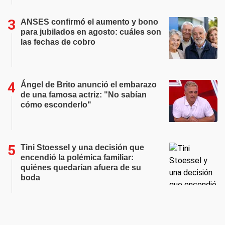
ANSES confirmó el aumento y bono
para jubilados en agosto: cuáles son
las fechas de cobro
Ángel de Brito anunció el embarazo
de una famosa actriz: "No sabían
cómo esconderlo"
Tini Stoessel y una decisión que
encendió la polémica familiar:
quiénes quedarían afuera de su
boda