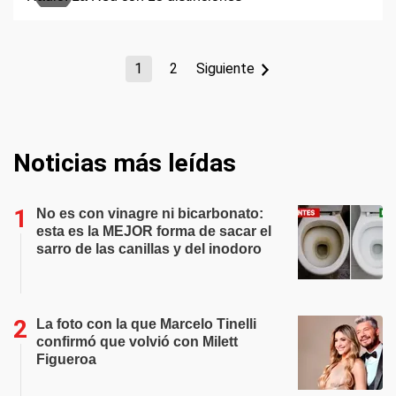
1
2
Siguiente
Noticias más leídas
No es con vinagre ni bicarbonato:
esta es la MEJOR forma de sacar el
sarro de las canillas y del inodoro
La foto con la que Marcelo Tinelli
confirmó que volvió con Milett
Figueroa