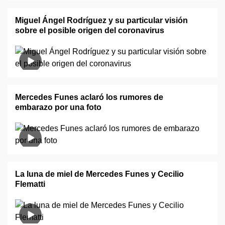
Miguel Ángel Rodríguez y su particular visión
sobre el posible origen del coronavirus
Mercedes Funes aclaró los rumores de
embarazo por una foto
La luna de miel de Mercedes Funes y Cecilio
Flematti