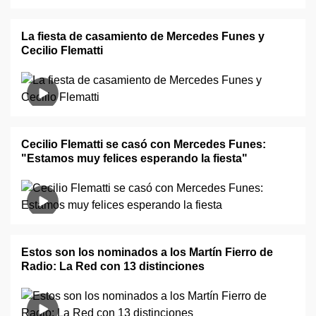
La fiesta de casamiento de Mercedes Funes y
Cecilio Flematti
Cecilio Flematti se casó con Mercedes Funes:
"Estamos muy felices esperando la fiesta"
Estos son los nominados a los Martín Fierro de
Radio: La Red con 13 distinciones