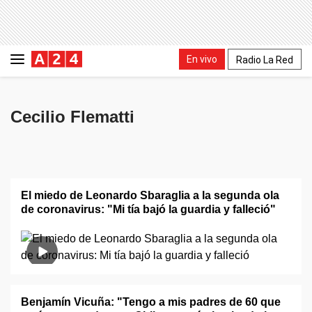
En vivo
Radio La Red
Cecilio Flematti
El miedo de Leonardo Sbaraglia a la segunda ola
de coronavirus: "Mi tía bajó la guardia y falleció"
Benjamín Vicuña: "Tengo a mis padres de 60 que