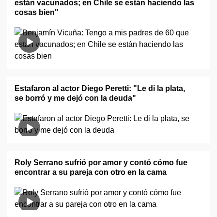
están vacunados; en Chile se están haciendo las
cosas bien"
Estafaron al actor Diego Peretti: "Le di la plata,
se borró y me dejó con la deuda"
Roly Serrano sufrió por amor y contó cómo fue
encontrar a su pareja con otro en la cama